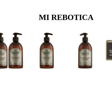
MI REBOTICA