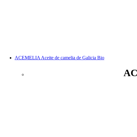
ACEMELIA Aceite de camelia de Galicia Bio
AC