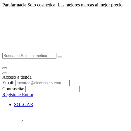
Parafarmacia Solo cosmética. Las mejores marcas al mejor precio.
Acceso a tienda
Email:
Contraseña:
Registrate
Entrar
SOLGAR