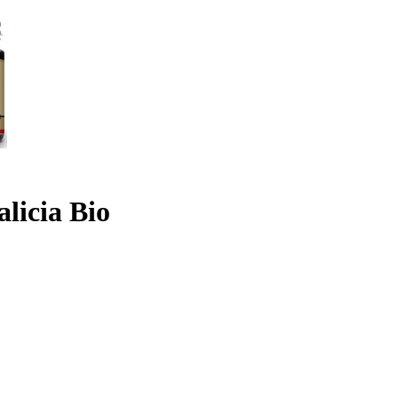
licia Bio