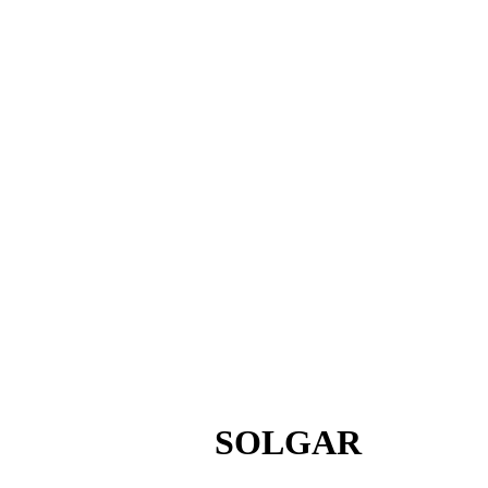
SOLGAR