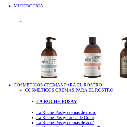
MI REBOTICA
COSMETICOS CREMAS PARA EL ROSTRO
COSMETICOS CREMAS PARA EL ROSTRO
LA ROCHE-POSAY
La Roche-Posay cremas de rostro
La Roche-Posay Linea de Color
La Roche-Posay cremas de acné