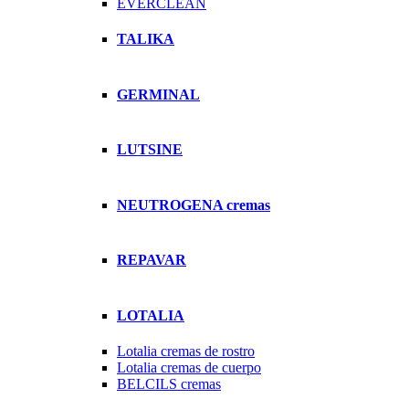
EVERCLEAN
TALIKA
GERMINAL
LUTSINE
NEUTROGENA cremas
REPAVAR
LOTALIA
Lotalia cremas de rostro
Lotalia cremas de cuerpo
BELCILS cremas