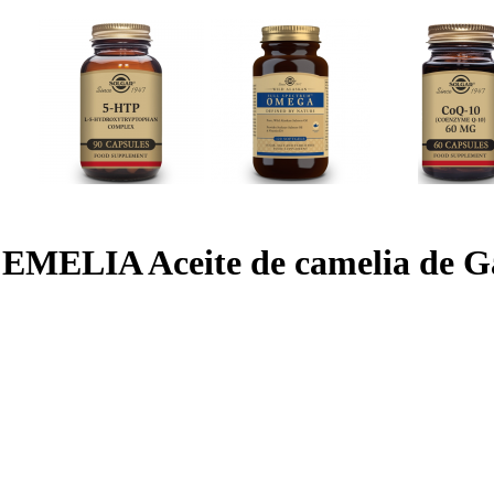
EMELIA Aceite de camelia de Ga