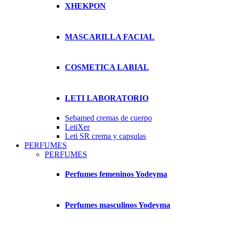
XHEKPON
MASCARILLA FACIAL
COSMETICA LABIAL
LETI LABORATORIO
Sebamed cremas de cuerpo
LetiXer
Leti SR crema y capsulas
PERFUMES
PERFUMES
Perfumes femeninos Yodeyma
Perfumes masculinos Yodeyma