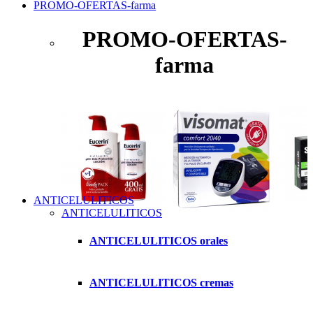
PROMO-OFERTAS-farma
PROMO-OFERTAS-
farma
ANTICELULITICOS
ANTICELULITICOS
ANTICELULITICOS orales
ANTICELULITICOS cremas