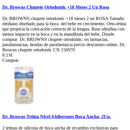
Dr. Browns Chupete Ortodontic +18 Meses 2 Un Rosa
Dr. BROWNS chupete ortodontic +18 meses 2 un ROSA Tamaño
mediano diseñado para la boca del bebe en crecimiento. Orto-tetina
que propicia la colocación correcta de la lengua. Base ultrafina con
menor impacto en la boca y en la mandibula del bebe. Donde
comprar Dr. BROWNS chupete ortodontic: en farmacias,
parafarmacias, tiendas de parafarmacia precio descuento online. Dr.
Browns chupete ortodontic CN 156970
8.11€
Comprar
Dr. Browns Tetina Nivel 4,biberones Boca Ancha, 2Un.
2 tetinas de silicona de boca ancha de recambio exclusivas para