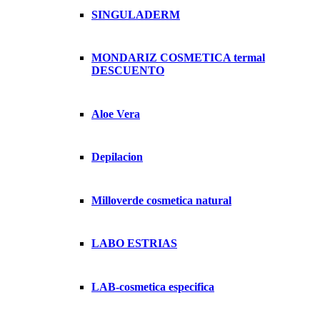
SINGULADERM
MONDARIZ COSMETICA termal
DESCUENTO
Aloe Vera
Depilacion
Milloverde cosmetica natural
LABO ESTRIAS
LAB-cosmetica especifica