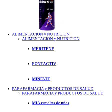
ALIMENTACION y NUTRICION
ALIMENTACION y NUTRICION
MERITENE
FONTACTIV
MINEVIT
PARAFARMACIA y PRODUCTOS DE SALUD
PARAFARMACIA y PRODUCTOS DE SALUD
MIA esmaltes de uñas