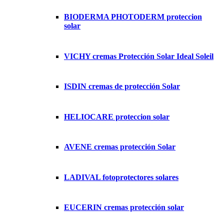
BIODERMA PHOTODERM proteccion
solar
VICHY cremas Protección Solar Ideal Soleil
ISDIN cremas de protección Solar
HELIOCARE proteccion solar
AVENE cremas protección Solar
LADIVAL fotoprotectores solares
EUCERIN cremas protección solar