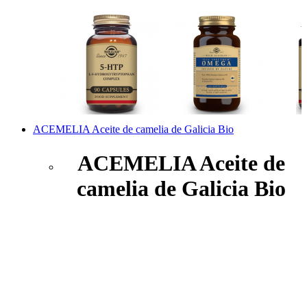
ACEMELIA Aceite de camelia de Galicia Bio
ACEMELIA Aceite de
camelia de Galicia Bio