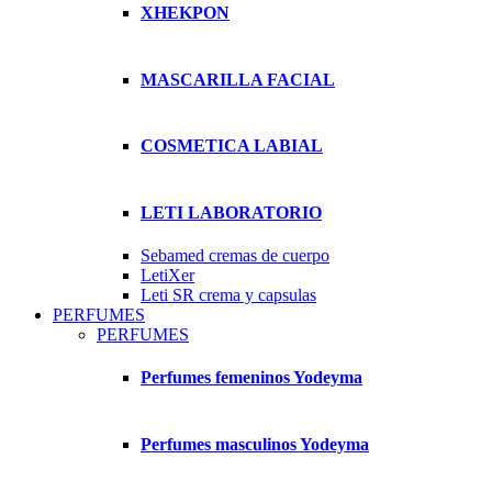
XHEKPON
MASCARILLA FACIAL
COSMETICA LABIAL
LETI LABORATORIO
Sebamed cremas de cuerpo
LetiXer
Leti SR crema y capsulas
PERFUMES
PERFUMES
Perfumes femeninos Yodeyma
Perfumes masculinos Yodeyma