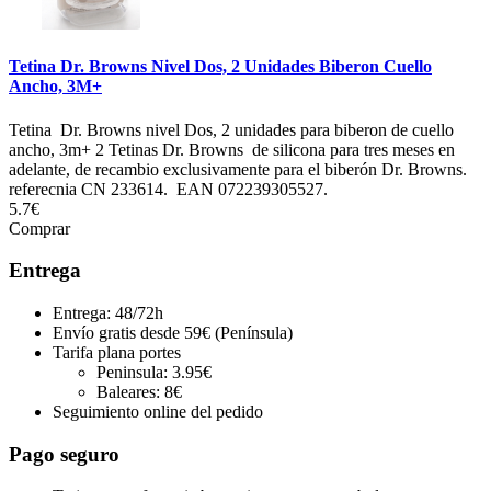
Tetina Dr. Browns Nivel Dos, 2 Unidades Biberon Cuello
Ancho, 3M+
Tetina Dr. Browns nivel Dos, 2 unidades para biberon de cuello
ancho, 3m+ 2 Tetinas Dr. Browns de silicona para tres meses en
adelante, de recambio exclusivamente para el biberón Dr. Browns.
referecnia CN 233614. EAN 072239305527.
5.7€
Comprar
Entrega
Entrega: 48/72h
Envío gratis desde 59€ (Península)
Tarifa plana portes
Peninsula: 3.95€
Baleares: 8€
Seguimiento online del pedido
Pago seguro