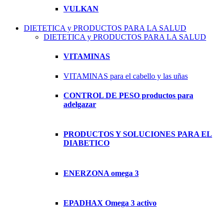
VULKAN
DIETETICA y PRODUCTOS PARA LA SALUD
DIETETICA y PRODUCTOS PARA LA SALUD
VITAMINAS
VITAMINAS para el cabello y las uñas
CONTROL DE PESO productos para
adelgazar
PRODUCTOS Y SOLUCIONES PARA EL
DIABETICO
ENERZONA omega 3
EPADHAX Omega 3 activo