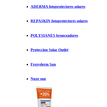
ADERMA fotoprotectores solares
REPASKIN fotoprotectores solares
POLYSIANES bronceadores
Proteccion Solar Outlet
Frezyderm Sun
Nuxe sun