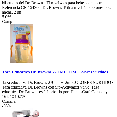
biberones del Dr. Browns. El nivel 4 es para bebes comilones.
Referencia CN 154366. Dr. Browns Tetina nivel 4, biberones boca
ancha, 2 un
5.06€
Comprar
Taza Educativa Dr. Browns 270 Ml +12M. Colores Surtidos
Taza educativa Dr. Browns 270 ml +12m. COLORES SURTIDOS
Taza educativa Dr. Browns con Sip-Activiated Valve. Taza
educativa Dr. Browns está fabricado por Handi-Craft Company.
16.94€
10.77€
Comprar
-36%