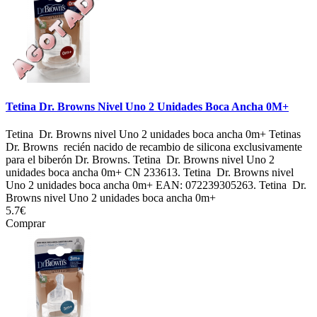
Tetina Dr. Browns Nivel Uno 2 Unidades Boca Ancha 0M+
Tetina Dr. Browns nivel Uno 2 unidades boca ancha 0m+ Tetinas
Dr. Browns recién nacido de recambio de silicona exclusivamente
para el biberón Dr. Browns. Tetina Dr. Browns nivel Uno 2
unidades boca ancha 0m+ CN 233613. Tetina Dr. Browns nivel
Uno 2 unidades boca ancha 0m+ EAN: 072239305263. Tetina Dr.
Browns nivel Uno 2 unidades boca ancha 0m+
5.7€
Comprar