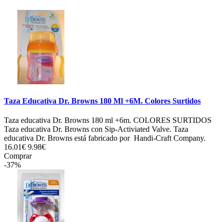
Taza Educativa Dr. Browns 180 Ml +6M. Colores Surtidos
Taza educativa Dr. Browns 180 ml +6m. COLORES SURTIDOS
Taza educativa Dr. Browns con Sip-Activiated Valve. Taza
educativa Dr. Browns está fabricado por Handi-Craft Company.
16.01€
9.98€
Comprar
-37%