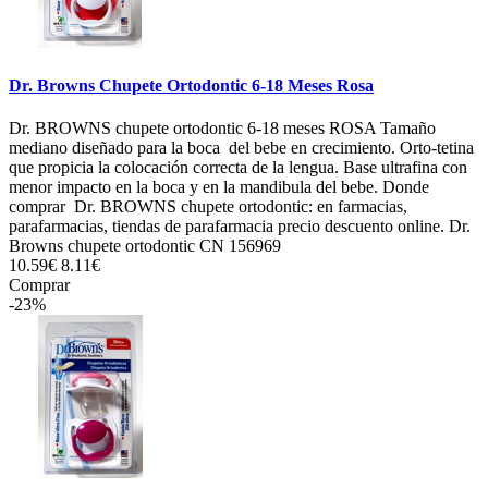
Dr. Browns Chupete Ortodontic 6-18 Meses Rosa
Dr. BROWNS chupete ortodontic 6-18 meses ROSA Tamaño
mediano diseñado para la boca del bebe en crecimiento. Orto-tetina
que propicia la colocación correcta de la lengua. Base ultrafina con
menor impacto en la boca y en la mandibula del bebe. Donde
comprar Dr. BROWNS chupete ortodontic: en farmacias,
parafarmacias, tiendas de parafarmacia precio descuento online. Dr.
Browns chupete ortodontic CN 156969
10.59€
8.11€
Comprar
-23%