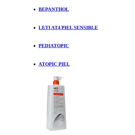
BEPANTHOL
LETI AT4 PIEL SENSIBLE
PEDIATOPIC
ATOPIC PIEL