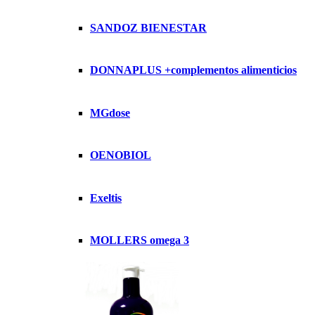
SANDOZ BIENESTAR
DONNAPLUS +complementos alimenticios
MGdose
OENOBIOL
Exeltis
MOLLERS omega 3