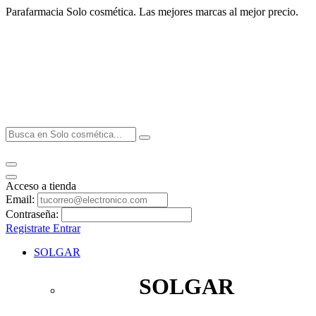
Parafarmacia Solo cosmética. Las mejores marcas al mejor precio.
Acceso a tienda
Email:
Contraseña:
Registrate
Entrar
SOLGAR
SOLGAR