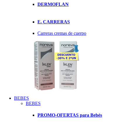
DERMOFLAN
E. CARRERAS
Carreras cremas de cuerpo
BEBES
BEBES
PROMO-OFERTAS para Bebés