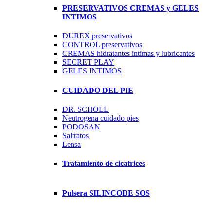
PRESERVATIVOS CREMAS y GELES
INTIMOS
DUREX preservativos
CONTROL preservativos
CREMAS hidratantes intimas y lubricantes
SECRET PLAY
GELES INTIMOS
CUIDADO DEL PIE
DR. SCHOLL
Neutrogena cuidado pies
PODOSAN
Saltratos
Lensa
Tratamiento de cicatrices
Pulsera SILINCODE SOS