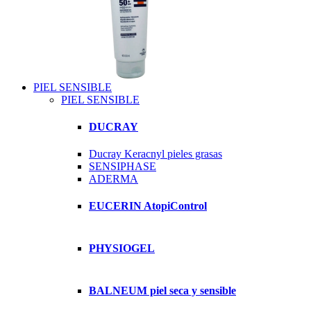
PIEL SENSIBLE
PIEL SENSIBLE
DUCRAY
Ducray Keracnyl pieles grasas
SENSIPHASE
ADERMA
EUCERIN AtopiControl
PHYSIOGEL
BALNEUM piel seca y sensible