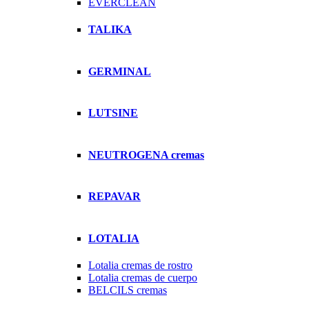
EVERCLEAN
TALIKA
GERMINAL
LUTSINE
NEUTROGENA cremas
REPAVAR
LOTALIA
Lotalia cremas de rostro
Lotalia cremas de cuerpo
BELCILS cremas