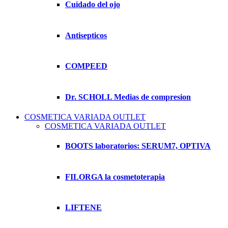
Cuidado del ojo
Antisepticos
COMPEED
Dr. SCHOLL Medias de compresion
COSMETICA VARIADA OUTLET
COSMETICA VARIADA OUTLET
BOOTS laboratorios: SERUM7, OPTIVA
FILORGA la cosmetoterapia
LIFTENE