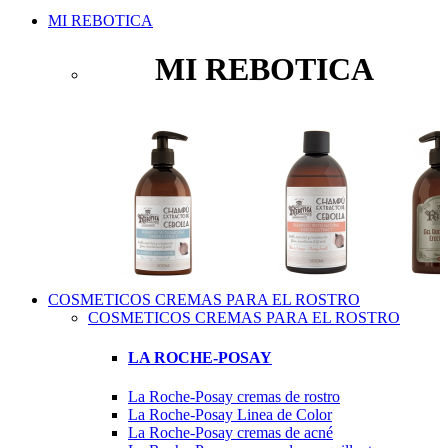
MI REBOTICA
MI REBOTICA
COSMETICOS CREMAS PARA EL ROSTRO
COSMETICOS CREMAS PARA EL ROSTRO
LA ROCHE-POSAY
La Roche-Posay cremas de rostro
La Roche-Posay Linea de Color
La Roche-Posay cremas de acné