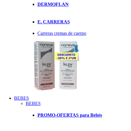
DERMOFLAN
E. CARRERAS
Carreras cremas de cuerpo
BEBES
BEBES
PROMO-OFERTAS para Bebés