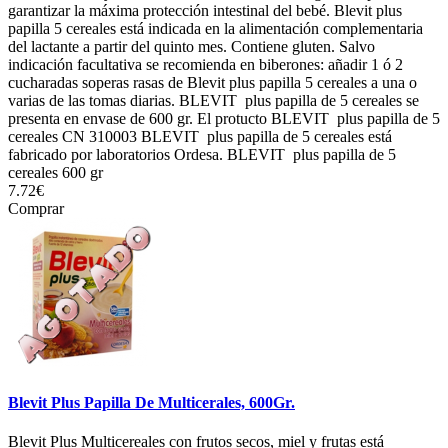
garantizar la máxima protección intestinal del bebé. Blevit plus
papilla 5 cereales está indicada en la alimentación complementaria
del lactante a partir del quinto mes. Contiene gluten. Salvo
indicación facultativa se recomienda en biberones: añadir 1 ó 2
cucharadas soperas rasas de Blevit plus papilla 5 cereales a una o
varias de las tomas diarias. BLEVIT plus papilla de 5 cereales se
presenta en envase de 600 gr. El protucto BLEVIT plus papilla de 5
cereales CN 310003 BLEVIT plus papilla de 5 cereales está
fabricado por laboratorios Ordesa. BLEVIT plus papilla de 5
cereales 600 gr
7.72€
Comprar
Blevit Plus Papilla De Multicerales, 600Gr.
Blevit Plus Multicereales con frutos secos, miel y frutas está