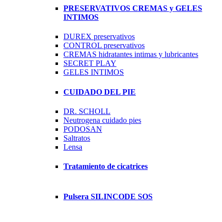
PRESERVATIVOS CREMAS y GELES
INTIMOS
DUREX preservativos
CONTROL preservativos
CREMAS hidratantes intimas y lubricantes
SECRET PLAY
GELES INTIMOS
CUIDADO DEL PIE
DR. SCHOLL
Neutrogena cuidado pies
PODOSAN
Saltratos
Lensa
Tratamiento de cicatrices
Pulsera SILINCODE SOS