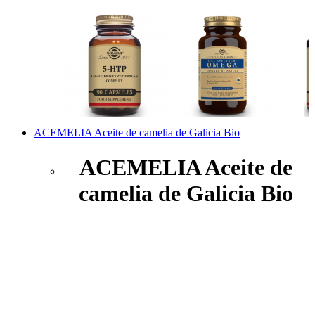
ACEMELIA Aceite de camelia de Galicia Bio
ACEMELIA Aceite de
camelia de Galicia Bio