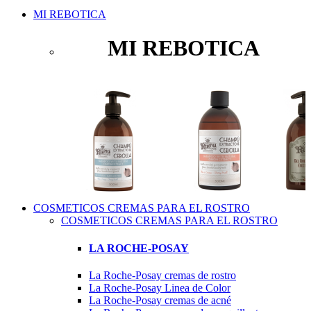
MI REBOTICA
MI REBOTICA
COSMETICOS CREMAS PARA EL ROSTRO
COSMETICOS CREMAS PARA EL ROSTRO
LA ROCHE-POSAY
La Roche-Posay cremas de rostro
La Roche-Posay Linea de Color
La Roche-Posay cremas de acné