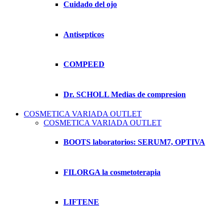
Cuidado del ojo
Antisepticos
COMPEED
Dr. SCHOLL Medias de compresion
COSMETICA VARIADA OUTLET
COSMETICA VARIADA OUTLET
BOOTS laboratorios: SERUM7, OPTIVA
FILORGA la cosmetoterapia
LIFTENE