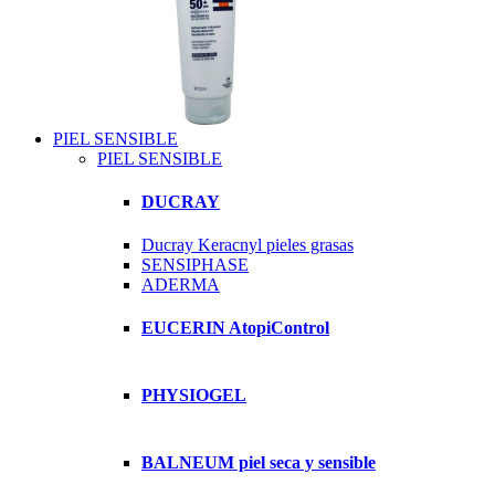
PIEL SENSIBLE
PIEL SENSIBLE
DUCRAY
Ducray Keracnyl pieles grasas
SENSIPHASE
ADERMA
EUCERIN AtopiControl
PHYSIOGEL
BALNEUM piel seca y sensible