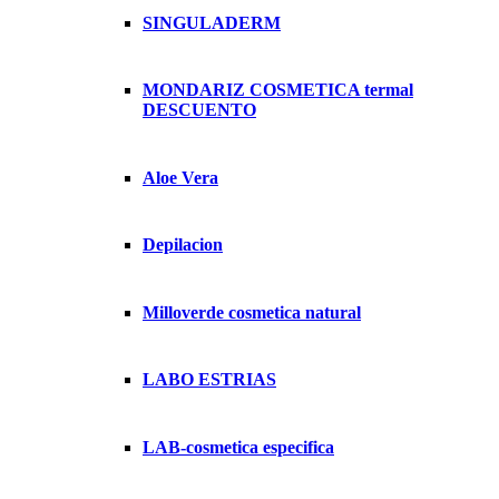
SINGULADERM
MONDARIZ COSMETICA termal
DESCUENTO
Aloe Vera
Depilacion
Milloverde cosmetica natural
LABO ESTRIAS
LAB-cosmetica especifica