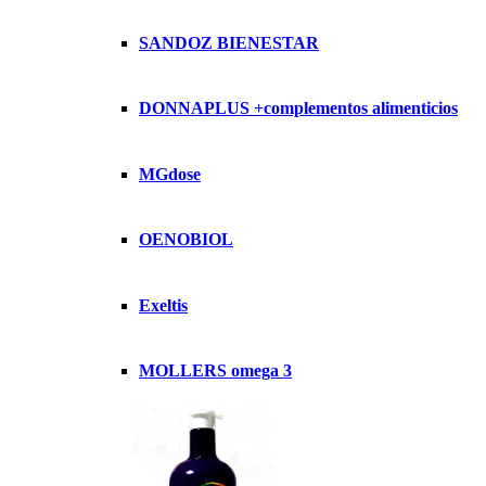
SANDOZ BIENESTAR
DONNAPLUS +complementos alimenticios
MGdose
OENOBIOL
Exeltis
MOLLERS omega 3