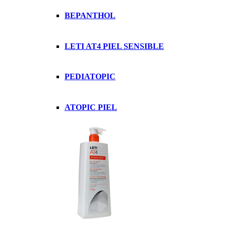
BEPANTHOL
LETI AT4 PIEL SENSIBLE
PEDIATOPIC
ATOPIC PIEL