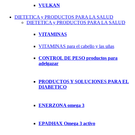
VULKAN
DIETETICA y PRODUCTOS PARA LA SALUD
DIETETICA y PRODUCTOS PARA LA SALUD
VITAMINAS
VITAMINAS para el cabello y las uñas
CONTROL DE PESO productos para
adelgazar
PRODUCTOS Y SOLUCIONES PARA EL
DIABETICO
ENERZONA omega 3
EPADHAX Omega 3 activo