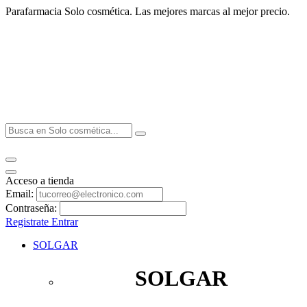
Parafarmacia Solo cosmética. Las mejores marcas al mejor precio.
Acceso a tienda
Email:
Contraseña:
Registrate
Entrar
SOLGAR
SOLGAR