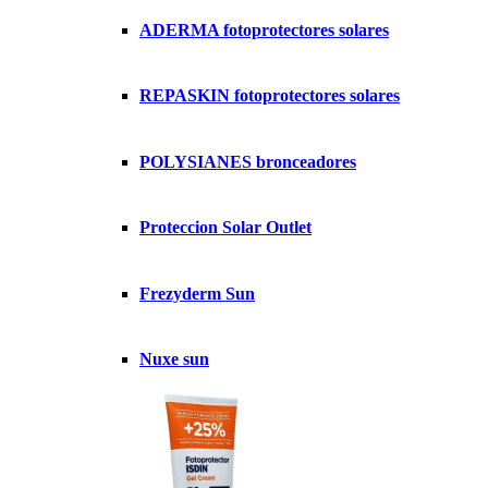
ADERMA fotoprotectores solares
REPASKIN fotoprotectores solares
POLYSIANES bronceadores
Proteccion Solar Outlet
Frezyderm Sun
Nuxe sun