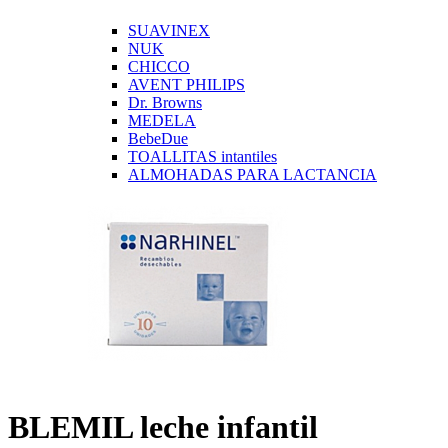
SUAVINEX
NUK
CHICCO
AVENT PHILIPS
Dr. Browns
MEDELA
BebeDue
TOALLITAS intantiles
ALMOHADAS PARA LACTANCIA
BLEMIL leche infantil