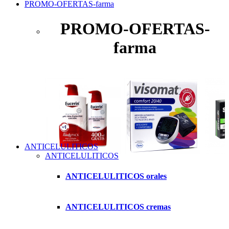
PROMO-OFERTAS-farma
PROMO-OFERTAS-
farma
ANTICELULITICOS
ANTICELULITICOS
ANTICELULITICOS orales
ANTICELULITICOS cremas