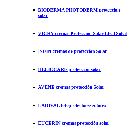
BIODERMA PHOTODERM proteccion
solar
VICHY cremas Protección Solar Ideal Soleil
ISDIN cremas de protección Solar
HELIOCARE proteccion solar
AVENE cremas protección Solar
LADIVAL fotoprotectores solares
EUCERIN cremas protección solar