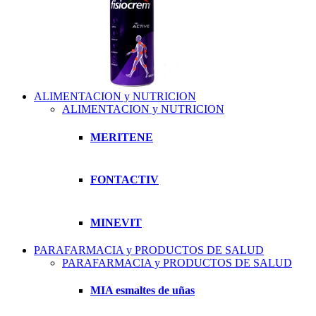
ALIMENTACION y NUTRICION
ALIMENTACION y NUTRICION
MERITENE
FONTACTIV
MINEVIT
PARAFARMACIA y PRODUCTOS DE SALUD
PARAFARMACIA y PRODUCTOS DE SALUD
MIA esmaltes de uñas