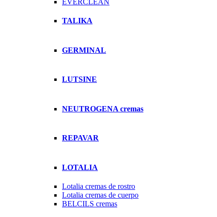
EVERCLEAN
TALIKA
GERMINAL
LUTSINE
NEUTROGENA cremas
REPAVAR
LOTALIA
Lotalia cremas de rostro
Lotalia cremas de cuerpo
BELCILS cremas