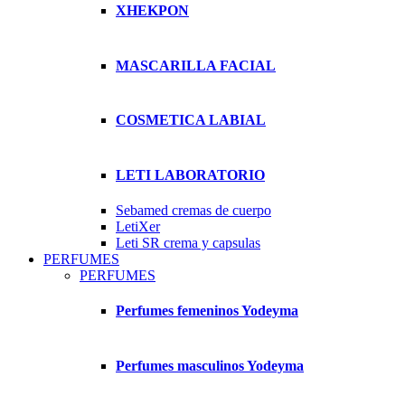
XHEKPON
MASCARILLA FACIAL
COSMETICA LABIAL
LETI LABORATORIO
Sebamed cremas de cuerpo
LetiXer
Leti SR crema y capsulas
PERFUMES
PERFUMES
Perfumes femeninos Yodeyma
Perfumes masculinos Yodeyma