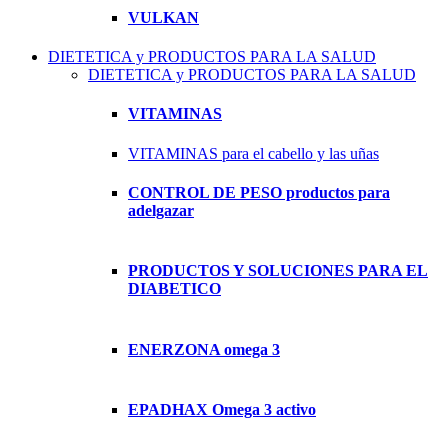
VULKAN
DIETETICA y PRODUCTOS PARA LA SALUD
DIETETICA y PRODUCTOS PARA LA SALUD
VITAMINAS
VITAMINAS para el cabello y las uñas
CONTROL DE PESO productos para
adelgazar
PRODUCTOS Y SOLUCIONES PARA EL
DIABETICO
ENERZONA omega 3
EPADHAX Omega 3 activo