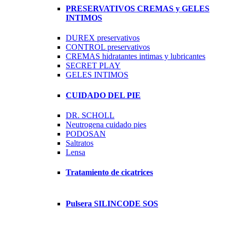
PRESERVATIVOS CREMAS y GELES
INTIMOS
DUREX preservativos
CONTROL preservativos
CREMAS hidratantes intimas y lubricantes
SECRET PLAY
GELES INTIMOS
CUIDADO DEL PIE
DR. SCHOLL
Neutrogena cuidado pies
PODOSAN
Saltratos
Lensa
Tratamiento de cicatrices
Pulsera SILINCODE SOS