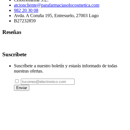
atcioncliente@parafarmaciasolocosmetica.com
982 20 30 08
Avda. A Coruña 195, Entresuelo, 27003 Lugo
B27232859
Reseñas
Suscríbete
Suscríbete a nuestro boletín y estarás informado de todas
nuestras ofertas.
Enviar