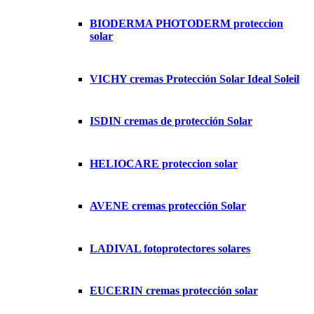
BIODERMA PHOTODERM proteccion
solar
VICHY cremas Protección Solar Ideal Soleil
ISDIN cremas de protección Solar
HELIOCARE proteccion solar
AVENE cremas protección Solar
LADIVAL fotoprotectores solares
EUCERIN cremas protección solar