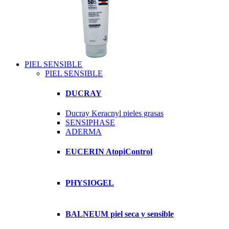
PIEL SENSIBLE
PIEL SENSIBLE
DUCRAY
Ducray Keracnyl pieles grasas
SENSIPHASE
ADERMA
EUCERIN AtopiControl
PHYSIOGEL
BALNEUM piel seca y sensible