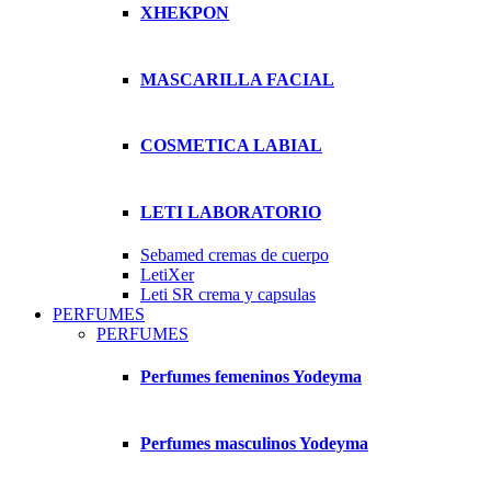
XHEKPON
MASCARILLA FACIAL
COSMETICA LABIAL
LETI LABORATORIO
Sebamed cremas de cuerpo
LetiXer
Leti SR crema y capsulas
PERFUMES
PERFUMES
Perfumes femeninos Yodeyma
Perfumes masculinos Yodeyma