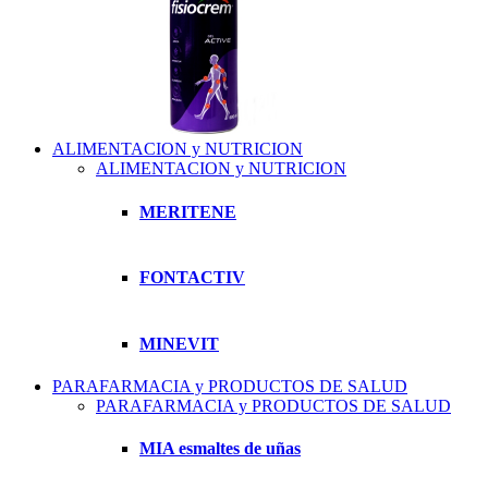
ALIMENTACION y NUTRICION
ALIMENTACION y NUTRICION
MERITENE
FONTACTIV
MINEVIT
PARAFARMACIA y PRODUCTOS DE SALUD
PARAFARMACIA y PRODUCTOS DE SALUD
MIA esmaltes de uñas