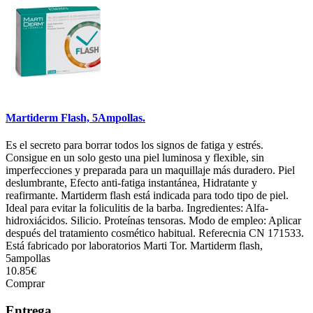
Martiderm Flash, 5Ampollas.
Es el secreto para borrar todos los signos de fatiga y estrés.
Consigue en un solo gesto una piel luminosa y flexible, sin
imperfecciones y preparada para un maquillaje más duradero. Piel
deslumbrante, Efecto anti-fatiga instantánea, Hidratante y
reafirmante. Martiderm flash está indicada para todo tipo de piel.
Ideal para evitar la foliculitis de la barba. Ingredientes: Alfa-
hidroxiácidos. Silicio. Proteínas tensoras. Modo de empleo: Aplicar
después del tratamiento cosmético habitual. Referecnia CN 171533.
Está fabricado por laboratorios Marti Tor. Martiderm flash,
5ampollas
10.85€
Comprar
Entrega