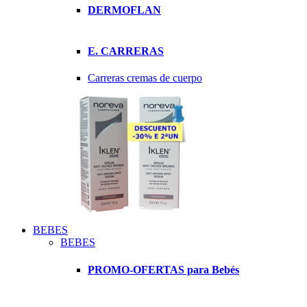
DERMOFLAN
E. CARRERAS
Carreras cremas de cuerpo
BEBES
BEBES
PROMO-OFERTAS para Bebés