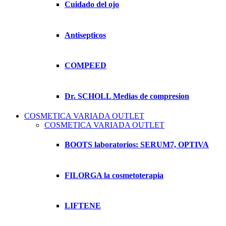
Cuidado del ojo
Antisepticos
COMPEED
Dr. SCHOLL Medias de compresion
COSMETICA VARIADA OUTLET
COSMETICA VARIADA OUTLET
BOOTS laboratorios: SERUM7, OPTIVA
FILORGA la cosmetoterapia
LIFTENE