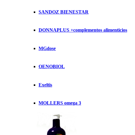
SANDOZ BIENESTAR
DONNAPLUS +complementos alimenticios
MGdose
OENOBIOL
Exeltis
MOLLERS omega 3