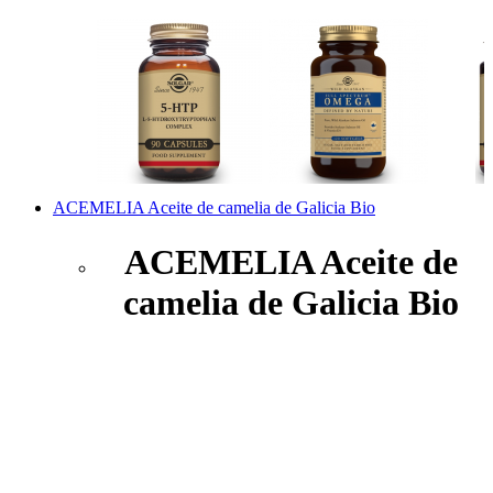
ACEMELIA Aceite de camelia de Galicia Bio
ACEMELIA Aceite de
camelia de Galicia Bio