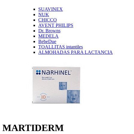
SUAVINEX
NUK
CHICCO
AVENT PHILIPS
Dr. Browns
MEDELA
BebeDue
TOALLITAS intantiles
ALMOHADAS PARA LACTANCIA
MARTIDERM