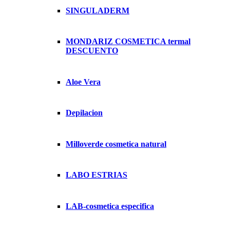
SINGULADERM
MONDARIZ COSMETICA termal
DESCUENTO
Aloe Vera
Depilacion
Milloverde cosmetica natural
LABO ESTRIAS
LAB-cosmetica especifica