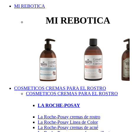
MI REBOTICA
MI REBOTICA
COSMETICOS CREMAS PARA EL ROSTRO
COSMETICOS CREMAS PARA EL ROSTRO
LA ROCHE-POSAY
La Roche-Posay cremas de rostro
La Roche-Posay Linea de Color
La Roche-Posay cremas de acné