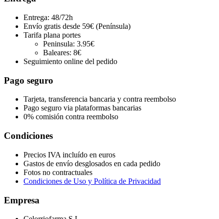
Entrega: 48/72h
Envío gratis desde 59€ (Península)
Tarifa plana portes
Peninsula: 3.95€
Baleares: 8€
Seguimiento online del pedido
Pago seguro
Tarjeta, transferencia bancaria y contra reembolso
Pago seguro via plataformas bancarias
0% comisión contra reembolso
Condiciones
Precios IVA incluído en euros
Gastos de envío desglosados en cada pedido
Fotos no contractuales
Condiciones de Uso y Política de Privacidad
Empresa
Celorriofarma S.L.