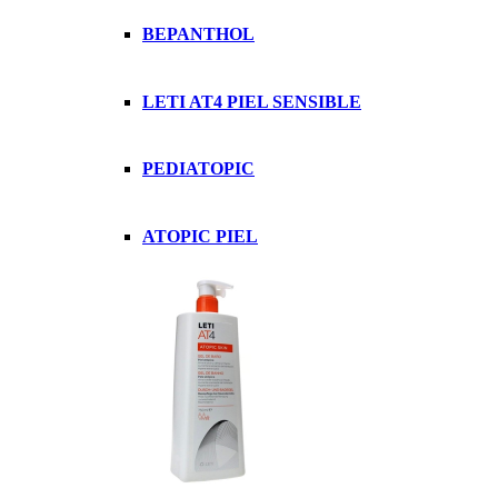
BEPANTHOL
LETI AT4 PIEL SENSIBLE
PEDIATOPIC
ATOPIC PIEL