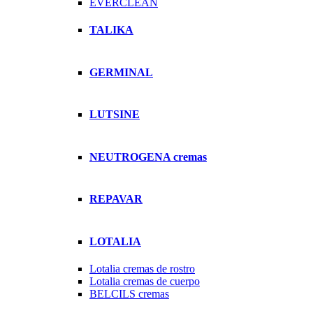
EVERCLEAN
TALIKA
GERMINAL
LUTSINE
NEUTROGENA cremas
REPAVAR
LOTALIA
Lotalia cremas de rostro
Lotalia cremas de cuerpo
BELCILS cremas