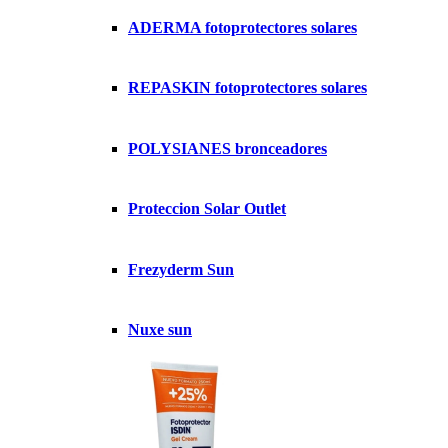
ADERMA fotoprotectores solares
REPASKIN fotoprotectores solares
POLYSIANES bronceadores
Proteccion Solar Outlet
Frezyderm Sun
Nuxe sun