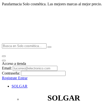
Parafarmacia Solo cosmética. Las mejores marcas al mejor precio.
Acceso a tienda
Email:
Contraseña:
Registrate
Entrar
SOLGAR
SOLGAR