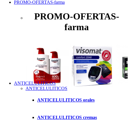
PROMO-OFERTAS-farma
PROMO-OFERTAS-
farma
ANTICELULITICOS
ANTICELULITICOS
ANTICELULITICOS orales
ANTICELULITICOS cremas