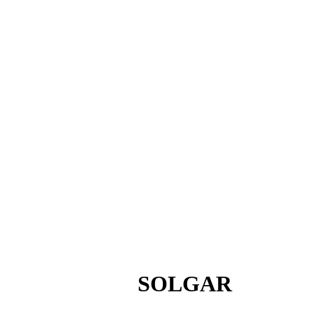
SOLGAR