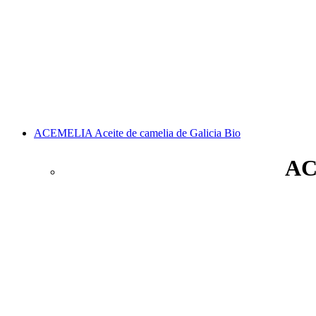
ACEMELIA Aceite de camelia de Galicia Bio
AC