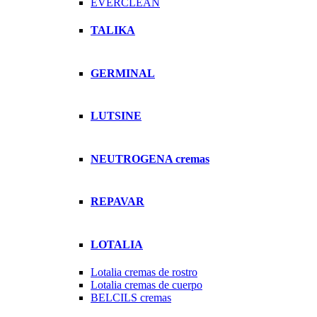
EVERCLEAN
TALIKA
GERMINAL
LUTSINE
NEUTROGENA cremas
REPAVAR
LOTALIA
Lotalia cremas de rostro
Lotalia cremas de cuerpo
BELCILS cremas