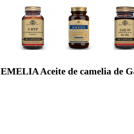
EMELIA Aceite de camelia de Ga