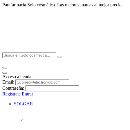
Parafarmacia Solo cosmética. Las mejores marcas al mejor precio.
Acceso a tienda
Email:
Contraseña:
Registrate
Entrar
SOLGAR