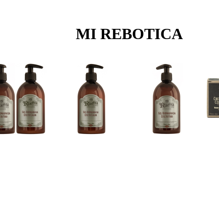
MI REBOTICA