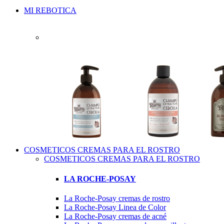
MI REBOTICA
COSMETICOS CREMAS PARA EL ROSTRO
COSMETICOS CREMAS PARA EL ROSTRO
LA ROCHE-POSAY
La Roche-Posay cremas de rostro
La Roche-Posay Linea de Color
La Roche-Posay cremas de acné