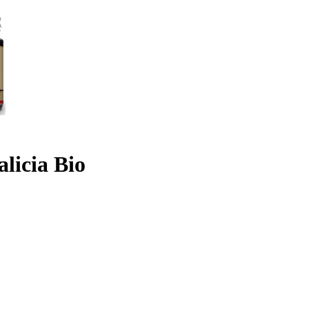
licia Bio