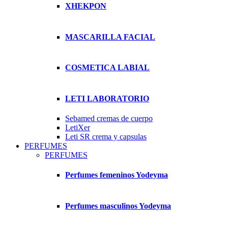
XHEKPON
MASCARILLA FACIAL
COSMETICA LABIAL
LETI LABORATORIO
Sebamed cremas de cuerpo
LetiXer
Leti SR crema y capsulas
PERFUMES
PERFUMES
Perfumes femeninos Yodeyma
Perfumes masculinos Yodeyma