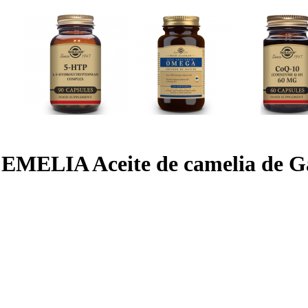
EMELIA Aceite de camelia de Ga