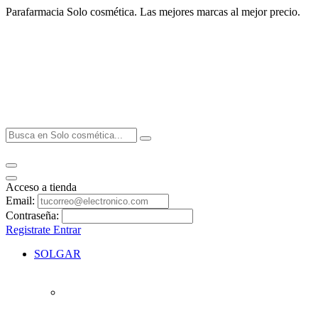
Parafarmacia Solo cosmética. Las mejores marcas al mejor precio.
Acceso a tienda
Email:
Contraseña:
Registrate
Entrar
SOLGAR