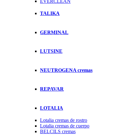
EVERCLEAN
TALIKA
GERMINAL
LUTSINE
NEUTROGENA cremas
REPAVAR
LOTALIA
Lotalia cremas de rostro
Lotalia cremas de cuerpo
BELCILS cremas