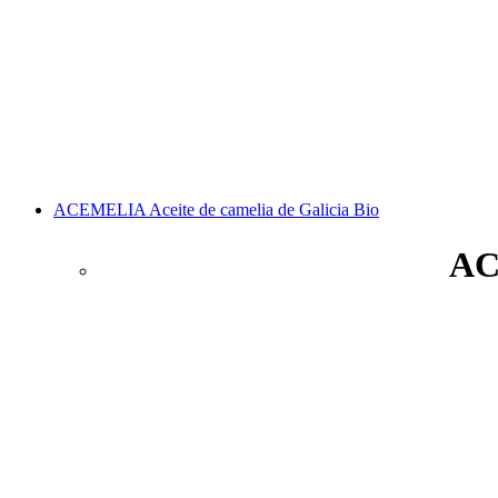
ACEMELIA Aceite de camelia de Galicia Bio
AC