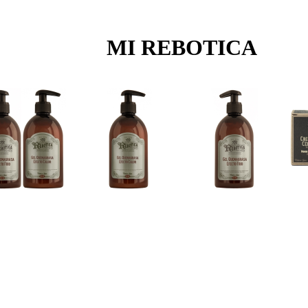
MI REBOTICA