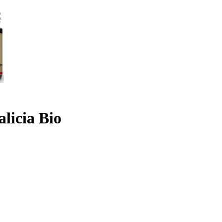
licia Bio