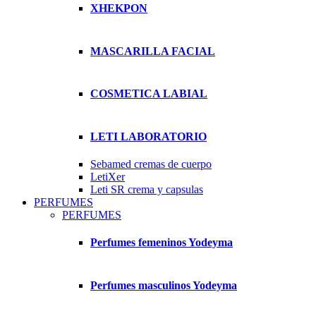
XHEKPON
MASCARILLA FACIAL
COSMETICA LABIAL
LETI LABORATORIO
Sebamed cremas de cuerpo
LetiXer
Leti SR crema y capsulas
PERFUMES
PERFUMES
Perfumes femeninos Yodeyma
Perfumes masculinos Yodeyma