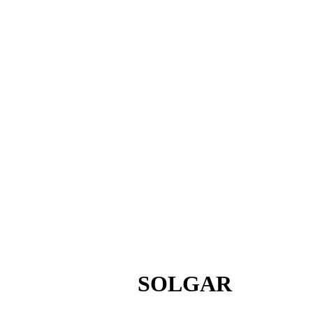
SOLGAR