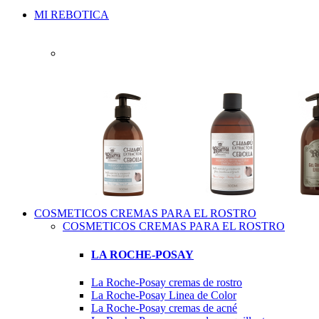
MI REBOTICA
COSMETICOS CREMAS PARA EL ROSTRO
COSMETICOS CREMAS PARA EL ROSTRO
LA ROCHE-POSAY
La Roche-Posay cremas de rostro
La Roche-Posay Linea de Color
La Roche-Posay cremas de acné