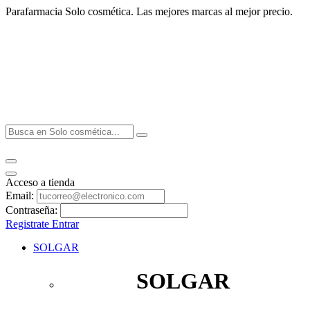
Parafarmacia Solo cosmética. Las mejores marcas al mejor precio.
Acceso a tienda
Email:
Contraseña:
Registrate
Entrar
SOLGAR
SOLGAR