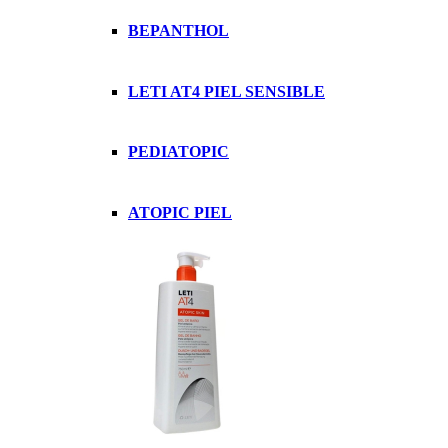
BEPANTHOL
LETI AT4 PIEL SENSIBLE
PEDIATOPIC
ATOPIC PIEL