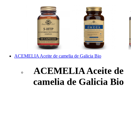
ACEMELIA Aceite de camelia de Galicia Bio
ACEMELIA Aceite de
camelia de Galicia Bio