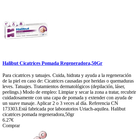
Halibut Cicatrices Pomada Regeneradora,50Gr
Para cicatrices y tatuajes. Cuida, hidrata y ayuda a la regeneración
de la piel en caso de: Cicatrices causadas por heridas o quemaduras
leves. Tatuajes. Tratamientos dermatológicos (depilación, láser,
peelings.) Modo de empleo: Limpiar y secar la zona a tratar, recubrir
cuidadosamente con una capa de pomada y extender con ayuda de
un suave masaje. Aplicar 2 o 3 veces al día. Referencia CN
173303.Está fabricada por laboratorios Uriach-aquilea. Halibut
cicatrices pomada regeneradora,50gr
6.27€
Comprar