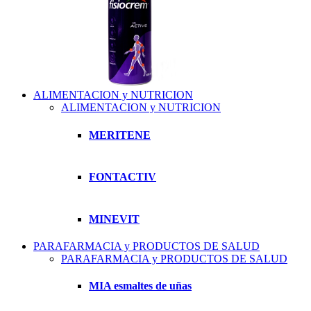
ALIMENTACION y NUTRICION
ALIMENTACION y NUTRICION
MERITENE
FONTACTIV
MINEVIT
PARAFARMACIA y PRODUCTOS DE SALUD
PARAFARMACIA y PRODUCTOS DE SALUD
MIA esmaltes de uñas