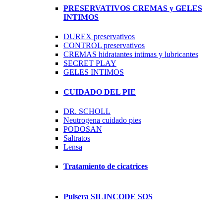
PRESERVATIVOS CREMAS y GELES
INTIMOS
DUREX preservativos
CONTROL preservativos
CREMAS hidratantes intimas y lubricantes
SECRET PLAY
GELES INTIMOS
CUIDADO DEL PIE
DR. SCHOLL
Neutrogena cuidado pies
PODOSAN
Saltratos
Lensa
Tratamiento de cicatrices
Pulsera SILINCODE SOS