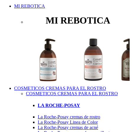
MI REBOTICA
MI REBOTICA
COSMETICOS CREMAS PARA EL ROSTRO
COSMETICOS CREMAS PARA EL ROSTRO
LA ROCHE-POSAY
La Roche-Posay cremas de rostro
La Roche-Posay Linea de Color
La Roche-Posay cremas de acné