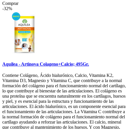
Comprar
-32%
Aquilea - Artinova Colageno+Calcio; 495Gr.
Contiene Colágeno, Ácido hialurónico, Calcio, Vitamina K2,
Vitamina D3, Magnesio y Vitamina C, que contribuye a la normal
formación del colágeno para el funcionamiento normal del cartílago,
lo que contribuye al bienestar de las articulaciones. El colágeno es
una proteína que se encuentra naturalmente en los cartílagos, huesos
y piel, y es esencial para la estructura y funcionamiento de las
articulaciones. El ácido hialurónico, es un componente esencial para
el funcionamiento de las articulaciones. La Vitamina C contribuye a
la normal formación de colágeno para el funcionamiento normal del
cartílago ayudando a reforzar las articulaciones. El calcio, mineral
que contribuye al mantenimiento de los huesos. Y con Magnesio,