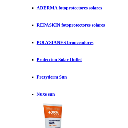
ADERMA fotoprotectores solares
REPASKIN fotoprotectores solares
POLYSIANES bronceadores
Proteccion Solar Outlet
Frezyderm Sun
Nuxe sun