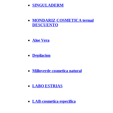
SINGULADERM
MONDARIZ COSMETICA termal
DESCUENTO
Aloe Vera
Depilacion
Milloverde cosmetica natural
LABO ESTRIAS
LAB-cosmetica especifica