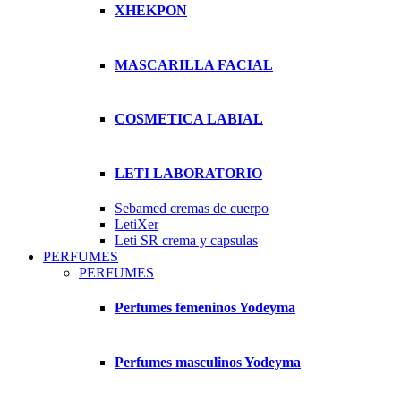
XHEKPON
MASCARILLA FACIAL
COSMETICA LABIAL
LETI LABORATORIO
Sebamed cremas de cuerpo
LetiXer
Leti SR crema y capsulas
PERFUMES
PERFUMES
Perfumes femeninos Yodeyma
Perfumes masculinos Yodeyma