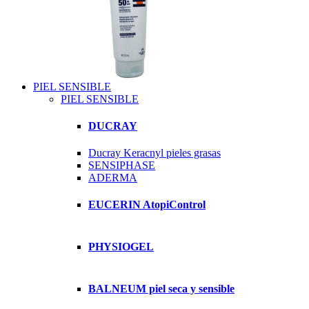
PIEL SENSIBLE
PIEL SENSIBLE
DUCRAY
Ducray Keracnyl pieles grasas
SENSIPHASE
ADERMA
EUCERIN AtopiControl
PHYSIOGEL
BALNEUM piel seca y sensible