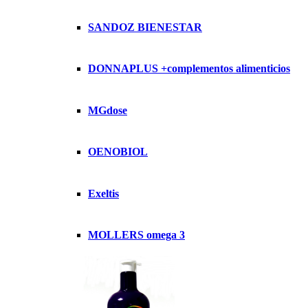
SANDOZ BIENESTAR
DONNAPLUS +complementos alimenticios
MGdose
OENOBIOL
Exeltis
MOLLERS omega 3