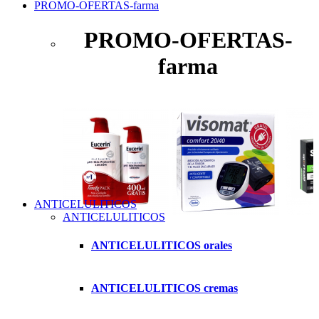
PROMO-OFERTAS-farma
PROMO-OFERTAS-
farma
ANTICELULITICOS
ANTICELULITICOS
ANTICELULITICOS orales
ANTICELULITICOS cremas