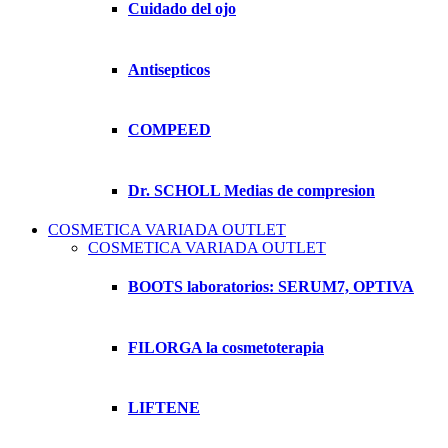
Cuidado del ojo
Antisepticos
COMPEED
Dr. SCHOLL Medias de compresion
COSMETICA VARIADA OUTLET
COSMETICA VARIADA OUTLET
BOOTS laboratorios: SERUM7, OPTIVA
FILORGA la cosmetoterapia
LIFTENE