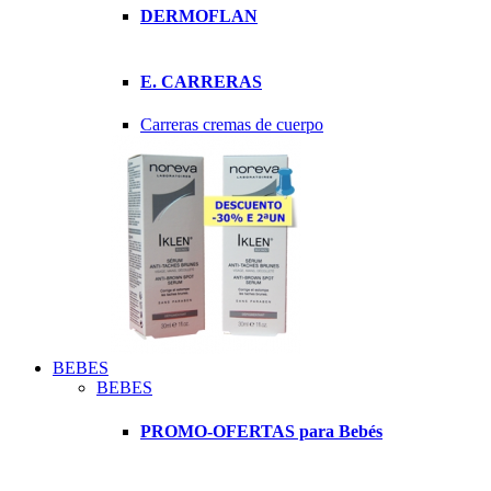
DERMOFLAN
E. CARRERAS
Carreras cremas de cuerpo
BEBES
BEBES
PROMO-OFERTAS para Bebés