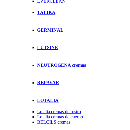
EVERCLEAN
TALIKA
GERMINAL
LUTSINE
NEUTROGENA cremas
REPAVAR
LOTALIA
Lotalia cremas de rostro
Lotalia cremas de cuerpo
BELCILS cremas