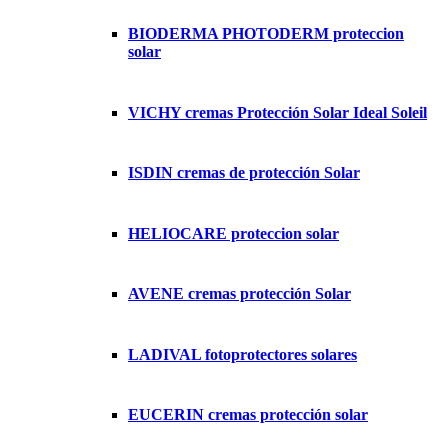
BIODERMA PHOTODERM proteccion
solar
VICHY cremas Protección Solar Ideal Soleil
ISDIN cremas de protección Solar
HELIOCARE proteccion solar
AVENE cremas protección Solar
LADIVAL fotoprotectores solares
EUCERIN cremas protección solar