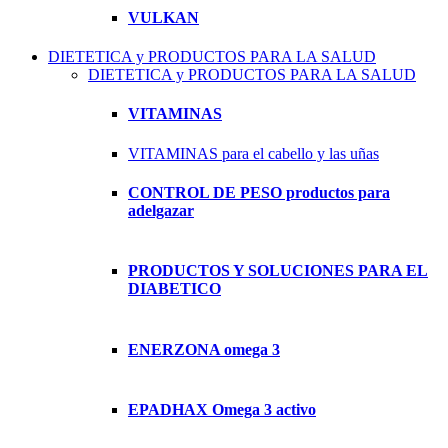
VULKAN
DIETETICA y PRODUCTOS PARA LA SALUD
DIETETICA y PRODUCTOS PARA LA SALUD
VITAMINAS
VITAMINAS para el cabello y las uñas
CONTROL DE PESO productos para
adelgazar
PRODUCTOS Y SOLUCIONES PARA EL
DIABETICO
ENERZONA omega 3
EPADHAX Omega 3 activo