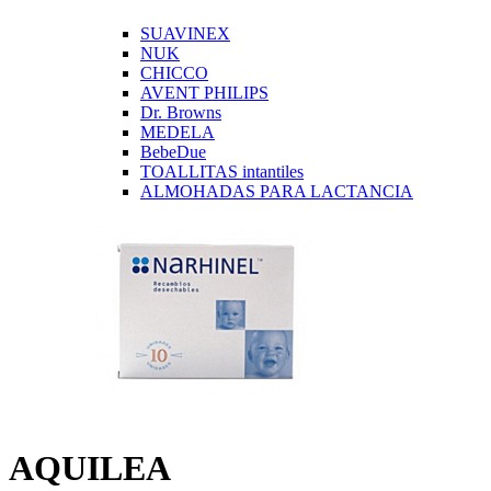
SUAVINEX
NUK
CHICCO
AVENT PHILIPS
Dr. Browns
MEDELA
BebeDue
TOALLITAS intantiles
ALMOHADAS PARA LACTANCIA
AQUILEA