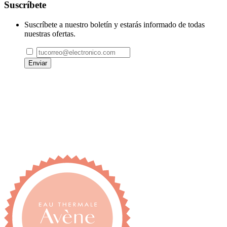
Suscríbete
Suscríbete a nuestro boletín y estarás informado de todas
nuestras ofertas.
Enviar