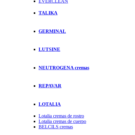
EVERCLEAN
TALIKA
GERMINAL
LUTSINE
NEUTROGENA cremas
REPAVAR
LOTALIA
Lotalia cremas de rostro
Lotalia cremas de cuerpo
BELCILS cremas