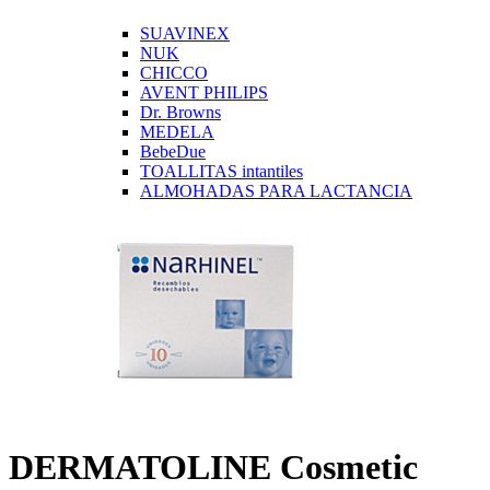
SUAVINEX
NUK
CHICCO
AVENT PHILIPS
Dr. Browns
MEDELA
BebeDue
TOALLITAS intantiles
ALMOHADAS PARA LACTANCIA
DERMATOLINE Cosmetic