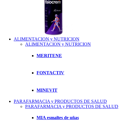
ALIMENTACION y NUTRICION
ALIMENTACION y NUTRICION
MERITENE
FONTACTIV
MINEVIT
PARAFARMACIA y PRODUCTOS DE SALUD
PARAFARMACIA y PRODUCTOS DE SALUD
MIA esmaltes de uñas