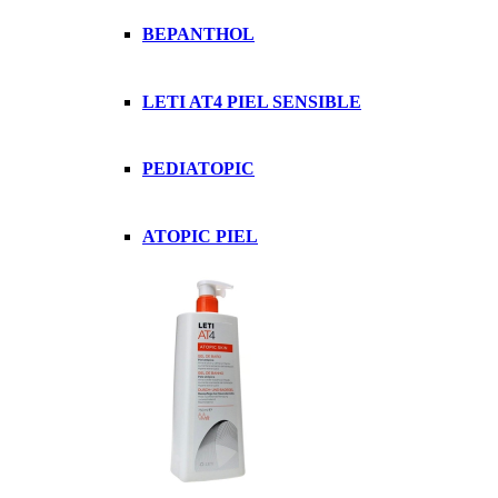
BEPANTHOL
LETI AT4 PIEL SENSIBLE
PEDIATOPIC
ATOPIC PIEL