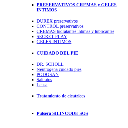
PRESERVATIVOS CREMAS y GELES
INTIMOS
DUREX preservativos
CONTROL preservativos
CREMAS hidratantes intimas y lubricantes
SECRET PLAY
GELES INTIMOS
CUIDADO DEL PIE
DR. SCHOLL
Neutrogena cuidado pies
PODOSAN
Saltratos
Lensa
Tratamiento de cicatrices
Pulsera SILINCODE SOS