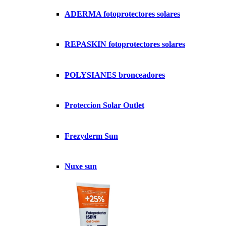
ADERMA fotoprotectores solares
REPASKIN fotoprotectores solares
POLYSIANES bronceadores
Proteccion Solar Outlet
Frezyderm Sun
Nuxe sun