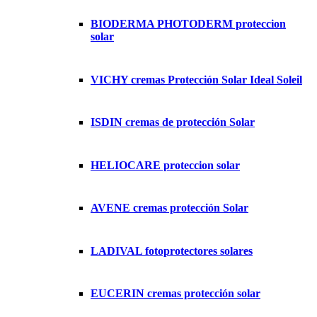
BIODERMA PHOTODERM proteccion
solar
VICHY cremas Protección Solar Ideal Soleil
ISDIN cremas de protección Solar
HELIOCARE proteccion solar
AVENE cremas protección Solar
LADIVAL fotoprotectores solares
EUCERIN cremas protección solar