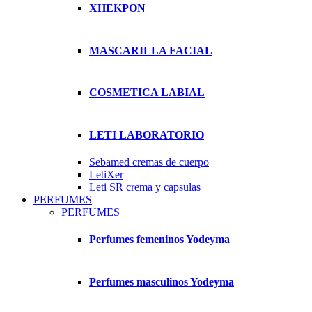
XHEKPON
MASCARILLA FACIAL
COSMETICA LABIAL
LETI LABORATORIO
Sebamed cremas de cuerpo
LetiXer
Leti SR crema y capsulas
PERFUMES
PERFUMES
Perfumes femeninos Yodeyma
Perfumes masculinos Yodeyma