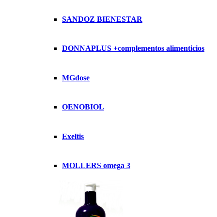
SANDOZ BIENESTAR
DONNAPLUS +complementos alimenticios
MGdose
OENOBIOL
Exeltis
MOLLERS omega 3