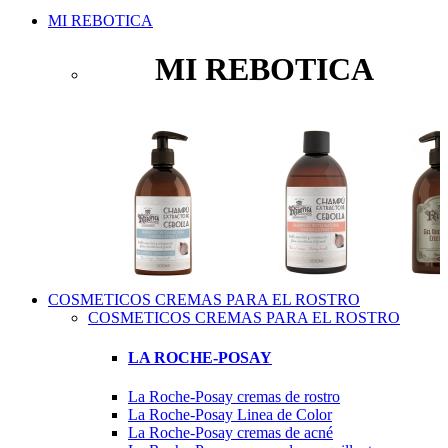
MI REBOTICA
MI REBOTICA
COSMETICOS CREMAS PARA EL ROSTRO
COSMETICOS CREMAS PARA EL ROSTRO
LA ROCHE-POSAY
La Roche-Posay cremas de rostro
La Roche-Posay Linea de Color
La Roche-Posay cremas de acné