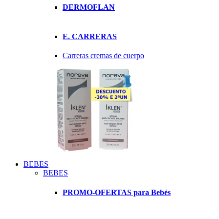
DERMOFLAN
E. CARRERAS
Carreras cremas de cuerpo
BEBES
BEBES
PROMO-OFERTAS para Bebés