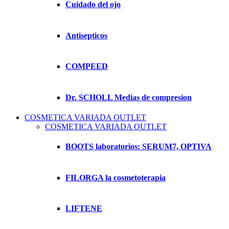
Cuidado del ojo
Antisepticos
COMPEED
Dr. SCHOLL Medias de compresion
COSMETICA VARIADA OUTLET
COSMETICA VARIADA OUTLET
BOOTS laboratorios: SERUM7, OPTIVA
FILORGA la cosmetoterapia
LIFTENE