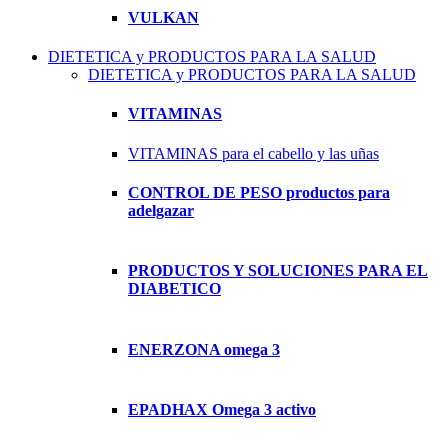
VULKAN
DIETETICA y PRODUCTOS PARA LA SALUD
DIETETICA y PRODUCTOS PARA LA SALUD
VITAMINAS
VITAMINAS para el cabello y las uñas
CONTROL DE PESO productos para
adelgazar
PRODUCTOS Y SOLUCIONES PARA EL
DIABETICO
ENERZONA omega 3
EPADHAX Omega 3 activo