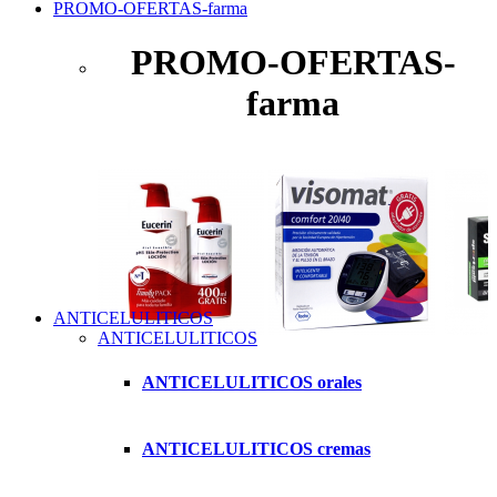
PROMO-OFERTAS-farma
PROMO-OFERTAS-
farma
ANTICELULITICOS
ANTICELULITICOS
ANTICELULITICOS orales
ANTICELULITICOS cremas