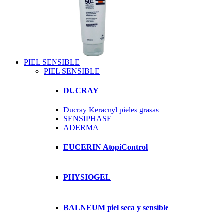
PIEL SENSIBLE
PIEL SENSIBLE
DUCRAY
Ducray Keracnyl pieles grasas
SENSIPHASE
ADERMA
EUCERIN AtopiControl
PHYSIOGEL
BALNEUM piel seca y sensible