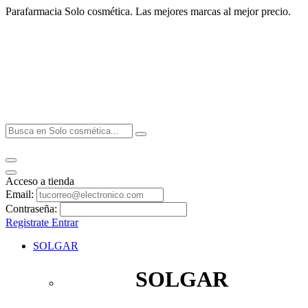
Parafarmacia Solo cosmética. Las mejores marcas al mejor precio.
Acceso a tienda
Email:
Contraseña:
Registrate
Entrar
SOLGAR
SOLGAR