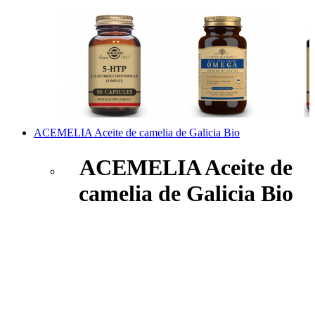
ACEMELIA Aceite de camelia de Galicia Bio
ACEMELIA Aceite de
camelia de Galicia Bio