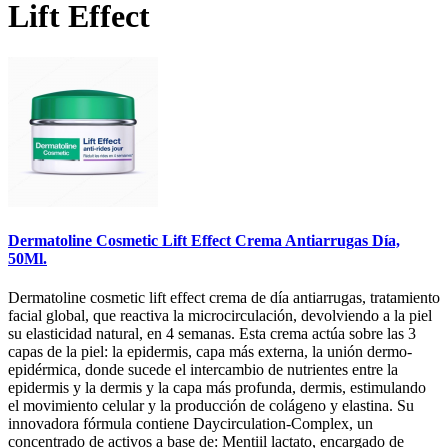
Lift Effect
Dermatoline Cosmetic Lift Effect Crema Antiarrugas Día,
50Ml.
Dermatoline cosmetic lift effect crema de día antiarrugas, tratamiento
facial global, que reactiva la microcirculación, devolviendo a la piel
su elasticidad natural, en 4 semanas. Esta crema actúa sobre las 3
capas de la piel: la epidermis, capa más externa, la unión dermo-
epidérmica, donde sucede el intercambio de nutrientes entre la
epidermis y la dermis y la capa más profunda, dermis, estimulando
el movimiento celular y la producción de colágeno y elastina. Su
innovadora fórmula contiene Daycirculation-Complex, un
concentrado de activos a base de: Mentiil lactato, encargado de