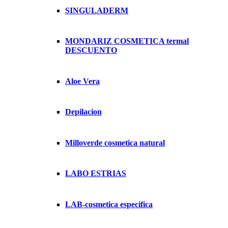
SINGULADERM
MONDARIZ COSMETICA termal
DESCUENTO
Aloe Vera
Depilacion
Milloverde cosmetica natural
LABO ESTRIAS
LAB-cosmetica especifica