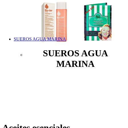
SUEROS AGUA MARINA
SUEROS AGUA
MARINA
Aceites esenciales