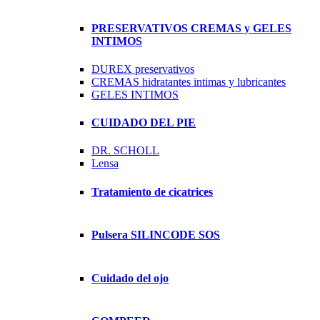
PRESERVATIVOS CREMAS y GELES
INTIMOS
DUREX preservativos
CREMAS hidratantes intimas y lubricantes
GELES INTIMOS
CUIDADO DEL PIE
DR. SCHOLL
Lensa
Tratamiento de cicatrices
Pulsera SILINCODE SOS
Cuidado del ojo