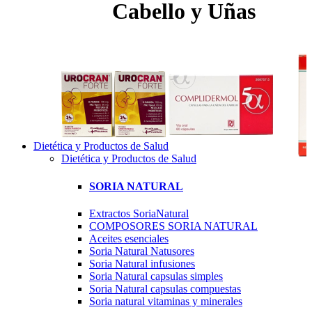
Cabello y Uñas
Dietética y Productos de Salud
Dietética y Productos de Salud
SORIA NATURAL
Extractos SoriaNatural
COMPOSORES SORIA NATURAL
Aceites esenciales
Soria Natural Natusores
Soria Natural infusiones
Soria Natural capsulas simples
Soria Natural capsulas compuestas
Soria natural vitaminas y minerales