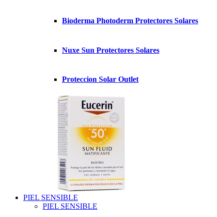
Bioderma Photoderm Protectores Solares
Nuxe Sun Protectores Solares
Proteccion Solar Outlet
PIEL SENSIBLE
PIEL SENSIBLE