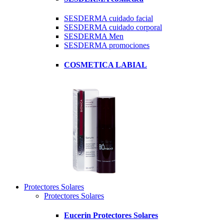
SESDERMA cuidado facial
SESDERMA cuidado corporal
SESDERMA Men
SESDERMA promociones
COSMETICA LABIAL
Protectores Solares
Protectores Solares
Eucerin Protectores Solares