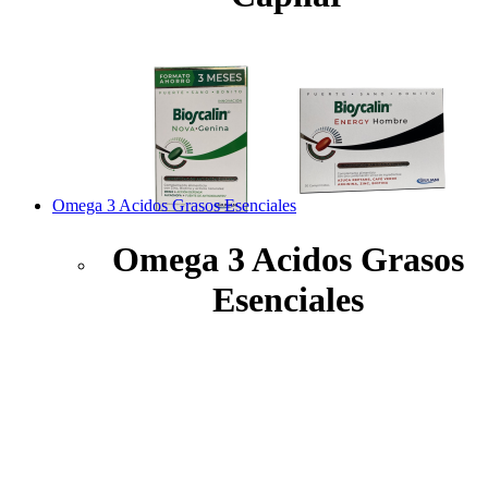
Omega 3 Acidos Grasos Esenciales
Omega 3 Acidos Grasos
Esenciales