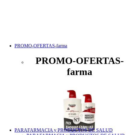
PROMO-OFERTAS-farma
PROMO-OFERTAS-
farma
PARAFARMACIA y PRODUCTOS DE SALUD