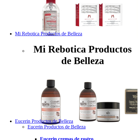
Mi Rebotica Productos de Belleza
Mi Rebotica Productos
de Belleza
Eucerin Productos de Belleza
Eucerin Productos de Belleza
Eucerin cremas de rostro