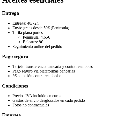
Entrega
Entrega: 48/72h
Envío gratis desde 59€ (Península)
Tarifa plana portes
Peninsula: 4.65€
Baleares: 8€
Seguimiento online del pedido
Pago seguro
Tarjeta, transferencia bancaria y contra reembolso
Pago seguro via plataformas bancarias
3€ comisión contra reembolso
Condiciones
Precios IVA incluído en euros
Gastos de envío desglosados en cada pedido
Fotos no contractuales
Empresa