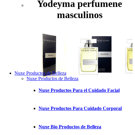
Yodeyma perfumene
masculinos
Nuxe Productos de Belleza
Nuxe Productos de Belleza
Nuxe Productos Para el Cuidado Facial
Nuxe Productos Para Cuidado Corporal
Nuxe Bio Productos de Belleza