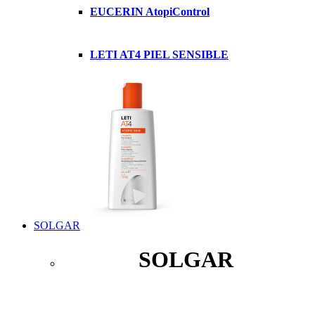
EUCERIN AtopiControl
LETI AT4 PIEL SENSIBLE
SOLGAR
SOLGAR