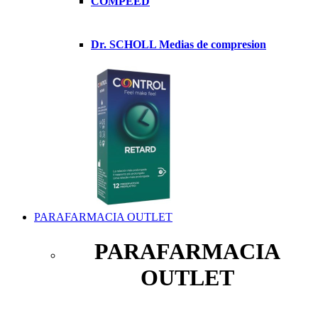
COMPEED
Dr. SCHOLL Medias de compresion
PARAFARMACIA OUTLET
PARAFARMACIA
OUTLET