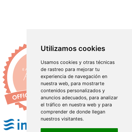
Utilizamos cookies
Usamos cookies y otras técnicas
de rastreo para mejorar tu
experiencia de navegación en
nuestra web, para mostrarte
contenidos personalizados y
anuncios adecuados, para analizar
el tráfico en nuestra web y para
comprender de donde llegan
nuestros visitantes.