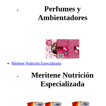
Perfumes y
Ambientadores
Meritene Nutrición Especializada
Meritene Nutrición
Especializada