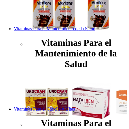
Vitaminas Para el Mantenimiento de la Salud
Vitaminas Para el
Mantenimiento de la
Salud
Vitaminas Para el Cabello y Uñas
Vitaminas Para el