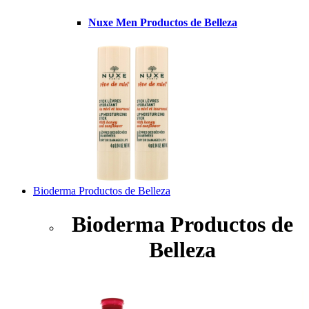
Nuxe Men Productos de Belleza
Bioderma Productos de Belleza
Bioderma Productos de
Belleza