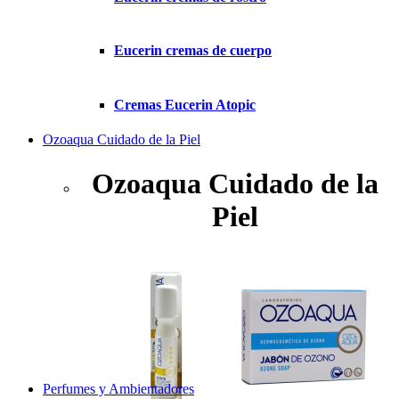
Eucerin cremas de cuerpo
Cremas Eucerin Atopic
Ozoaqua Cuidado de la Piel
Ozoaqua Cuidado de la
Piel
Perfumes y Ambientadores