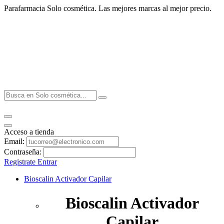
Parafarmacia Solo cosmética. Las mejores marcas al mejor precio.
Acceso a tienda
Email:
Contraseña:
Registrate
Entrar
Bioscalin Activador Capilar
Bioscalin Activador
Capilar