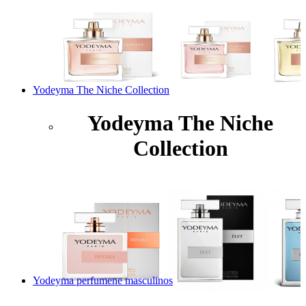
Yodeyma The Niche Collection
Yodeyma The Niche
Collection
Yodeyma perfumene masculinos