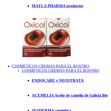
MAYLA PHARMA productos
COSMETICOS CREMAS PARA EL ROSTRO
COSMETICOS CREMAS PARA EL ROSTRO
ENDOCARE y NEOSTRATA
ACEMELIA Aceite de camelia de Galicia Bio
SESDERMA cosmetica