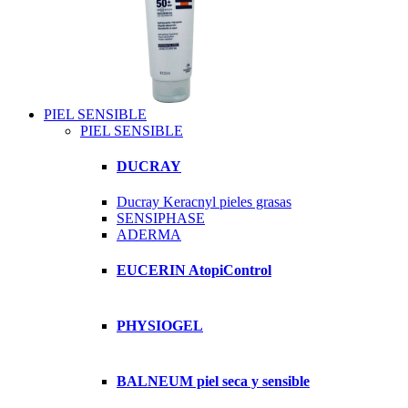
PIEL SENSIBLE
PIEL SENSIBLE
DUCRAY
Ducray Keracnyl pieles grasas
SENSIPHASE
ADERMA
EUCERIN AtopiControl
PHYSIOGEL
BALNEUM piel seca y sensible