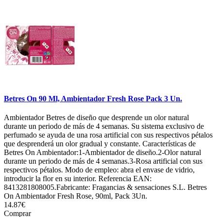
Betres On 90 Ml, Ambientador Fresh Rose Pack 3 Un.
Ambientador Betres de diseño que desprende un olor natural
durante un periodo de más de 4 semanas. Su sistema exclusivo de
perfumado se ayuda de una rosa artificial con sus respectivos pétalos
que desprenderá un olor gradual y constante. Características de
Betres On Ambientador:1-Ambientador de diseño.2-Olor natural
durante un periodo de más de 4 semanas.3-Rosa artificial con sus
respectivos pétalos. Modo de empleo: abra el envase de vidrio,
introducir la flor en su interior. Referencia EAN:
8413281808005.Fabricante: Fragancias & sensaciones S.L. Betres
On Ambientador Fresh Rose, 90ml, Pack 3Un.
14.87€
Comprar