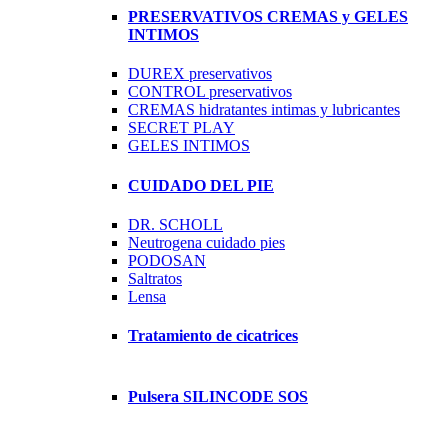
PRESERVATIVOS CREMAS y GELES
INTIMOS
DUREX preservativos
CONTROL preservativos
CREMAS hidratantes intimas y lubricantes
SECRET PLAY
GELES INTIMOS
CUIDADO DEL PIE
DR. SCHOLL
Neutrogena cuidado pies
PODOSAN
Saltratos
Lensa
Tratamiento de cicatrices
Pulsera SILINCODE SOS