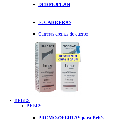
DERMOFLAN
E. CARRERAS
Carreras cremas de cuerpo
BEBES
BEBES
PROMO-OFERTAS para Bebés