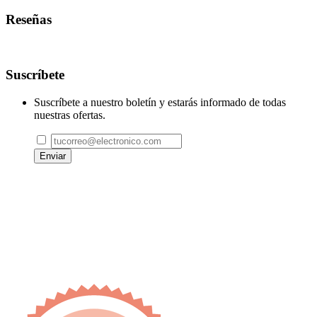
Reseñas
Suscríbete
Suscríbete a nuestro boletín y estarás informado de todas
nuestras ofertas.
Enviar