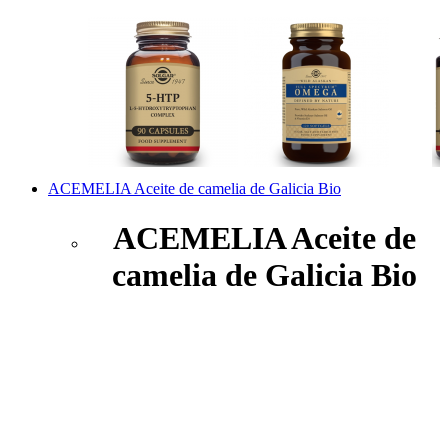
ACEMELIA Aceite de camelia de Galicia Bio
ACEMELIA Aceite de
camelia de Galicia Bio