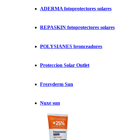
ADERMA fotoprotectores solares
REPASKIN fotoprotectores solares
POLYSIANES bronceadores
Proteccion Solar Outlet
Frezyderm Sun
Nuxe sun