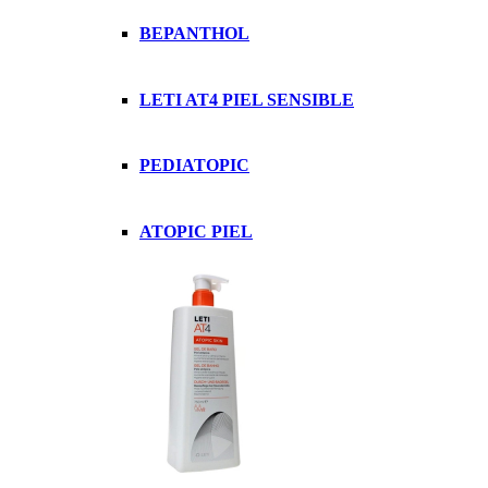
BEPANTHOL
LETI AT4 PIEL SENSIBLE
PEDIATOPIC
ATOPIC PIEL