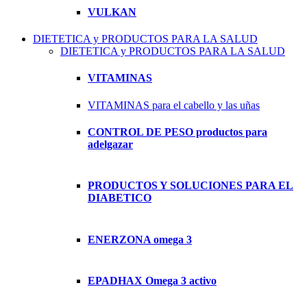
VULKAN
DIETETICA y PRODUCTOS PARA LA SALUD
DIETETICA y PRODUCTOS PARA LA SALUD
VITAMINAS
VITAMINAS para el cabello y las uñas
CONTROL DE PESO productos para
adelgazar
PRODUCTOS Y SOLUCIONES PARA EL
DIABETICO
ENERZONA omega 3
EPADHAX Omega 3 activo