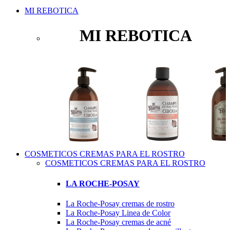
MI REBOTICA
MI REBOTICA
COSMETICOS CREMAS PARA EL ROSTRO
COSMETICOS CREMAS PARA EL ROSTRO
LA ROCHE-POSAY
La Roche-Posay cremas de rostro
La Roche-Posay Linea de Color
La Roche-Posay cremas de acné