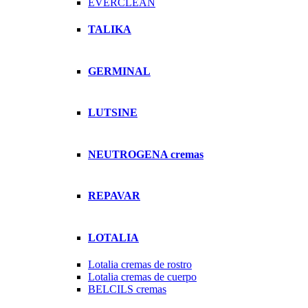
EVERCLEAN
TALIKA
GERMINAL
LUTSINE
NEUTROGENA cremas
REPAVAR
LOTALIA
Lotalia cremas de rostro
Lotalia cremas de cuerpo
BELCILS cremas