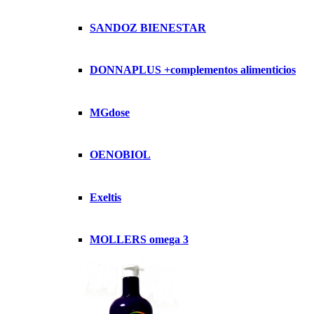
SANDOZ BIENESTAR
DONNAPLUS +complementos alimenticios
MGdose
OENOBIOL
Exeltis
MOLLERS omega 3