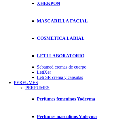
XHEKPON
MASCARILLA FACIAL
COSMETICA LABIAL
LETI LABORATORIO
Sebamed cremas de cuerpo
LetiXer
Leti SR crema y capsulas
PERFUMES
PERFUMES
Perfumes femeninos Yodeyma
Perfumes masculinos Yodeyma