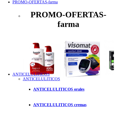
PROMO-OFERTAS-farma
PROMO-OFERTAS-
farma
ANTICELULITICOS
ANTICELULITICOS
ANTICELULITICOS orales
ANTICELULITICOS cremas