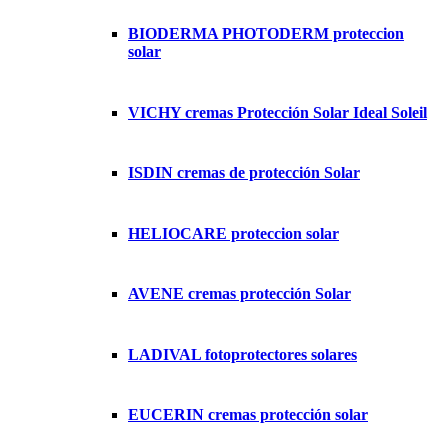
BIODERMA PHOTODERM proteccion
solar
VICHY cremas Protección Solar Ideal Soleil
ISDIN cremas de protección Solar
HELIOCARE proteccion solar
AVENE cremas protección Solar
LADIVAL fotoprotectores solares
EUCERIN cremas protección solar