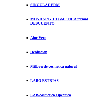
SINGULADERM
MONDARIZ COSMETICA termal
DESCUENTO
Aloe Vera
Depilacion
Milloverde cosmetica natural
LABO ESTRIAS
LAB-cosmetica especifica