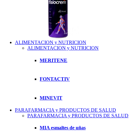
ALIMENTACION y NUTRICION
ALIMENTACION y NUTRICION
MERITENE
FONTACTIV
MINEVIT
PARAFARMACIA y PRODUCTOS DE SALUD
PARAFARMACIA y PRODUCTOS DE SALUD
MIA esmaltes de uñas