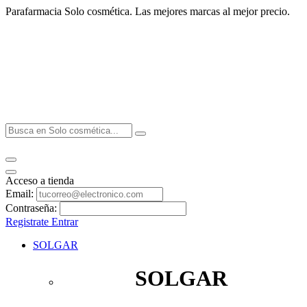
Parafarmacia Solo cosmética. Las mejores marcas al mejor precio.
Acceso a tienda
Email:
Contraseña:
Registrate
Entrar
SOLGAR
SOLGAR