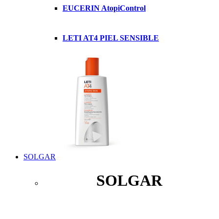
EUCERIN AtopiControl
LETI AT4 PIEL SENSIBLE
SOLGAR
SOLGAR