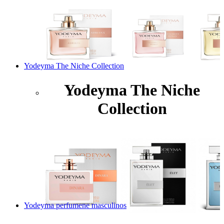
Yodeyma The Niche Collection
Yodeyma The Niche
Collection
Yodeyma perfumene masculinos