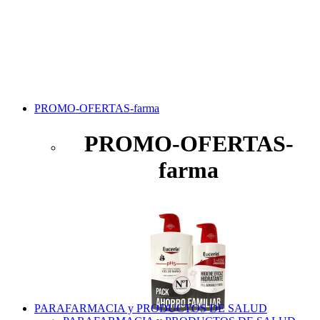
PROMO-OFERTAS-farma
PROMO-OFERTAS-
farma
PARAFARMACIA y PRODUCTOS DE SALUD