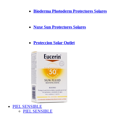
Bioderma Photoderm Protectores Solares
Nuxe Sun Protectores Solares
Proteccion Solar Outlet
PIEL SENSIBLE
PIEL SENSIBLE