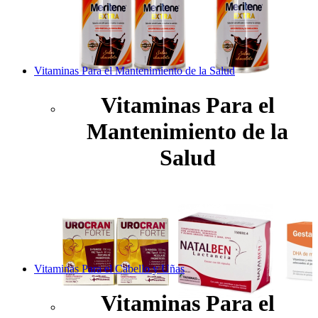
Vitaminas Para el Mantenimiento de la Salud
Vitaminas Para el
Mantenimiento de la
Salud
Vitaminas Para el Cabello y Uñas
Vitaminas Para el