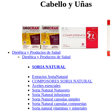
Cabello y Uñas
Dietética y Productos de Salud
Dietética y Productos de Salud
SORIA NATURAL
Extractos SoriaNatural
COMPOSORES SORIA NATURAL
Aceites esenciales
Soria Natural Natusores
Soria Natural infusiones
Soria Natural capsulas simples
Soria Natural capsulas compuestas
Soria natural vitaminas y minerales