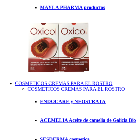
MAYLA PHARMA productos
COSMETICOS CREMAS PARA EL ROSTRO
COSMETICOS CREMAS PARA EL ROSTRO
ENDOCARE y NEOSTRATA
ACEMELIA Aceite de camelia de Galicia Bio
SESDERMA cosmetica