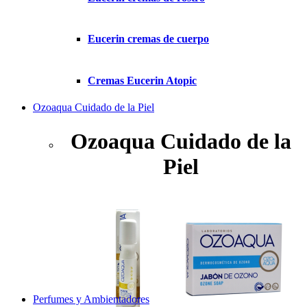
Eucerin cremas de cuerpo
Cremas Eucerin Atopic
Ozoaqua Cuidado de la Piel
Ozoaqua Cuidado de la
Piel
Perfumes y Ambientadores