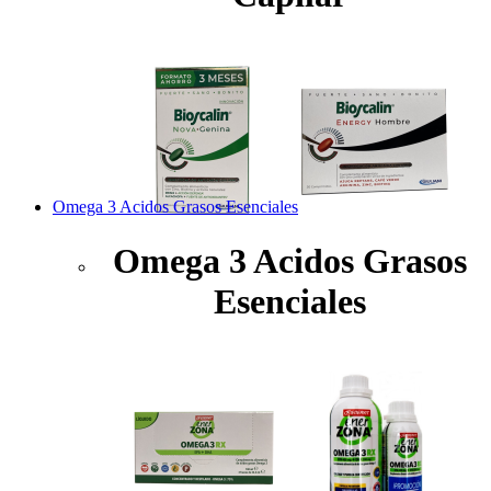
Omega 3 Acidos Grasos Esenciales
Omega 3 Acidos Grasos
Esenciales