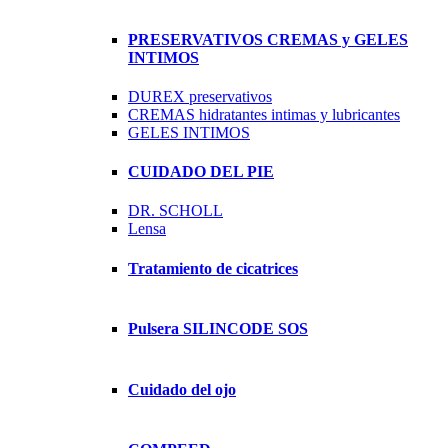
PRESERVATIVOS CREMAS y GELES
INTIMOS
DUREX preservativos
CREMAS hidratantes intimas y lubricantes
GELES INTIMOS
CUIDADO DEL PIE
DR. SCHOLL
Lensa
Tratamiento de cicatrices
Pulsera SILINCODE SOS
Cuidado del ojo