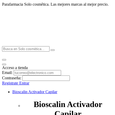
Parafarmacia Solo cosmética. Las mejores marcas al mejor precio.
Acceso a tienda
Email:
Contraseña:
Registrate
Entrar
Bioscalin Activador Capilar
Bioscalin Activador
Capilar