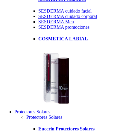
SESDERMA cuidado facial
SESDERMA cuidado corporal
SESDERMA Men
SESDERMA promociones
COSMETICA LABIAL
Protectores Solares
Protectores Solares
Eucerin Protectores Solares