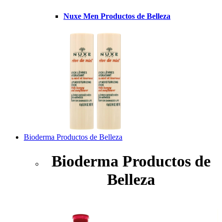
Nuxe Men Productos de Belleza
Bioderma Productos de Belleza
Bioderma Productos de
Belleza