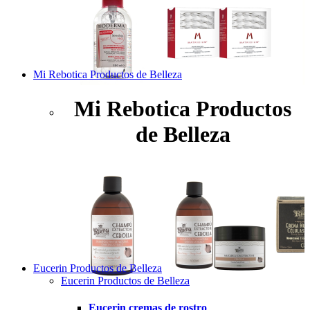
Mi Rebotica Productos de Belleza
Mi Rebotica Productos
de Belleza
Eucerin Productos de Belleza
Eucerin Productos de Belleza
Eucerin cremas de rostro