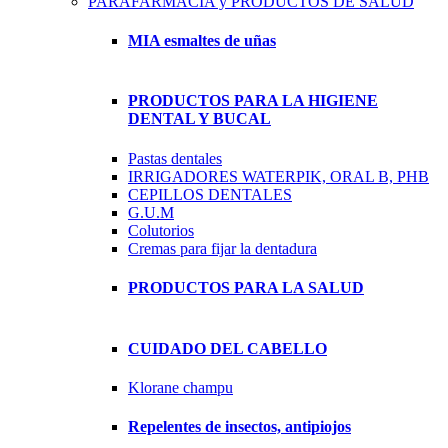
PARAFARMACIA y PRODUCTOS DE SALUD
MIA esmaltes de uñas
PRODUCTOS PARA LA HIGIENE
DENTAL Y BUCAL
Pastas dentales
IRRIGADORES WATERPIK, ORAL B, PHB
CEPILLOS DENTALES
G.U.M
Colutorios
Cremas para fijar la dentadura
PRODUCTOS PARA LA SALUD
CUIDADO DEL CABELLO
Klorane champu
Repelentes de insectos, antipiojos