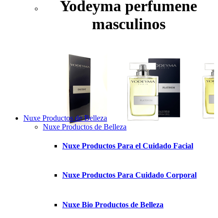
Yodeyma perfumene
masculinos
Nuxe Productos de Belleza
Nuxe Productos de Belleza
Nuxe Productos Para el Cuidado Facial
Nuxe Productos Para Cuidado Corporal
Nuxe Bio Productos de Belleza