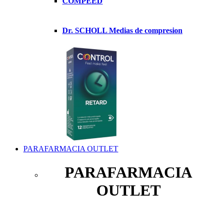
COMPEED
Dr. SCHOLL Medias de compresion
PARAFARMACIA OUTLET
PARAFARMACIA
OUTLET