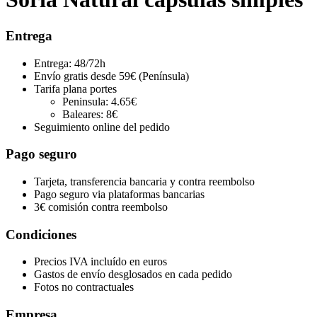
Entrega
Entrega: 48/72h
Envío gratis desde 59€ (Península)
Tarifa plana portes
Peninsula: 4.65€
Baleares: 8€
Seguimiento online del pedido
Pago seguro
Tarjeta, transferencia bancaria y contra reembolso
Pago seguro via plataformas bancarias
3€ comisión contra reembolso
Condiciones
Precios IVA incluído en euros
Gastos de envío desglosados en cada pedido
Fotos no contractuales
Empresa