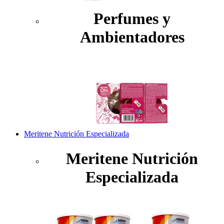
Perfumes y
Ambientadores
Meritene Nutrición Especializada
Meritene Nutrición
Especializada