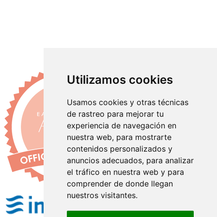
Utilizamos cookies
Usamos cookies y otras técnicas
de rastreo para mejorar tu
experiencia de navegación en
nuestra web, para mostrarte
contenidos personalizados y
anuncios adecuados, para analizar
el tráfico en nuestra web y para
comprender de donde llegan
nuestros visitantes.