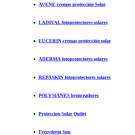
AVENE cremas protección Solar
LADIVAL fotoprotectores solares
EUCERIN cremas protección solar
ADERMA fotoprotectores solares
REPASKIN fotoprotectores solares
POLYSIANES bronceadores
Proteccion Solar Outlet
Frezyderm Sun