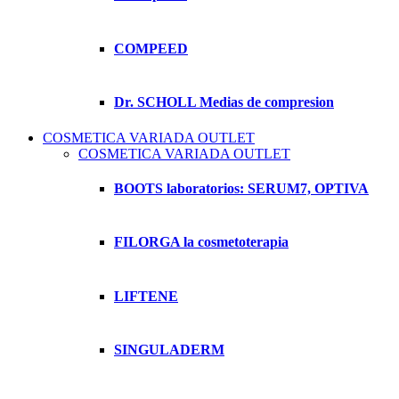
COMPEED
Dr. SCHOLL Medias de compresion
COSMETICA VARIADA OUTLET
COSMETICA VARIADA OUTLET
BOOTS laboratorios: SERUM7, OPTIVA
FILORGA la cosmetoterapia
LIFTENE
SINGULADERM