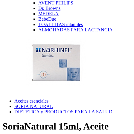
AVENT PHILIPS
Dr. Browns
MEDELA
BebeDue
TOALLITAS intantiles
ALMOHADAS PARA LACTANCIA
Aceites esenciales
SORIA NATURAL
DIETETICA y PRODUCTOS PARA LA SALUD
SoriaNatural 15ml, Aceite