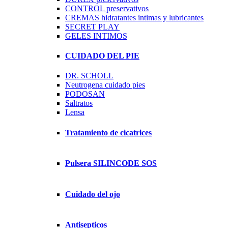
CONTROL preservativos
CREMAS hidratantes intimas y lubricantes
SECRET PLAY
GELES INTIMOS
CUIDADO DEL PIE
DR. SCHOLL
Neutrogena cuidado pies
PODOSAN
Saltratos
Lensa
Tratamiento de cicatrices
Pulsera SILINCODE SOS
Cuidado del ojo
Antisepticos