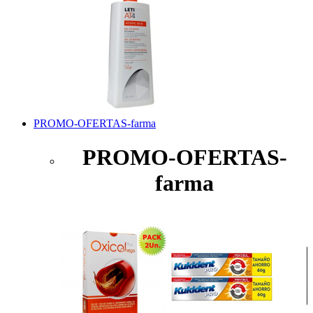
PROMO-OFERTAS-farma
PROMO-OFERTAS-
farma