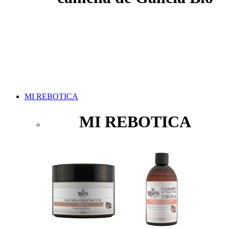
MI REBOTICA
MI REBOTICA