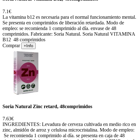
7.1€
La vitamina b12 es necesaria para el normal funcionamiento mental.
Se presenta en comprimidos de liberación retardada. Modo de
empleo: se recomienda 1 comprimido al día. envase de 48
comprimidos. Fabricante: Soria Natural. Soria Natural VITAMINA
B12 48 comprimidos
Comprar
+Info
Soria Natural Zinc retard, 48comprimidos
7.63€
INGREDIENTES: Levadura de cerveza cultivada en medio rico en
zinc, almidón de arroz y celulosa microcristalina. Modo de empleo:
Se recomienda 1 comprimido al día. se presenta en caja de 48