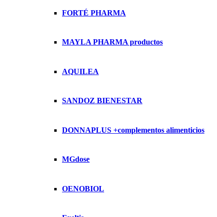
FORTÉ PHARMA
MAYLA PHARMA productos
AQUILEA
SANDOZ BIENESTAR
DONNAPLUS +complementos alimenticios
MGdose
OENOBIOL