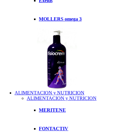
Exeltis
MOLLERS omega 3
ALIMENTACION y NUTRICION
ALIMENTACION y NUTRICION
MERITENE
FONTACTIV