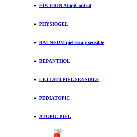
EUCERIN AtopiControl
PHYSIOGEL
BALNEUM piel seca y sensible
BEPANTHOL
LETI AT4 PIEL SENSIBLE
PEDIATOPIC
ATOPIC PIEL