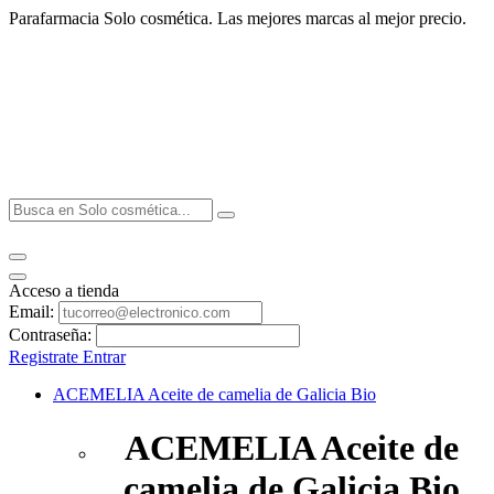
Parafarmacia Solo cosmética. Las mejores marcas al mejor precio.
Acceso a tienda
Email:
Contraseña:
Registrate
Entrar
ACEMELIA Aceite de camelia de Galicia Bio
ACEMELIA Aceite de
camelia de Galicia Bio