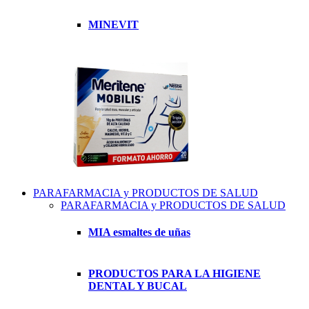
MINEVIT
PARAFARMACIA y PRODUCTOS DE SALUD
PARAFARMACIA y PRODUCTOS DE SALUD
MIA esmaltes de uñas
PRODUCTOS PARA LA HIGIENE
DENTAL Y BUCAL