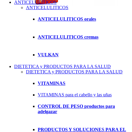
ANTICELULITICOS
ANTICELULITICOS
ANTICELULITICOS orales
ANTICELULITICOS cremas
VULKAN
DIETETICA y PRODUCTOS PARA LA SALUD
DIETETICA y PRODUCTOS PARA LA SALUD
VITAMINAS
VITAMINAS para el cabello y las uñas
CONTROL DE PESO productos para
adelgazar
PRODUCTOS Y SOLUCIONES PARA EL