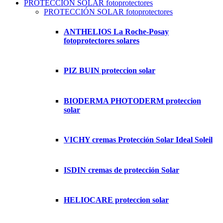
PROTECCIÓN SOLAR fotoprotectores
PROTECCIÓN SOLAR fotoprotectores
ANTHELIOS La Roche-Posay
fotoprotectores solares
PIZ BUIN proteccion solar
BIODERMA PHOTODERM proteccion
solar
VICHY cremas Protección Solar Ideal Soleil
ISDIN cremas de protección Solar
HELIOCARE proteccion solar