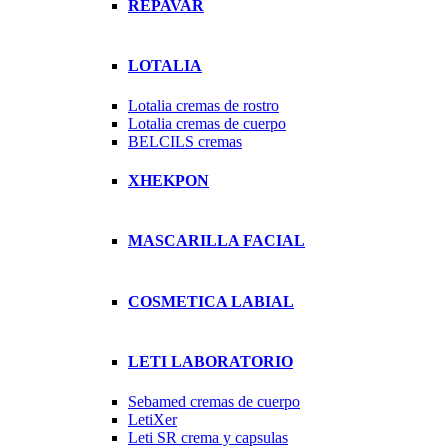
REPAVAR
LOTALIA
Lotalia cremas de rostro
Lotalia cremas de cuerpo
BELCILS cremas
XHEKPON
MASCARILLA FACIAL
COSMETICA LABIAL
LETI LABORATORIO
Sebamed cremas de cuerpo
LetiXer
Leti SR crema y capsulas