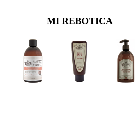
MI REBOTICA