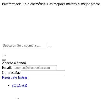
Parafarmacia Solo cosmética. Las mejores marcas al mejor precio.
Acceso a tienda
Email:
Contraseña:
Registrate
Entrar
SOLGAR