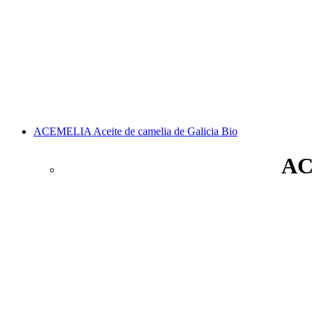
ACEMELIA Aceite de camelia de Galicia Bio
AC