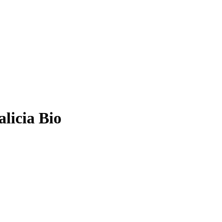
licia Bio