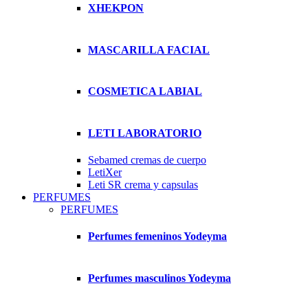
XHEKPON
MASCARILLA FACIAL
COSMETICA LABIAL
LETI LABORATORIO
Sebamed cremas de cuerpo
LetiXer
Leti SR crema y capsulas
PERFUMES
PERFUMES
Perfumes femeninos Yodeyma
Perfumes masculinos Yodeyma