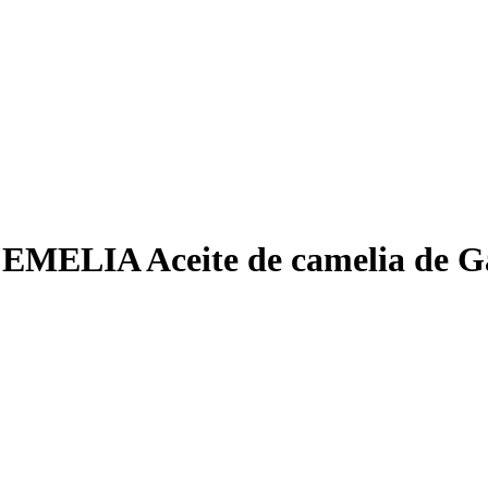
EMELIA Aceite de camelia de Ga