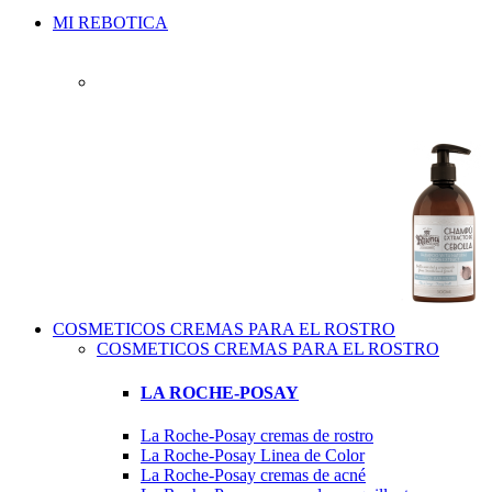
MI REBOTICA
COSMETICOS CREMAS PARA EL ROSTRO
COSMETICOS CREMAS PARA EL ROSTRO
LA ROCHE-POSAY
La Roche-Posay cremas de rostro
La Roche-Posay Linea de Color
La Roche-Posay cremas de acné