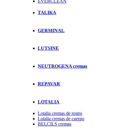
EVERCLEAN
TALIKA
GERMINAL
LUTSINE
NEUTROGENA cremas
REPAVAR
LOTALIA
Lotalia cremas de rostro
Lotalia cremas de cuerpo
BELCILS cremas