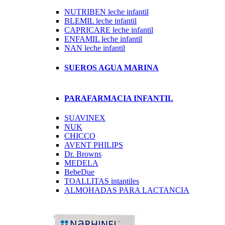
NUTRIBEN leche infantil
BLEMIL leche infantil
CAPRICARE leche infantil
ENFAMIL leche infantil
NAN leche infantil
SUEROS AGUA MARINA
PARAFARMACIA INFANTIL
SUAVINEX
NUK
CHICCO
AVENT PHILIPS
Dr. Browns
MEDELA
BebeDue
TOALLITAS intantiles
ALMOHADAS PARA LACTANCIA