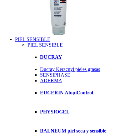
PIEL SENSIBLE
PIEL SENSIBLE
DUCRAY
Ducray Keracnyl pieles grasas
SENSIPHASE
ADERMA
EUCERIN AtopiControl
PHYSIOGEL
BALNEUM piel seca y sensible