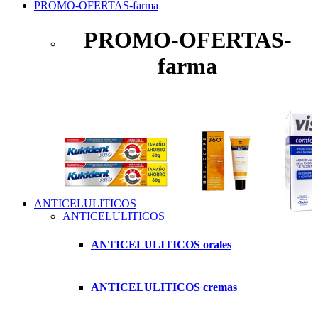
PROMO-OFERTAS-farma
PROMO-OFERTAS-
farma
ANTICELULITICOS
ANTICELULITICOS
ANTICELULITICOS orales
ANTICELULITICOS cremas