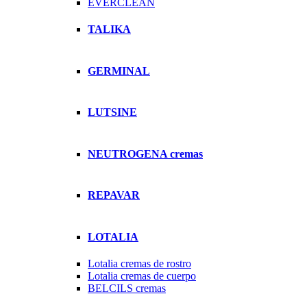
EVERCLEAN
TALIKA
GERMINAL
LUTSINE
NEUTROGENA cremas
REPAVAR
LOTALIA
Lotalia cremas de rostro
Lotalia cremas de cuerpo
BELCILS cremas