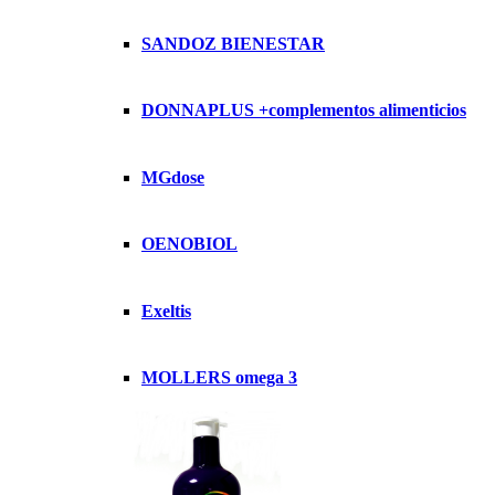
SANDOZ BIENESTAR
DONNAPLUS +complementos alimenticios
MGdose
OENOBIOL
Exeltis
MOLLERS omega 3