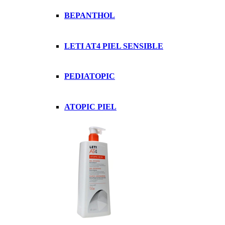
BEPANTHOL
LETI AT4 PIEL SENSIBLE
PEDIATOPIC
ATOPIC PIEL