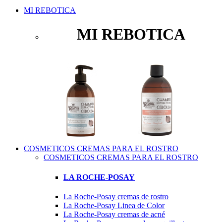
MI REBOTICA
MI REBOTICA
COSMETICOS CREMAS PARA EL ROSTRO
COSMETICOS CREMAS PARA EL ROSTRO
LA ROCHE-POSAY
La Roche-Posay cremas de rostro
La Roche-Posay Linea de Color
La Roche-Posay cremas de acné