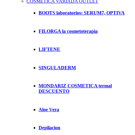
COSMETICA VARIADA OUTLET
BOOTS laboratorios: SERUM7, OPTIVA
FILORGA la cosmetoterapia
LIFTENE
SINGULADERM
MONDARIZ COSMETICA termal
DESCUENTO
Aloe Vera
Depilacion