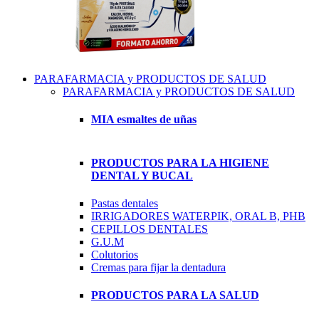
PARAFARMACIA y PRODUCTOS DE SALUD
PARAFARMACIA y PRODUCTOS DE SALUD
MIA esmaltes de uñas
PRODUCTOS PARA LA HIGIENE
DENTAL Y BUCAL
Pastas dentales
IRRIGADORES WATERPIK, ORAL B, PHB
CEPILLOS DENTALES
G.U.M
Colutorios
Cremas para fijar la dentadura
PRODUCTOS PARA LA SALUD