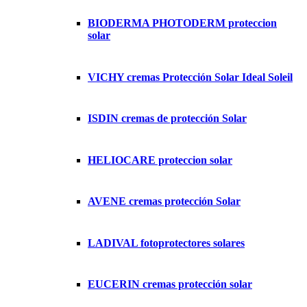
BIODERMA PHOTODERM proteccion
solar
VICHY cremas Protección Solar Ideal Soleil
ISDIN cremas de protección Solar
HELIOCARE proteccion solar
AVENE cremas protección Solar
LADIVAL fotoprotectores solares
EUCERIN cremas protección solar