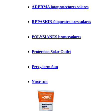
ADERMA fotoprotectores solares
REPASKIN fotoprotectores solares
POLYSIANES bronceadores
Proteccion Solar Outlet
Frezyderm Sun
Nuxe sun