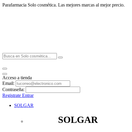
Parafarmacia Solo cosmética. Las mejores marcas al mejor precio.
Acceso a tienda
Email:
Contraseña:
Registrate
Entrar
SOLGAR
SOLGAR