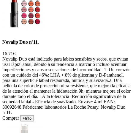
Novalip Duo nº11.
16.71€
Novalip Duo está indicado para labios sensibles y secos, que evitan
usar lápiz labial, debido a su tendencia a marcar o incluso acentuar
imperfecciones y causar sensaciones de incomodidad. 1. Un corazón
con un cuidado del 46%: LHA + 8% de glicerina y D-Panthenol,
para una superficie labial restaurada, nutrida y suavizada.2. Una
película de color de protección ultra resistente, que mejora la eficacia
de la atención al mantener la hidratación 9h, mientras mejora el color
durante todo el día. - Alta tolerancia- Reducción significativa de la
sequedad labial.- Eficacia de suavizado. Envase: 4 ml.EAN:
30092648.Fabricante: laboratorios La Roche Posay. Novalip Duo
nº11.
Comprar
+Info