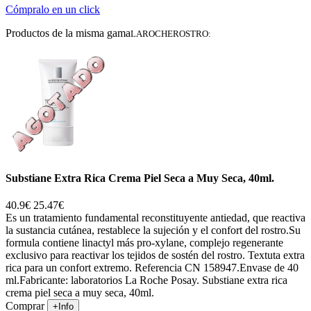
Cómpralo en un click
Productos de la misma gama
LAROCHEROSTRO:
Substiane Extra Rica Crema Piel Seca a Muy Seca, 40ml.
40.9€
25.47€
Es un tratamiento fundamental reconstituyente antiedad, que reactiva
la sustancia cutánea, restablece la sujeción y el confort del rostro.Su
formula contiene linactyl más pro-xylane, complejo regenerante
exclusivo para reactivar los tejidos de sostén del rostro. Textuta extra
rica para un confort extremo. Referencia CN 158947.Envase de 40
ml.Fabricante: laboratorios La Roche Posay. Substiane extra rica
crema piel seca a muy seca, 40ml.
Comprar
+Info