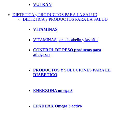
VULKAN
DIETETICA y PRODUCTOS PARA LA SALUD
DIETETICA y PRODUCTOS PARA LA SALUD
VITAMINAS
VITAMINAS para el cabello y las uñas
CONTROL DE PESO productos para
adelgazar
PRODUCTOS Y SOLUCIONES PARA EL
DIABETICO
ENERZONA omega 3
EPADHAX Omega 3 activo