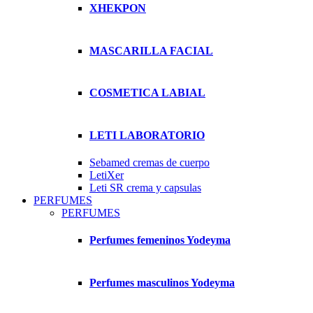
XHEKPON
MASCARILLA FACIAL
COSMETICA LABIAL
LETI LABORATORIO
Sebamed cremas de cuerpo
LetiXer
Leti SR crema y capsulas
PERFUMES
PERFUMES
Perfumes femeninos Yodeyma
Perfumes masculinos Yodeyma