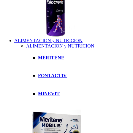
ALIMENTACION y NUTRICION
ALIMENTACION y NUTRICION
MERITENE
FONTACTIV
MINEVIT