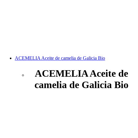
ACEMELIA Aceite de camelia de Galicia Bio
ACEMELIA Aceite de
camelia de Galicia Bio