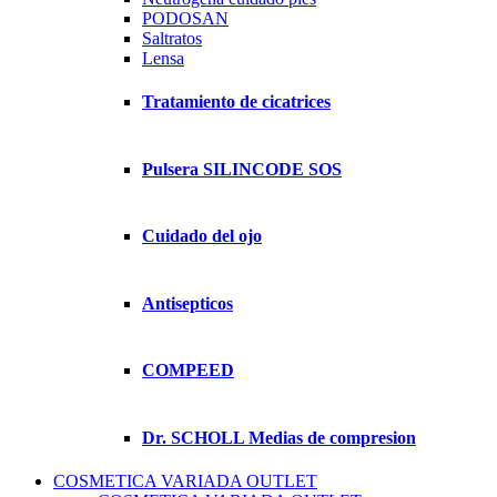
PODOSAN
Saltratos
Lensa
Tratamiento de cicatrices
Pulsera SILINCODE SOS
Cuidado del ojo
Antisepticos
COMPEED
Dr. SCHOLL Medias de compresion
COSMETICA VARIADA OUTLET