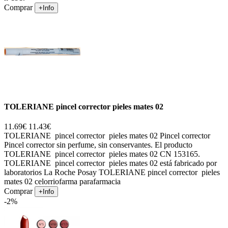
Comprar
+Info
TOLERIANE pincel corrector pieles mates 02
11.69€
11.43€
TOLERIANE pincel corrector pieles mates 02 Pincel corrector
Pincel corrector sin perfume, sin conservantes. El producto
TOLERIANE pincel corrector pieles mates 02 CN 153165.
TOLERIANE pincel corrector pieles mates 02 está fabricado por
laboratorios La Roche Posay TOLERIANE pincel corrector pieles
mates 02 celorriofarma parafarmacia
Comprar
+Info
-2%