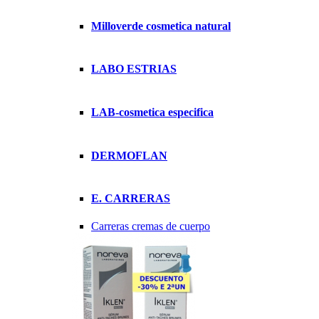
Milloverde cosmetica natural
LABO ESTRIAS
LAB-cosmetica especifica
DERMOFLAN
E. CARRERAS
Carreras cremas de cuerpo