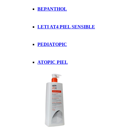
BEPANTHOL
LETI AT4 PIEL SENSIBLE
PEDIATOPIC
ATOPIC PIEL