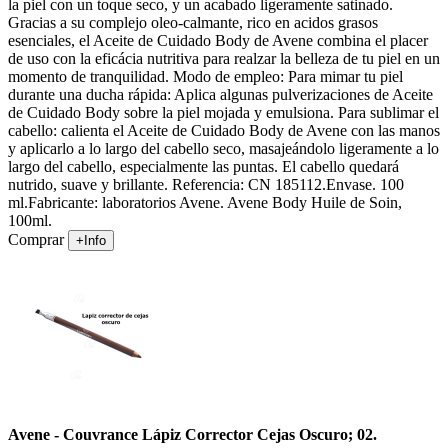
la piel con un toque seco, y un acabado ligeramente satinado.
Gracias a su complejo oleo-calmante, rico en acidos grasos
esenciales, el Aceite de Cuidado Body de Avene combina el placer
de uso con la eficácia nutritiva para realzar la belleza de tu piel en un
momento de tranquilidad. Modo de empleo: Para mimar tu piel
durante una ducha rápida: Aplica algunas pulverizaciones de Aceite
de Cuidado Body sobre la piel mojada y emulsiona. Para sublimar el
cabello: calienta el Aceite de Cuidado Body de Avene con las manos
y aplicarlo a lo largo del cabello seco, masajeándolo ligeramente a lo
largo del cabello, especialmente las puntas. El cabello quedará
nutrido, suave y brillante. Referencia: CN 185112.Envase. 100
ml.Fabricante: laboratorios Avene. Avene Body Huile de Soin,
100ml.
Comprar
+Info
Avene - Couvrance Lápiz Corrector Cejas Oscuro; 02.