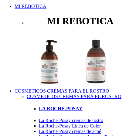
MI REBOTICA
MI REBOTICA
COSMETICOS CREMAS PARA EL ROSTRO
COSMETICOS CREMAS PARA EL ROSTRO
LA ROCHE-POSAY
La Roche-Posay cremas de rostro
La Roche-Posay Linea de Color
La Roche-Posay cremas de acné