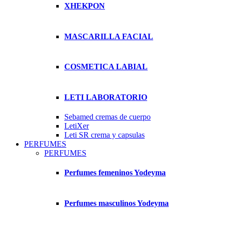
XHEKPON
MASCARILLA FACIAL
COSMETICA LABIAL
LETI LABORATORIO
Sebamed cremas de cuerpo
LetiXer
Leti SR crema y capsulas
PERFUMES
PERFUMES
Perfumes femeninos Yodeyma
Perfumes masculinos Yodeyma