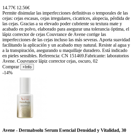
14.77€
12.56€
Permite disimular las imperfecciones definitivas o temporales de las
cejas: cejas escasas, cejas irregulares, cicatrices, alopecia, pérdida de
las cejas. Gracias a su elevado poder cubriente su textura mate y
acabado en polvo, elaborado para asegurar una tolerancia óptima, el
lápiz corrector de cejas Couvrance de Avene corrige las
imperfecciones de las cejas incluso las más severas. Aporta suavidad
facilitando la aplicación y un acabado muy natural. Resiste al agua y
a la transpiración, asegurando u maquillaje duradero. Está indicado
en pieles sensibles. Referencia: CN 151469.Fabricante: laboratorios
Avene. Couvrance lápiz corrector cejas, oscuro, 02
Comprar
+Info
-14%
Avene - Dermabsolu Serum Esencial Densidad y Vitalidad, 30