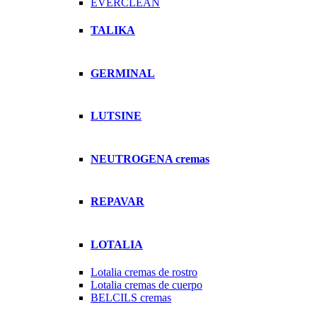
EVERCLEAN
TALIKA
GERMINAL
LUTSINE
NEUTROGENA cremas
REPAVAR
LOTALIA
Lotalia cremas de rostro
Lotalia cremas de cuerpo
BELCILS cremas