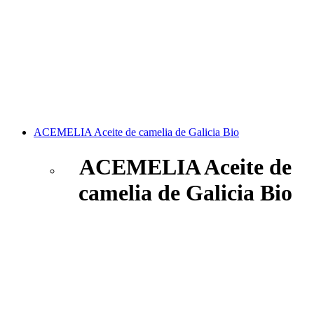
ACEMELIA Aceite de camelia de Galicia Bio
ACEMELIA Aceite de
camelia de Galicia Bio