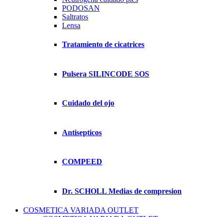
PODOSAN
Saltratos
Lensa
Tratamiento de cicatrices
Pulsera SILINCODE SOS
Cuidado del ojo
Antisepticos
COMPEED
Dr. SCHOLL Medias de compresion
COSMETICA VARIADA OUTLET