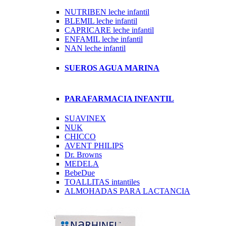
NUTRIBEN leche infantil
BLEMIL leche infantil
CAPRICARE leche infantil
ENFAMIL leche infantil
NAN leche infantil
SUEROS AGUA MARINA
PARAFARMACIA INFANTIL
SUAVINEX
NUK
CHICCO
AVENT PHILIPS
Dr. Browns
MEDELA
BebeDue
TOALLITAS intantiles
ALMOHADAS PARA LACTANCIA