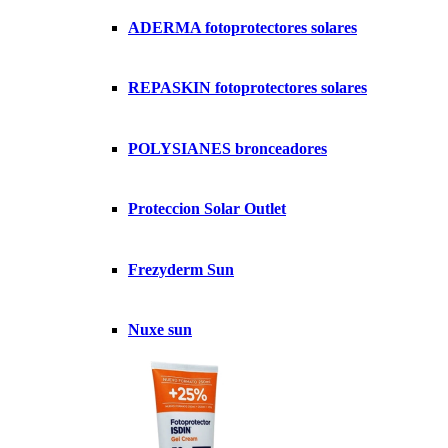
ADERMA fotoprotectores solares
REPASKIN fotoprotectores solares
POLYSIANES bronceadores
Proteccion Solar Outlet
Frezyderm Sun
Nuxe sun