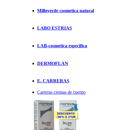
Milloverde cosmetica natural
LABO ESTRIAS
LAB-cosmetica especifica
DERMOFLAN
E. CARRERAS
Carreras cremas de cuerpo