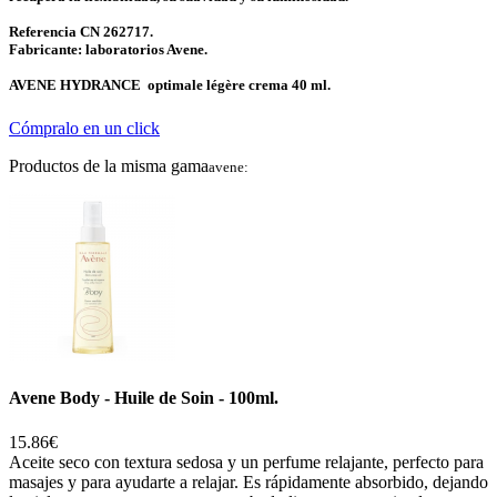
Referencia CN 262717.
Fabricante: laboratorios Avene.
AVENE HYDRANCE optimale légère crema 40 ml.
Cómpralo en un click
Productos de la misma gama
avene:
Avene Body - Huile de Soin - 100ml.
15.86€
Aceite seco con textura sedosa y un perfume relajante, perfecto para
masajes y para ayudarte a relajar. Es rápidamente absorbido, dejando