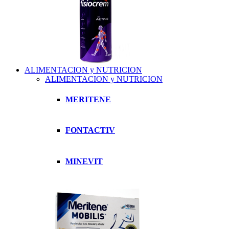
ALIMENTACION y NUTRICION
ALIMENTACION y NUTRICION
MERITENE
FONTACTIV
MINEVIT