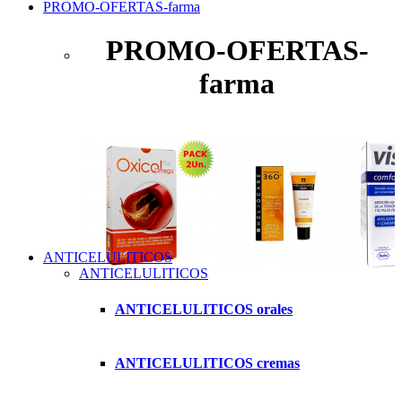
PROMO-OFERTAS-farma
PROMO-OFERTAS-
farma
ANTICELULITICOS
ANTICELULITICOS
ANTICELULITICOS orales
ANTICELULITICOS cremas