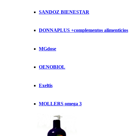
SANDOZ BIENESTAR
DONNAPLUS +complementos alimenticios
MGdose
OENOBIOL
Exeltis
MOLLERS omega 3