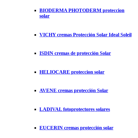
BIODERMA PHOTODERM proteccion
solar
VICHY cremas Protección Solar Ideal Soleil
ISDIN cremas de protección Solar
HELIOCARE proteccion solar
AVENE cremas protección Solar
LADIVAL fotoprotectores solares
EUCERIN cremas protección solar