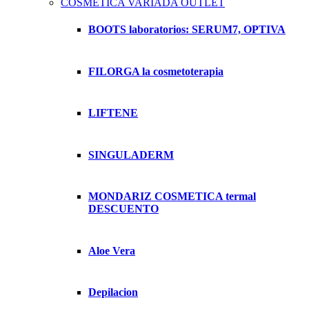
COSMETICA VARIADA OUTLET
BOOTS laboratorios: SERUM7, OPTIVA
FILORGA la cosmetoterapia
LIFTENE
SINGULADERM
MONDARIZ COSMETICA termal
DESCUENTO
Aloe Vera
Depilacion