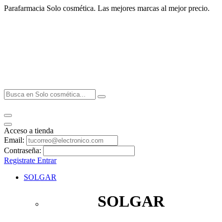
Parafarmacia Solo cosmética. Las mejores marcas al mejor precio.
Acceso a tienda
Email:
Contraseña:
Registrate
Entrar
SOLGAR
SOLGAR