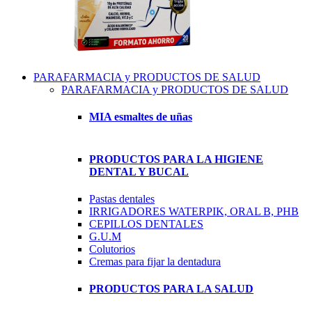
PARAFARMACIA y PRODUCTOS DE SALUD
PARAFARMACIA y PRODUCTOS DE SALUD
MIA esmaltes de uñas
PRODUCTOS PARA LA HIGIENE
DENTAL Y BUCAL
Pastas dentales
IRRIGADORES WATERPIK, ORAL B, PHB
CEPILLOS DENTALES
G.U.M
Colutorios
Cremas para fijar la dentadura
PRODUCTOS PARA LA SALUD