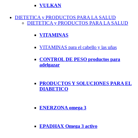
VULKAN
DIETETICA y PRODUCTOS PARA LA SALUD
DIETETICA y PRODUCTOS PARA LA SALUD
VITAMINAS
VITAMINAS para el cabello y las uñas
CONTROL DE PESO productos para
adelgazar
PRODUCTOS Y SOLUCIONES PARA EL
DIABETICO
ENERZONA omega 3
EPADHAX Omega 3 activo