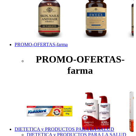
PROMO-OFERTAS-farma
PROMO-OFERTAS-
farma
DIETETICA y PRODUCTOS PARA LA SALUD
DIETETICA y PRODUCTOS PARA LA SALUD