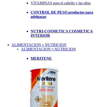
VITAMINAS para el cabello y las uñas
CONTROL DE PESO productos para
adelgazar
NUTRI-COSMETICA COSMETICA
INTERIOR
ALIMENTACION y NUTRICION
ALIMENTACION y NUTRICION
MERITENE