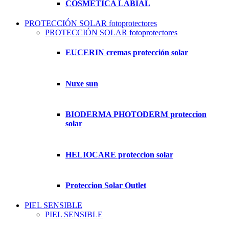
COSMETICA LABIAL
PROTECCIÓN SOLAR fotoprotectores
PROTECCIÓN SOLAR fotoprotectores
EUCERIN cremas protección solar
Nuxe sun
BIODERMA PHOTODERM proteccion
solar
HELIOCARE proteccion solar
Proteccion Solar Outlet
PIEL SENSIBLE
PIEL SENSIBLE