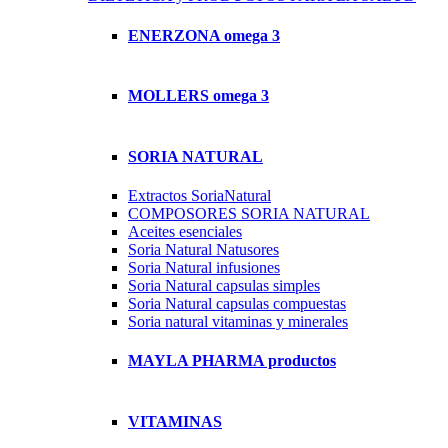
ENERZONA omega 3
MOLLERS omega 3
SORIA NATURAL
Extractos SoriaNatural
COMPOSORES SORIA NATURAL
Aceites esenciales
Soria Natural Natusores
Soria Natural infusiones
Soria Natural capsulas simples
Soria Natural capsulas compuestas
Soria natural vitaminas y minerales
MAYLA PHARMA productos
VITAMINAS