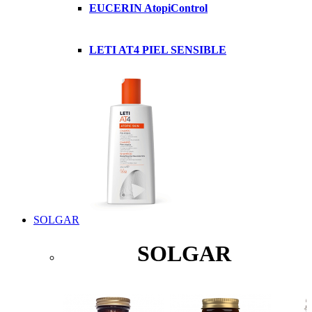
EUCERIN AtopiControl
LETI AT4 PIEL SENSIBLE
SOLGAR
SOLGAR