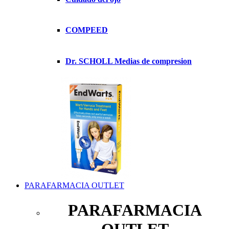
COMPEED
Dr. SCHOLL Medias de compresion
PARAFARMACIA OUTLET
PARAFARMACIA