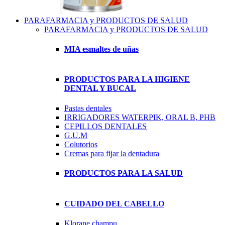
PARAFARMACIA y PRODUCTOS DE SALUD
PARAFARMACIA y PRODUCTOS DE SALUD
MIA esmaltes de uñas
PRODUCTOS PARA LA HIGIENE
DENTAL Y BUCAL
Pastas dentales
IRRIGADORES WATERPIK, ORAL B, PHB
CEPILLOS DENTALES
G.U.M
Colutorios
Cremas para fijar la dentadura
PRODUCTOS PARA LA SALUD
CUIDADO DEL CABELLO
Klorane champu