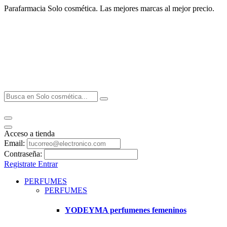
Parafarmacia Solo cosmética. Las mejores marcas al mejor precio.
Acceso a tienda
Email:
Contraseña:
Registrate
Entrar
PERFUMES
PERFUMES
YODEYMA perfumenes femeninos