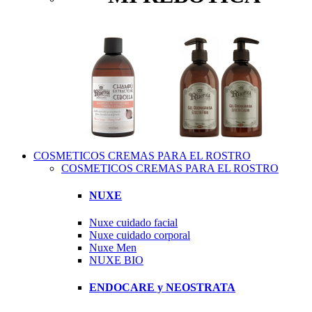
COSMETICOS CREMAS PARA EL ROSTRO
COSMETICOS CREMAS PARA EL ROSTRO
NUXE
Nuxe cuidado facial
Nuxe cuidado corporal
Nuxe Men
NUXE BIO
ENDOCARE y NEOSTRATA