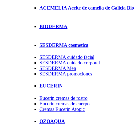
ACEMELIA Aceite de camelia de Galicia Bio
BIODERMA
SESDERMA cosmetica
SESDERMA cuidado facial
SESDERMA cuidado corporal
SESDERMA Men
SESDERMA promociones
EUCERIN
Eucerin cremas de rostro
Eucerin cremas de cuerpo
Cremas Eucerin Atopic
OZOAQUA