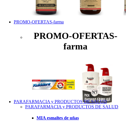
PROMO-OFERTAS-farma
PROMO-OFERTAS-
farma
PARAFARMACIA y PRODUCTOS DE SALUD
PARAFARMACIA y PRODUCTOS DE SALUD
MIA esmaltes de uñas