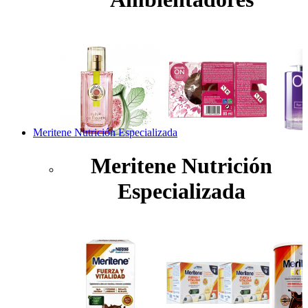
Meritene Nutrición Especializada
Meritene Nutrición
Especializada