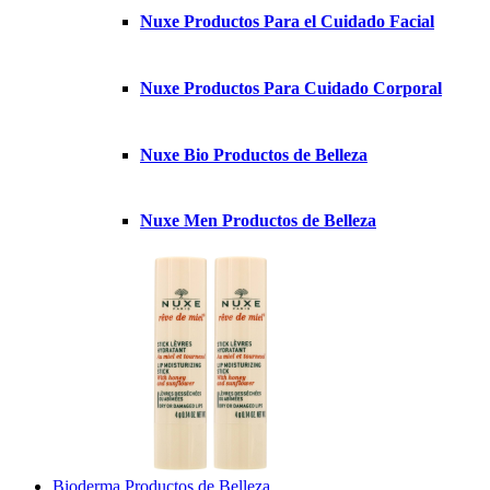
Nuxe Productos Para el Cuidado Facial
Nuxe Productos Para Cuidado Corporal
Nuxe Bio Productos de Belleza
Nuxe Men Productos de Belleza
Bioderma Productos de Belleza