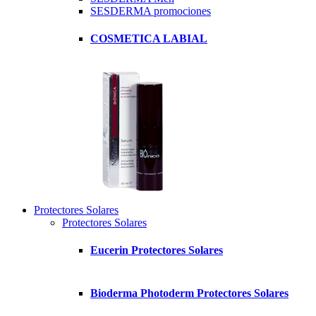
SESDERMA promociones
COSMETICA LABIAL
Protectores Solares
Protectores Solares
Eucerin Protectores Solares
Bioderma Photoderm Protectores Solares