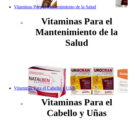
Vitaminas Para el Mantenimiento de la Salud
Vitaminas Para el
Mantenimiento de la
Salud
Vitaminas Para el Cabello y Uñas
Vitaminas Para el
Cabello y Uñas