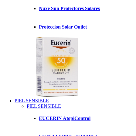
Nuxe Sun Protectores Solares
Proteccion Solar Outlet
PIEL SENSIBLE
PIEL SENSIBLE
EUCERIN AtopiControl