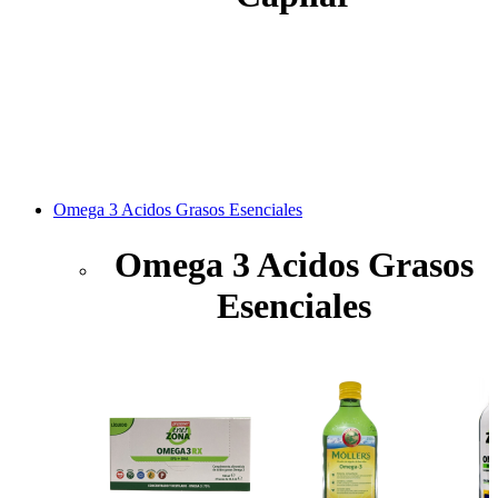
Omega 3 Acidos Grasos Esenciales
Omega 3 Acidos Grasos
Esenciales