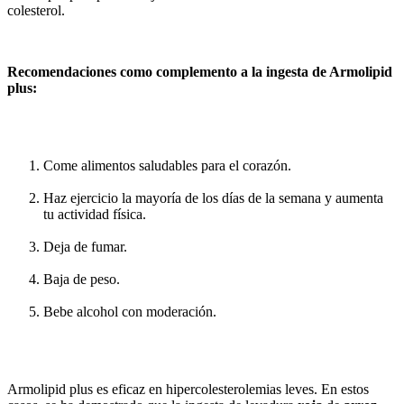
colesterol.
Recomendaciones como complemento a la ingesta de Armolipid
plus:
Come alimentos saludables para el corazón.
Haz ejercicio la mayoría de los días de la semana y aumenta
tu actividad física.
Deja de fumar.
Baja de peso.
Bebe alcohol con moderación.
Armolipid plus es eficaz en hipercolesterolemias leves. En estos