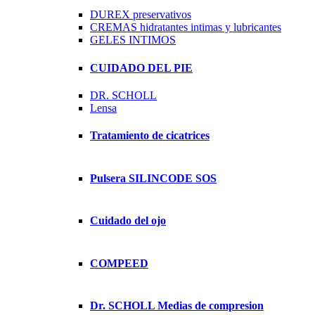
DUREX preservativos
CREMAS hidratantes intimas y lubricantes
GELES INTIMOS
CUIDADO DEL PIE
DR. SCHOLL
Lensa
Tratamiento de cicatrices
Pulsera SILINCODE SOS
Cuidado del ojo
COMPEED
Dr. SCHOLL Medias de compresion