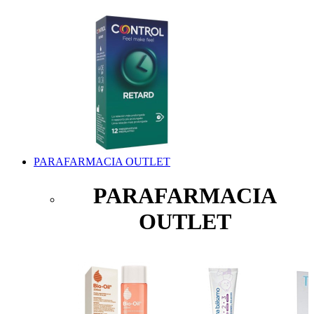
PARAFARMACIA OUTLET
PARAFARMACIA
OUTLET