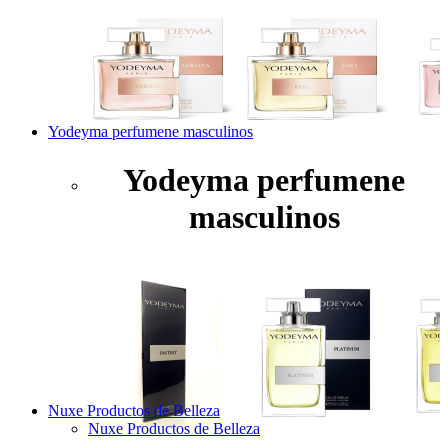
Yodeyma perfumene masculinos
Yodeyma perfumene
masculinos
Nuxe Productos de Belleza
Nuxe Productos de Belleza