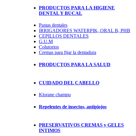
PRODUCTOS PARA LA HIGIENE
DENTAL Y BUCAL
Pastas dentales
IRRIGADORES WATERPIK, ORAL B, PHB
CEPILLOS DENTALES
G.U.M
Colutorios
Cremas para fijar la dentadura
PRODUCTOS PARA LA SALUD
CUIDADO DEL CABELLO
Klorane champu
Repelentes de insectos, antipiojos
PRESERVATIVOS CREMAS y GELES
INTIMOS