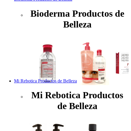
Bioderma Productos de
Belleza
Mi Rebotica Productos de Belleza
Mi Rebotica Productos
de Belleza