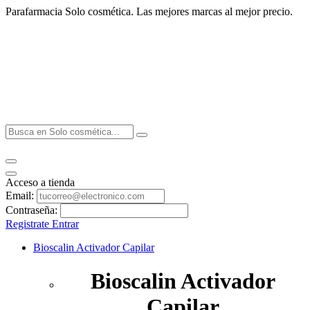
Parafarmacia Solo cosmética. Las mejores marcas al mejor precio.
Acceso a tienda
Email:
Contraseña:
Registrate
Entrar
Bioscalin Activador Capilar
Bioscalin Activador
Capilar