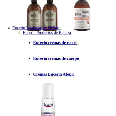
Eucerin Productos de Belleza
Eucerin Productos de Belleza
Eucerin cremas de rostro
Eucerin cremas de cuerpo
Cremas Eucerin Atopic