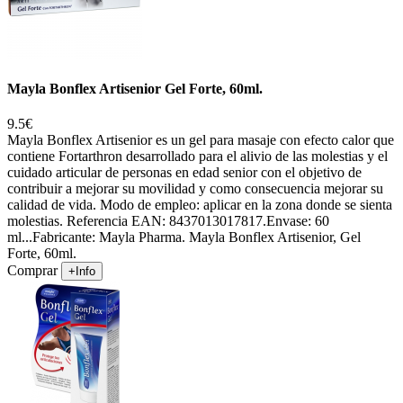
Mayla Bonflex Artisenior Gel Forte, 60ml.
9.5€
Mayla Bonflex Artisenior es un gel para masaje con efecto calor que
contiene Fortarthron desarrollado para el alivio de las molestias y el
cuidado articular de personas en edad senior con el objetivo de
contribuir a mejorar su movilidad y como consecuencia mejorar su
calidad de vida. Modo de empleo: aplicar en la zona donde se sienta
molestias. Referencia EAN: 8437013017817.Envase: 60
ml...Fabricante: Mayla Pharma. Mayla Bonflex Artisenior, Gel
Forte, 60ml.
Comprar
+Info