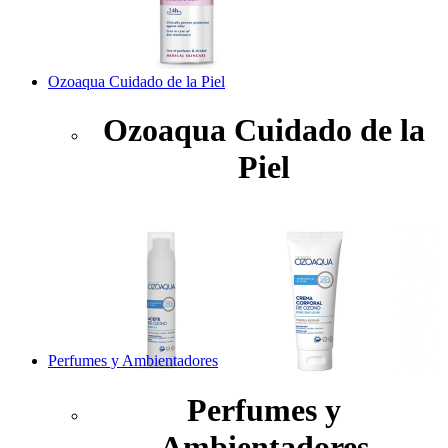
Ozoaqua Cuidado de la Piel
Ozoaqua Cuidado de la
Piel
Perfumes y Ambientadores
Perfumes y
Ambientadores