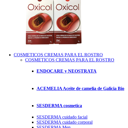
COSMETICOS CREMAS PARA EL ROSTRO
COSMETICOS CREMAS PARA EL ROSTRO
ENDOCARE y NEOSTRATA
ACEMELIA Aceite de camelia de Galicia Bio
SESDERMA cosmetica
SESDERMA cuidado facial
SESDERMA cuidado corporal
SESDERMA Men