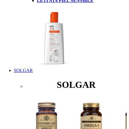
LETI AT4 PIEL SENSIBLE
SOLGAR
SOLGAR