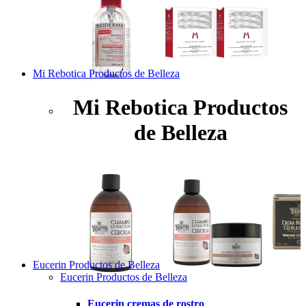
Mi Rebotica Productos de Belleza
Mi Rebotica Productos
de Belleza
Eucerin Productos de Belleza
Eucerin Productos de Belleza
Eucerin cremas de rostro