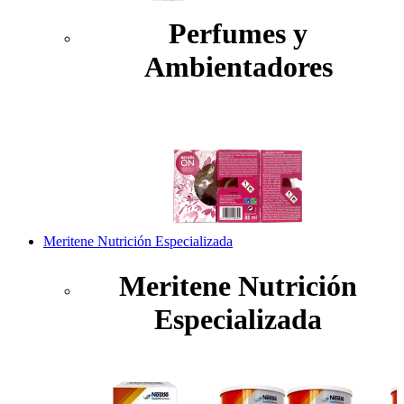
Perfumes y
Ambientadores
Meritene Nutrición Especializada
Meritene Nutrición
Especializada