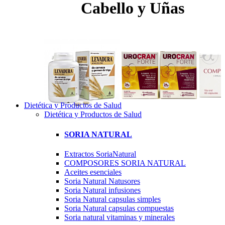
Cabello y Uñas
Dietética y Productos de Salud
Dietética y Productos de Salud
SORIA NATURAL
Extractos SoriaNatural
COMPOSORES SORIA NATURAL
Aceites esenciales
Soria Natural Natusores
Soria Natural infusiones
Soria Natural capsulas simples
Soria Natural capsulas compuestas
Soria natural vitaminas y minerales