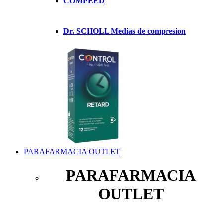
COMPEED
Dr. SCHOLL Medias de compresion
PARAFARMACIA OUTLET
PARAFARMACIA
OUTLET