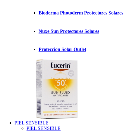
Bioderma Photoderm Protectores Solares
Nuxe Sun Protectores Solares
Proteccion Solar Outlet
PIEL SENSIBLE
PIEL SENSIBLE