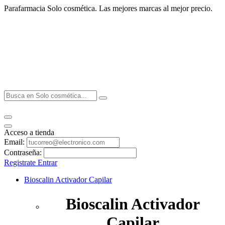
Parafarmacia Solo cosmética. Las mejores marcas al mejor precio.
Acceso a tienda
Email:
Contraseña:
Registrate
Entrar
Bioscalin Activador Capilar
Bioscalin Activador
Capilar