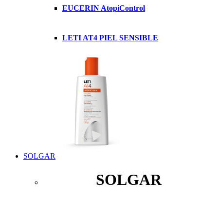
EUCERIN AtopiControl
LETI AT4 PIEL SENSIBLE
SOLGAR
SOLGAR