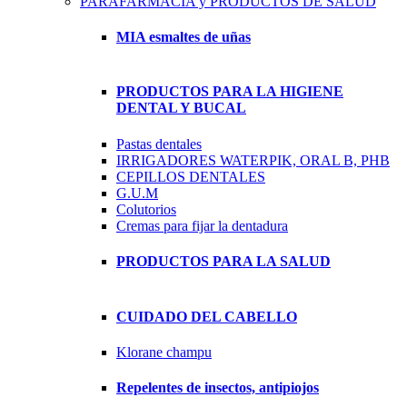
PARAFARMACIA y PRODUCTOS DE SALUD
MIA esmaltes de uñas
PRODUCTOS PARA LA HIGIENE
DENTAL Y BUCAL
Pastas dentales
IRRIGADORES WATERPIK, ORAL B, PHB
CEPILLOS DENTALES
G.U.M
Colutorios
Cremas para fijar la dentadura
PRODUCTOS PARA LA SALUD
CUIDADO DEL CABELLO
Klorane champu
Repelentes de insectos, antipiojos