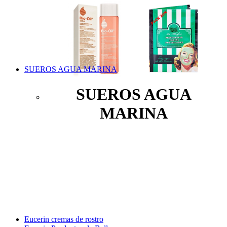
SUEROS AGUA MARINA
SUEROS AGUA
MARINA
Eucerin cremas de rostro