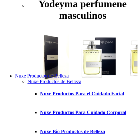
Yodeyma perfumene
masculinos
Nuxe Productos de Belleza
Nuxe Productos de Belleza
Nuxe Productos Para el Cuidado Facial
Nuxe Productos Para Cuidado Corporal
Nuxe Bio Productos de Belleza