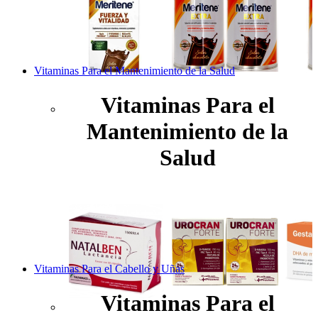
Vitaminas Para el Mantenimiento de la Salud
Vitaminas Para el
Mantenimiento de la
Salud
Vitaminas Para el Cabello y Uñas
Vitaminas Para el