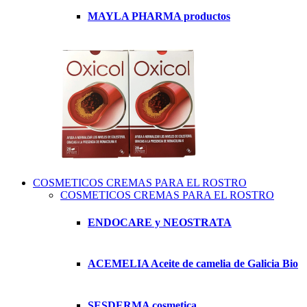
MAYLA PHARMA productos
COSMETICOS CREMAS PARA EL ROSTRO
COSMETICOS CREMAS PARA EL ROSTRO
ENDOCARE y NEOSTRATA
ACEMELIA Aceite de camelia de Galicia Bio
SESDERMA cosmetica