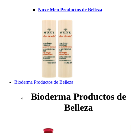
Nuxe Men Productos de Belleza
Bioderma Productos de Belleza
Bioderma Productos de
Belleza