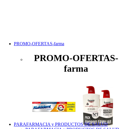
PROMO-OFERTAS-farma
PROMO-OFERTAS-
farma
PARAFARMACIA y PRODUCTOS DE SALUD