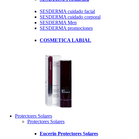
SESDERMA cuidado facial
SESDERMA cuidado corporal
SESDERMA Men
SESDERMA promociones
COSMETICA LABIAL
Protectores Solares
Protectores Solares
Eucerin Protectores Solares