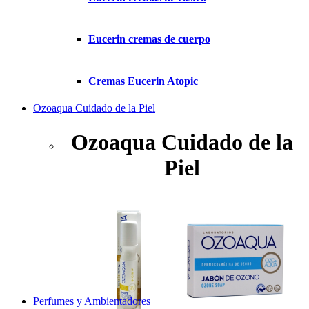
Eucerin cremas de cuerpo
Cremas Eucerin Atopic
Ozoaqua Cuidado de la Piel
Ozoaqua Cuidado de la
Piel
Perfumes y Ambientadores