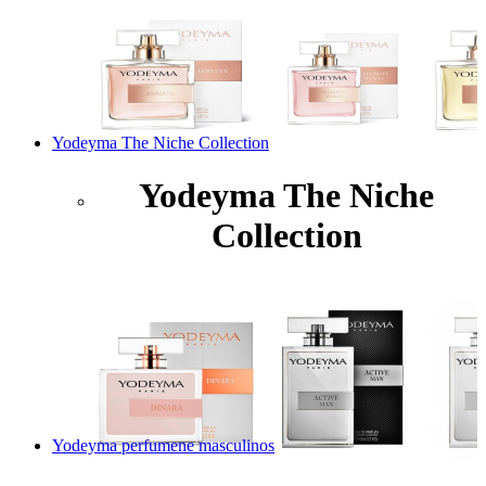
Yodeyma The Niche Collection
Yodeyma The Niche
Collection
Yodeyma perfumene masculinos