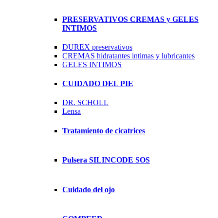
PRESERVATIVOS CREMAS y GELES
INTIMOS
DUREX preservativos
CREMAS hidratantes intimas y lubricantes
GELES INTIMOS
CUIDADO DEL PIE
DR. SCHOLL
Lensa
Tratamiento de cicatrices
Pulsera SILINCODE SOS
Cuidado del ojo