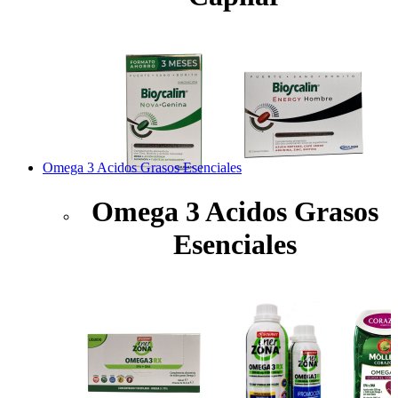
Omega 3 Acidos Grasos Esenciales
Omega 3 Acidos Grasos
Esenciales