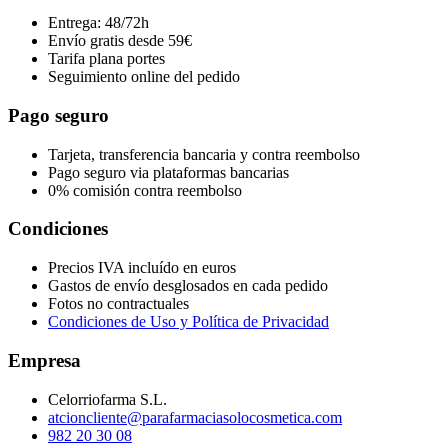
Entrega: 48/72h
Envío gratis desde 59€
Tarifa plana portes
Seguimiento online del pedido
Pago seguro
Tarjeta, transferencia bancaria y contra reembolso
Pago seguro via plataformas bancarias
0% comisión contra reembolso
Condiciones
Precios IVA incluído en euros
Gastos de envío desglosados en cada pedido
Fotos no contractuales
Condiciones de Uso y Política de Privacidad
Empresa
Celorriofarma S.L.
atcioncliente@parafarmaciasolocosmetica.com
982 20 30 08