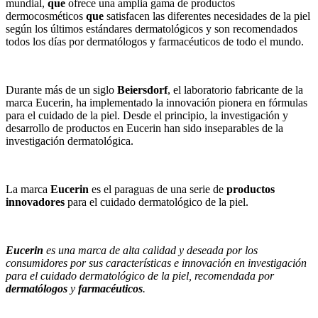
mundial,
que
ofrece una amplia gama de productos
dermocosméticos
que
satisfacen las diferentes necesidades de la piel
según los últimos estándares dermatológicos y son recomendados
todos los días por dermatólogos y farmacéuticos de todo el mundo.
Durante más de un siglo
Beiersdorf
, el laboratorio fabricante de la
marca Eucerin, ha implementado la innovación pionera en fórmulas
para el cuidado de la piel. Desde el principio, la investigación y
desarrollo de productos en Eucerin han sido inseparables de la
investigación dermatológica.
La marca
Eucerin
es el paraguas de una serie de
productos
innovadores
para el cuidado dermatológico de la piel.
Eucerin
es una marca de alta calidad y deseada por los
consumidores por sus características e innovación en investigación
para el cuidado dermatológico de la piel, recomendada por
dermatólogos
y
farmacéuticos
.