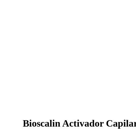
Bioscalin Activador Capila