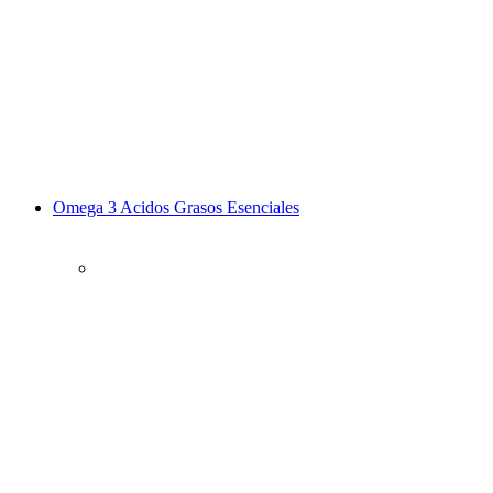
Omega 3 Acidos Grasos Esenciales