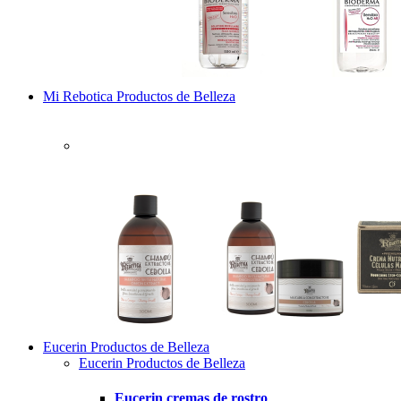
Mi Rebotica Productos de Belleza
Eucerin Productos de Belleza
Eucerin Productos de Belleza
Eucerin cremas de rostro