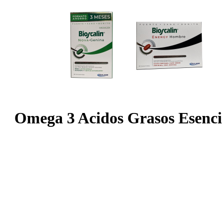
Omega 3 Acidos Grasos Esenci