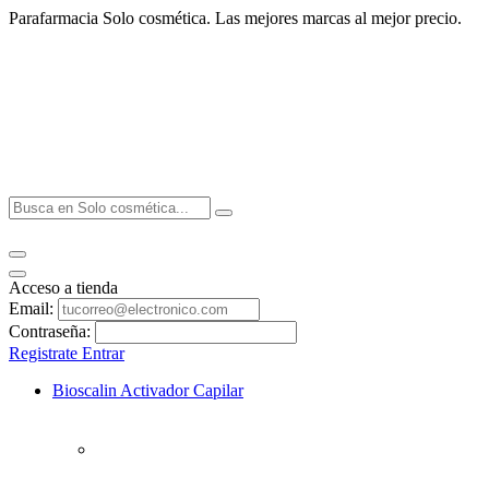
Parafarmacia Solo cosmética. Las mejores marcas al mejor precio.
Acceso a tienda
Email:
Contraseña:
Registrate
Entrar
Bioscalin Activador Capilar