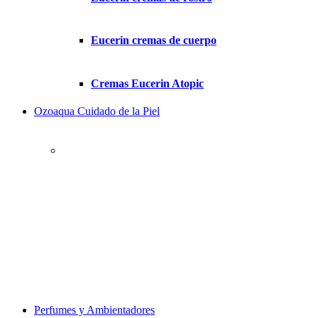
Eucerin cremas de cuerpo
Cremas Eucerin Atopic
Ozoaqua Cuidado de la Piel
Perfumes y Ambientadores