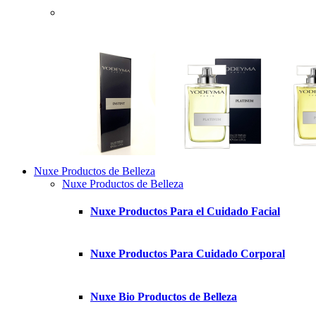
Nuxe Productos de Belleza
Nuxe Productos de Belleza
Nuxe Productos Para el Cuidado Facial
Nuxe Productos Para Cuidado Corporal
Nuxe Bio Productos de Belleza