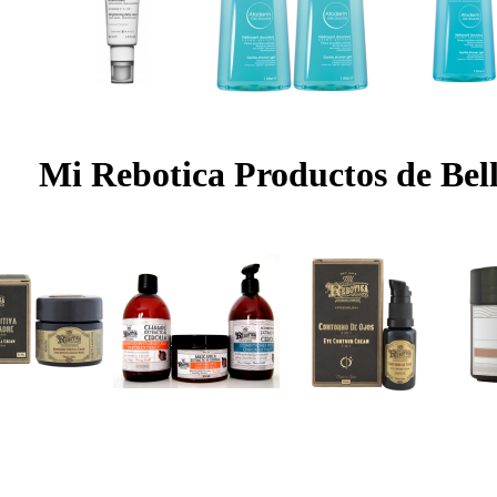
Mi Rebotica Productos de Bel