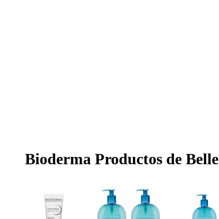
Bioderma Productos de Belle