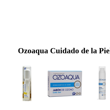
Ozoaqua Cuidado de la Pie