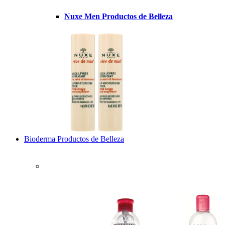
Nuxe Men Productos de Belleza
Bioderma Productos de Belleza