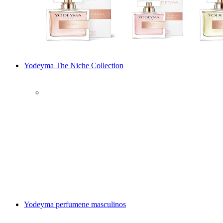
Yodeyma The Niche Collection
Yodeyma perfumene masculinos