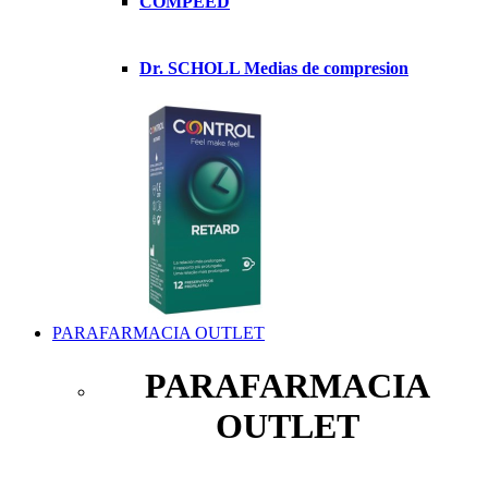
COMPEED
Dr. SCHOLL Medias de compresion
PARAFARMACIA OUTLET
PARAFARMACIA
OUTLET