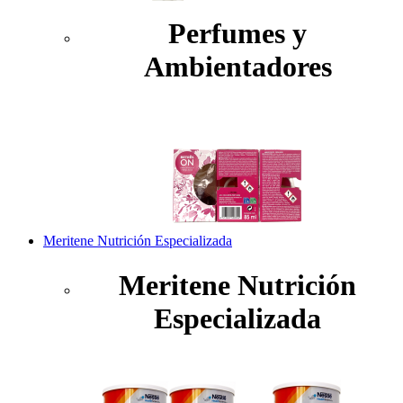
Perfumes y
Ambientadores
Meritene Nutrición Especializada
Meritene Nutrición
Especializada