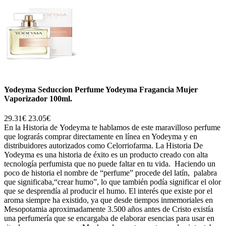
Yodeyma Seduccion Perfume Yodeyma Fragancia Mujer
Vaporizador 100ml.
29.31€
23.05€
En la Historia de Yodeyma te hablamos de este maravilloso perfume
que lograrás comprar directamente en línea en Yodeyma y en
distribuidores autorizados como Celorriofarma. La Historia De
Yodeyma es una historia de éxito es un producto creado con alta
tecnología perfumista que no puede faltar en tu vida. Haciendo un
poco de historia el nombre de “perfume” procede del latín, palabra
que significaba,“crear humo”, lo que también podía significar el olor
que se desprendía al producir el humo. El interés que existe por el
aroma siempre ha existido, ya que desde tiempos inmemoriales en
Mesopotamia aproximadamente 3.500 años antes de Cristo existía
una perfumería que se encargaba de elaborar esencias para usar en