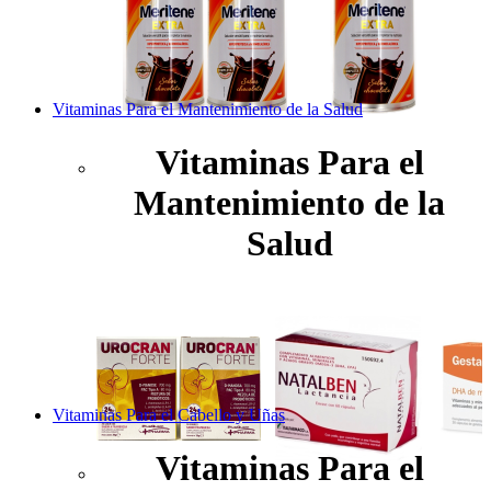
Vitaminas Para el Mantenimiento de la Salud
Vitaminas Para el
Mantenimiento de la
Salud
Vitaminas Para el Cabello y Uñas
Vitaminas Para el