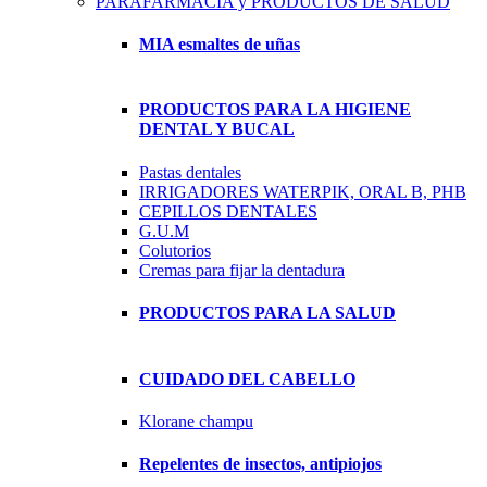
PARAFARMACIA y PRODUCTOS DE SALUD
MIA esmaltes de uñas
PRODUCTOS PARA LA HIGIENE
DENTAL Y BUCAL
Pastas dentales
IRRIGADORES WATERPIK, ORAL B, PHB
CEPILLOS DENTALES
G.U.M
Colutorios
Cremas para fijar la dentadura
PRODUCTOS PARA LA SALUD
CUIDADO DEL CABELLO
Klorane champu
Repelentes de insectos, antipiojos