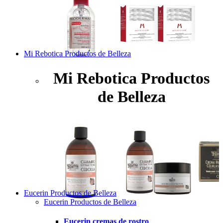
Mi Rebotica Productos de Belleza
Mi Rebotica Productos
de Belleza
Eucerin Productos de Belleza
Eucerin Productos de Belleza
Eucerin cremas de rostro