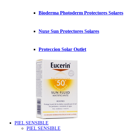
Bioderma Photoderm Protectores Solares
Nuxe Sun Protectores Solares
Proteccion Solar Outlet
PIEL SENSIBLE
PIEL SENSIBLE