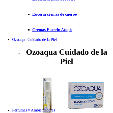
Eucerin cremas de cuerpo
Cremas Eucerin Atopic
Ozoaqua Cuidado de la Piel
Ozoaqua Cuidado de la
Piel
Perfumes y Ambientadores