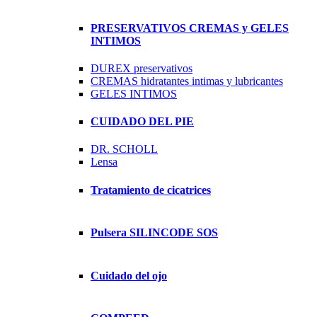
PRESERVATIVOS CREMAS y GELES
INTIMOS
DUREX preservativos
CREMAS hidratantes intimas y lubricantes
GELES INTIMOS
CUIDADO DEL PIE
DR. SCHOLL
Lensa
Tratamiento de cicatrices
Pulsera SILINCODE SOS
Cuidado del ojo