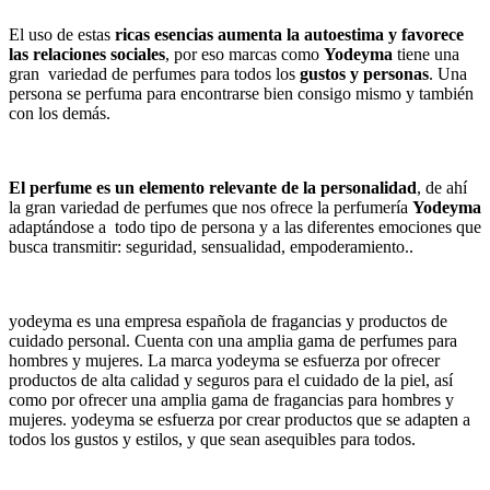
El uso de estas
ricas esencias
aumenta la autoestima y favorece
las relaciones sociales
, por eso marcas como
Yodeyma
tiene una
gran variedad de perfumes para todos los
gustos y personas
. Una
persona se perfuma para encontrarse bien consigo mismo y también
con los demás.
El perfume es un elemento relevante de la personalidad
, de ahí
la gran variedad de perfumes que nos ofrece la perfumería
Yodeyma
adaptándose a todo tipo de persona y a las diferentes emociones que
busca transmitir: seguridad, sensualidad, empoderamiento..
yodeyma es una empresa española de fragancias y productos de
cuidado personal. Cuenta con una amplia gama de perfumes para
hombres y mujeres. La marca yodeyma se esfuerza por ofrecer
productos de alta calidad y seguros para el cuidado de la piel, así
como por ofrecer una amplia gama de fragancias para hombres y
mujeres. yodeyma se esfuerza por crear productos que se adapten a
todos los gustos y estilos, y que sean asequibles para todos.