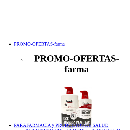
PROMO-OFERTAS-farma
PROMO-OFERTAS-
farma
PARAFARMACIA y PRODUCTOS DE SALUD