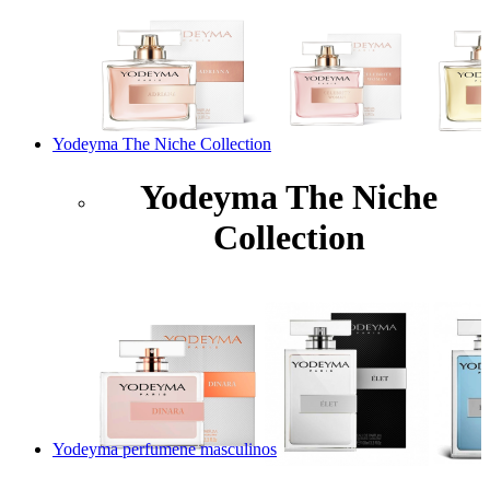
Yodeyma The Niche Collection
Yodeyma The Niche
Collection
Yodeyma perfumene masculinos