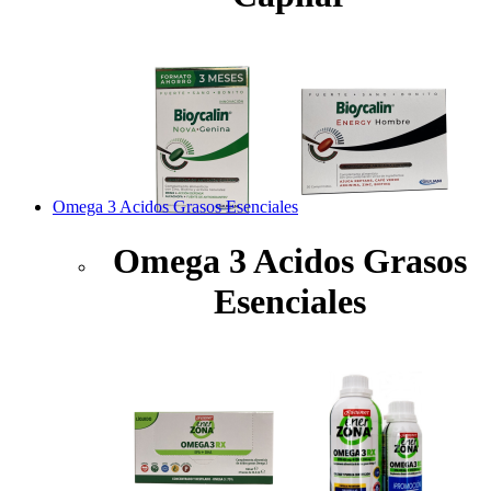
Omega 3 Acidos Grasos Esenciales
Omega 3 Acidos Grasos
Esenciales