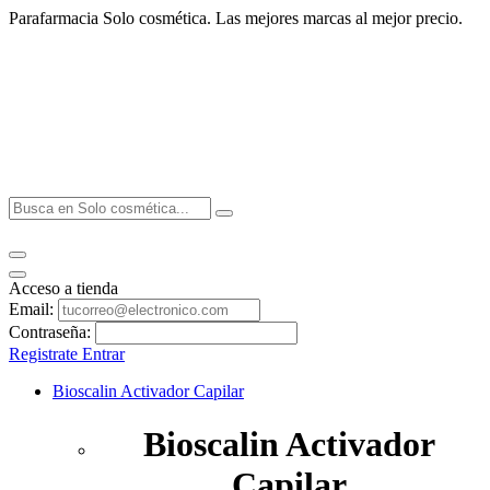
Parafarmacia Solo cosmética. Las mejores marcas al mejor precio.
Acceso a tienda
Email:
Contraseña:
Registrate
Entrar
Bioscalin Activador Capilar
Bioscalin Activador
Capilar