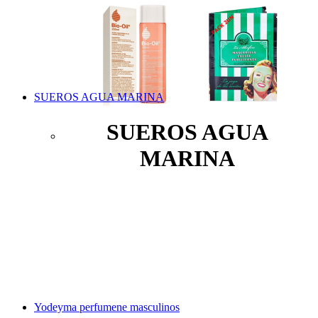
SUEROS AGUA MARINA
SUEROS AGUA
MARINA
Yodeyma perfumene masculinos