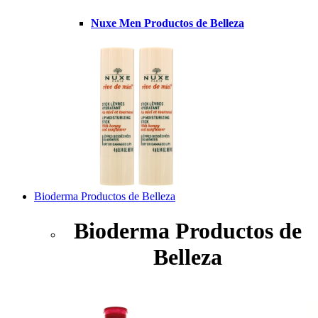
Nuxe Men Productos de Belleza
Bioderma Productos de Belleza
Bioderma Productos de
Belleza