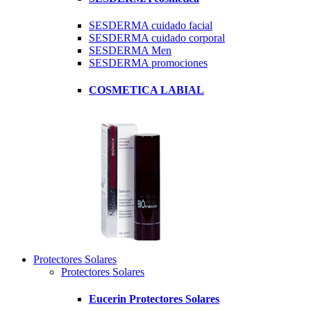
SESDERMA cuidado facial
SESDERMA cuidado corporal
SESDERMA Men
SESDERMA promociones
COSMETICA LABIAL
Protectores Solares
Protectores Solares
Eucerin Protectores Solares