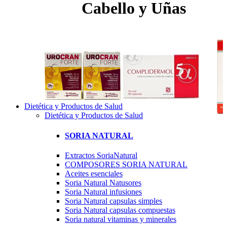
Cabello y Uñas
Dietética y Productos de Salud
Dietética y Productos de Salud
SORIA NATURAL
Extractos SoriaNatural
COMPOSORES SORIA NATURAL
Aceites esenciales
Soria Natural Natusores
Soria Natural infusiones
Soria Natural capsulas simples
Soria Natural capsulas compuestas
Soria natural vitaminas y minerales