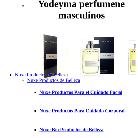
Yodeyma perfumene
masculinos
Nuxe Productos de Belleza
Nuxe Productos de Belleza
Nuxe Productos Para el Cuidado Facial
Nuxe Productos Para Cuidado Corporal
Nuxe Bio Productos de Belleza