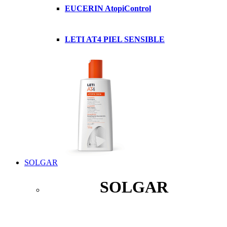
EUCERIN AtopiControl
LETI AT4 PIEL SENSIBLE
SOLGAR
SOLGAR