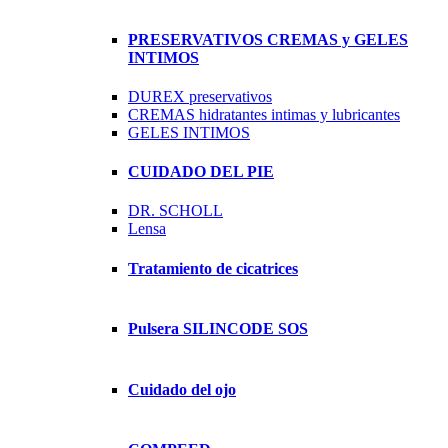
PRESERVATIVOS CREMAS y GELES
INTIMOS
DUREX preservativos
CREMAS hidratantes intimas y lubricantes
GELES INTIMOS
CUIDADO DEL PIE
DR. SCHOLL
Lensa
Tratamiento de cicatrices
Pulsera SILINCODE SOS
Cuidado del ojo