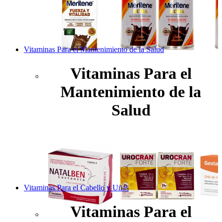
Vitaminas Para el Mantenimiento de la Salud
Vitaminas Para el
Mantenimiento de la
Salud
Vitaminas Para el Cabello y Uñas
Vitaminas Para el