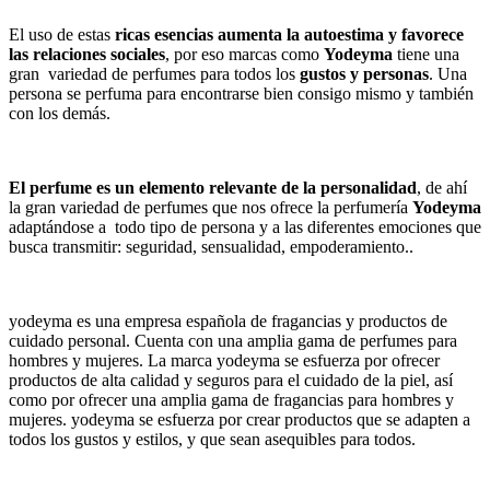
El uso de estas
ricas esencias
aumenta la autoestima y favorece
las relaciones sociales
, por eso marcas como
Yodeyma
tiene una
gran variedad de perfumes para todos los
gustos y personas
. Una
persona se perfuma para encontrarse bien consigo mismo y también
con los demás.
El perfume es un elemento relevante de la personalidad
, de ahí
la gran variedad de perfumes que nos ofrece la perfumería
Yodeyma
adaptándose a todo tipo de persona y a las diferentes emociones que
busca transmitir: seguridad, sensualidad, empoderamiento..
yodeyma es una empresa española de fragancias y productos de
cuidado personal. Cuenta con una amplia gama de perfumes para
hombres y mujeres. La marca yodeyma se esfuerza por ofrecer
productos de alta calidad y seguros para el cuidado de la piel, así
como por ofrecer una amplia gama de fragancias para hombres y
mujeres. yodeyma se esfuerza por crear productos que se adapten a
todos los gustos y estilos, y que sean asequibles para todos.