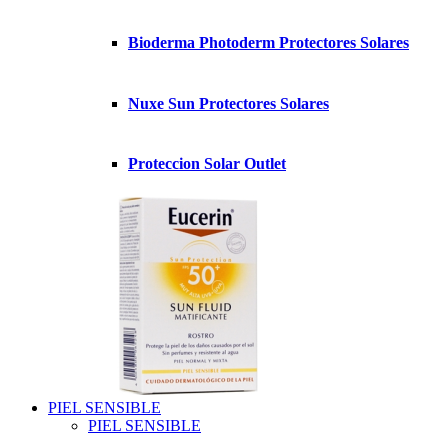
Bioderma Photoderm Protectores Solares
Nuxe Sun Protectores Solares
Proteccion Solar Outlet
PIEL SENSIBLE
PIEL SENSIBLE