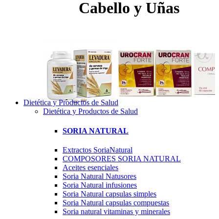
Cabello y Uñas
Dietética y Productos de Salud
Dietética y Productos de Salud
SORIA NATURAL
Extractos SoriaNatural
COMPOSORES SORIA NATURAL
Aceites esenciales
Soria Natural Natusores
Soria Natural infusiones
Soria Natural capsulas simples
Soria Natural capsulas compuestas
Soria natural vitaminas y minerales