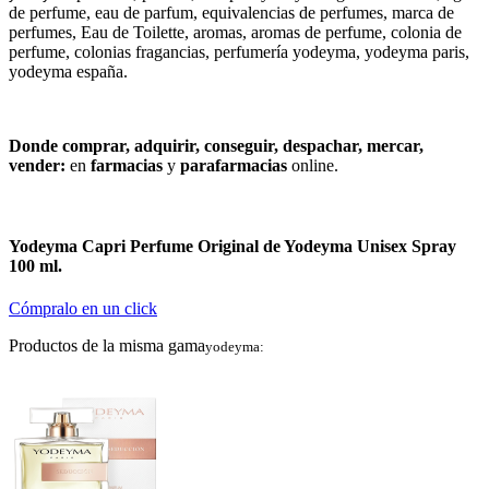
de perfume, eau de parfum, equivalencias de perfumes, marca de
perfumes, Eau de Toilette, aromas, aromas de perfume, colonia de
perfume, colonias fragancias, perfumería yodeyma, yodeyma paris,
yodeyma españa.
Donde comprar, adquirir, conseguir, despachar, mercar,
vender:
en
farmacias
y
parafarmacias
online.
Yodeyma Capri Perfume Original de Yodeyma Unisex Spray
100 ml.
Cómpralo en un click
Productos de la misma gama
yodeyma: