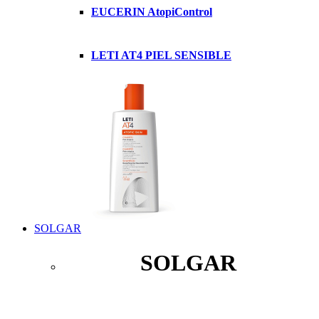
EUCERIN AtopiControl
LETI AT4 PIEL SENSIBLE
SOLGAR
SOLGAR