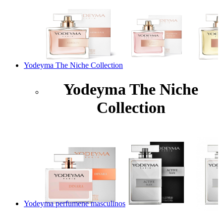
Yodeyma The Niche Collection
Yodeyma The Niche
Collection
Yodeyma perfumene masculinos