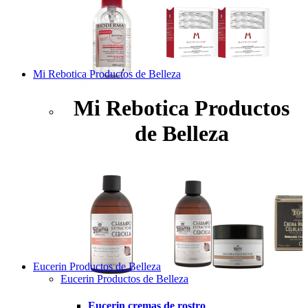
Mi Rebotica Productos de Belleza
Mi Rebotica Productos
de Belleza
Eucerin Productos de Belleza
Eucerin Productos de Belleza
Eucerin cremas de rostro