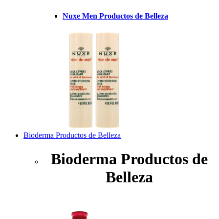
Nuxe Men Productos de Belleza
Bioderma Productos de Belleza
Bioderma Productos de
Belleza