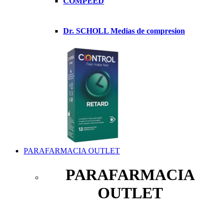
COMPEED
Dr. SCHOLL Medias de compresion
PARAFARMACIA OUTLET
PARAFARMACIA
OUTLET