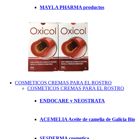
MAYLA PHARMA productos
COSMETICOS CREMAS PARA EL ROSTRO
COSMETICOS CREMAS PARA EL ROSTRO
ENDOCARE y NEOSTRATA
ACEMELIA Aceite de camelia de Galicia Bio
SESDERMA cosmetica