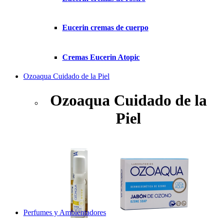
Eucerin cremas de cuerpo
Cremas Eucerin Atopic
Ozoaqua Cuidado de la Piel
Ozoaqua Cuidado de la
Piel
Perfumes y Ambientadores