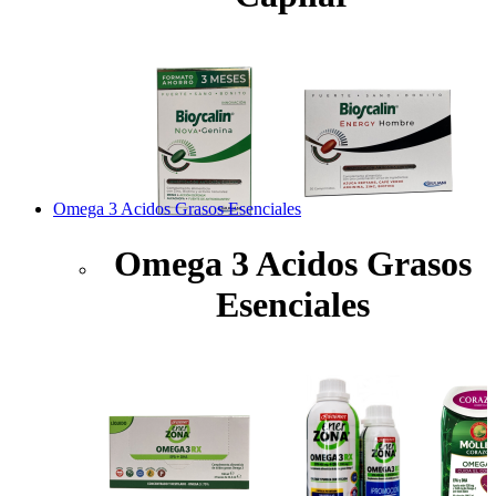
Omega 3 Acidos Grasos Esenciales
Omega 3 Acidos Grasos
Esenciales