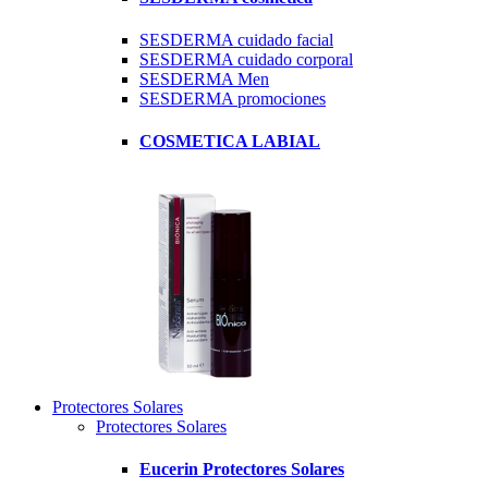
SESDERMA cuidado facial
SESDERMA cuidado corporal
SESDERMA Men
SESDERMA promociones
COSMETICA LABIAL
Protectores Solares
Protectores Solares
Eucerin Protectores Solares