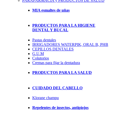
PARAFARMACIA y PRODUCTOS DE SALUD
MIA esmaltes de uñas
PRODUCTOS PARA LA HIGIENE
DENTAL Y BUCAL
Pastas dentales
IRRIGADORES WATERPIK, ORAL B, PHB
CEPILLOS DENTALES
G.U.M
Colutorios
Cremas para fijar la dentadura
PRODUCTOS PARA LA SALUD
CUIDADO DEL CABELLO
Klorane champu
Repelentes de insectos, antipiojos