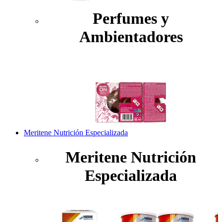
Perfumes y
Ambientadores
Meritene Nutrición Especializada
Meritene Nutrición
Especializada