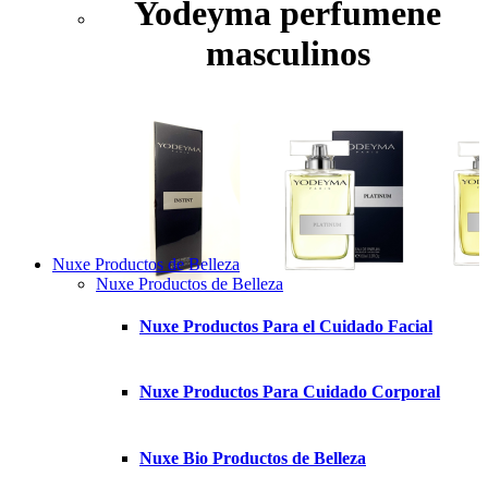
Yodeyma perfumene
masculinos
Nuxe Productos de Belleza
Nuxe Productos de Belleza
Nuxe Productos Para el Cuidado Facial
Nuxe Productos Para Cuidado Corporal
Nuxe Bio Productos de Belleza