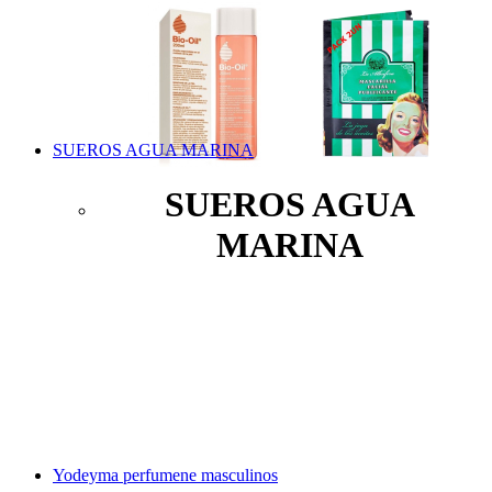
SUEROS AGUA MARINA
SUEROS AGUA
MARINA
Yodeyma perfumene masculinos