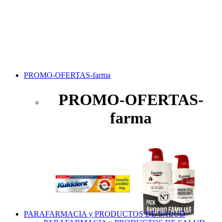
PROMO-OFERTAS-farma
PROMO-OFERTAS-
farma
PARAFARMACIA y PRODUCTOS DE SALUD