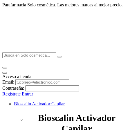
Parafarmacia Solo cosmética. Las mejores marcas al mejor precio.
Acceso a tienda
Email:
Contraseña:
Registrate
Entrar
Bioscalin Activador Capilar
Bioscalin Activador
Capilar