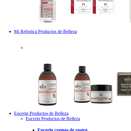
Mi Rebotica Productos de Belleza
Eucerin Productos de Belleza
Eucerin Productos de Belleza
Eucerin cremas de rostro