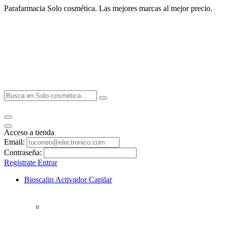
Parafarmacia Solo cosmética. Las mejores marcas al mejor precio.
Acceso a tienda
Email:
Contraseña:
Registrate
Entrar
Bioscalin Activador Capilar