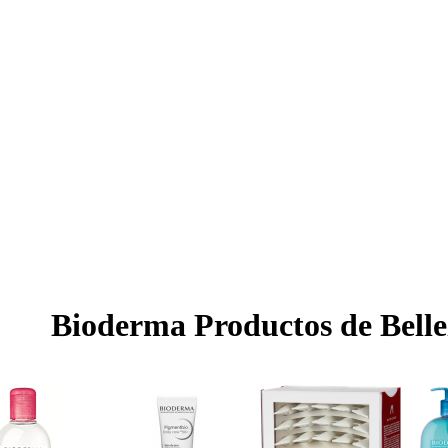
Bioderma Productos de Belle