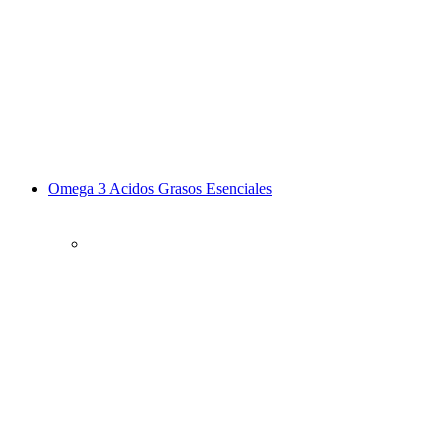
Omega 3 Acidos Grasos Esenciales