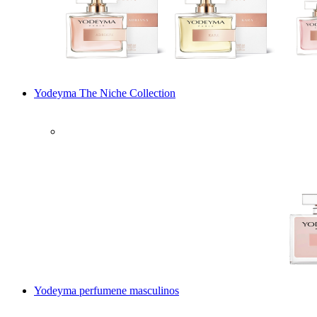
Yodeyma The Niche Collection
Yodeyma perfumene masculinos