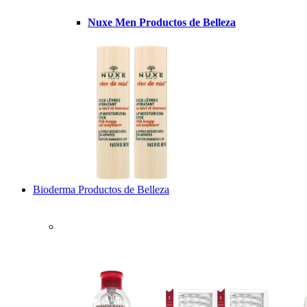
Nuxe Men Productos de Belleza
Bioderma Productos de Belleza