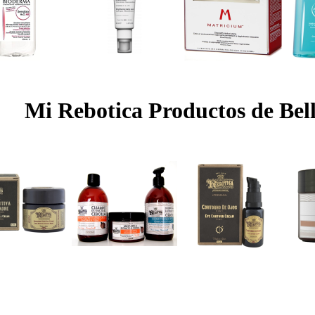
Mi Rebotica Productos de Bel