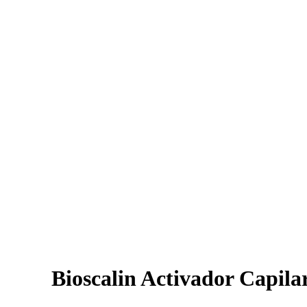
Bioscalin Activador Capila