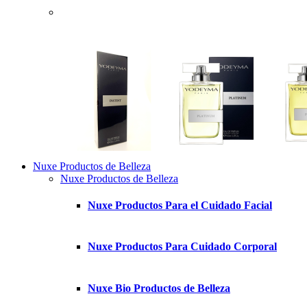
Nuxe Productos de Belleza
Nuxe Productos de Belleza
Nuxe Productos Para el Cuidado Facial
Nuxe Productos Para Cuidado Corporal
Nuxe Bio Productos de Belleza