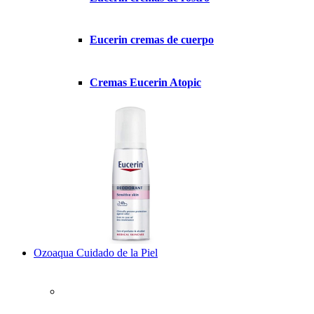
Eucerin cremas de cuerpo
Cremas Eucerin Atopic
Ozoaqua Cuidado de la Piel