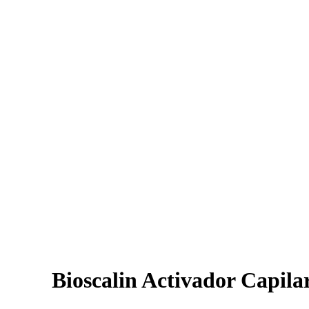
Bioscalin Activador Capila