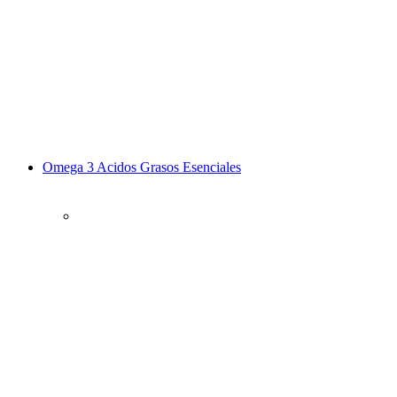
Omega 3 Acidos Grasos Esenciales