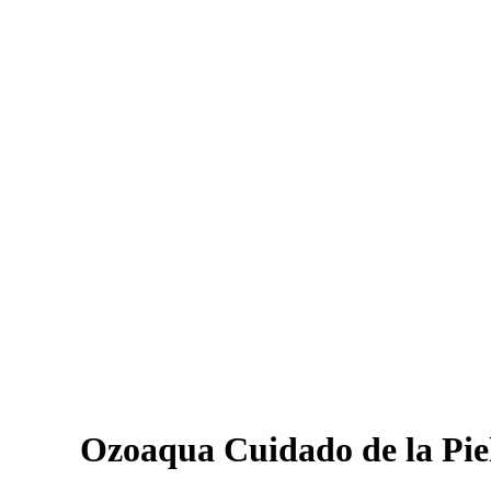
Ozoaqua Cuidado de la Pie