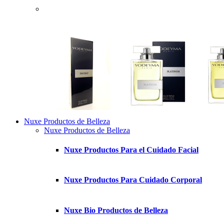
Nuxe Productos de Belleza
Nuxe Productos de Belleza
Nuxe Productos Para el Cuidado Facial
Nuxe Productos Para Cuidado Corporal
Nuxe Bio Productos de Belleza