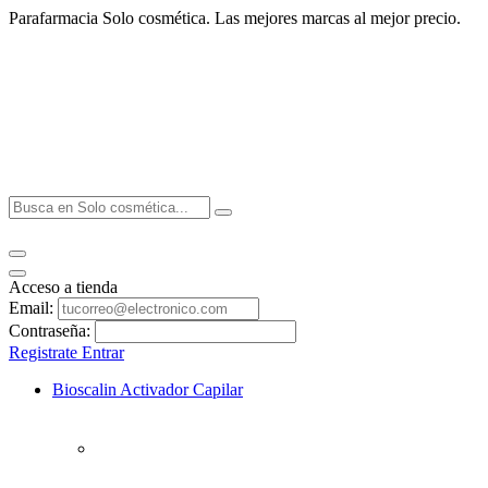
Parafarmacia Solo cosmética. Las mejores marcas al mejor precio.
Acceso a tienda
Email:
Contraseña:
Registrate
Entrar
Bioscalin Activador Capilar