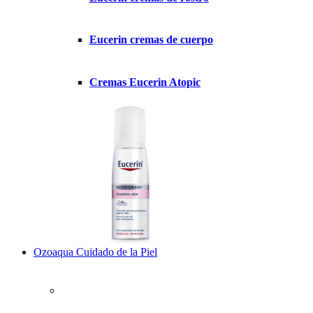
Eucerin cremas de cuerpo
Cremas Eucerin Atopic
Ozoaqua Cuidado de la Piel