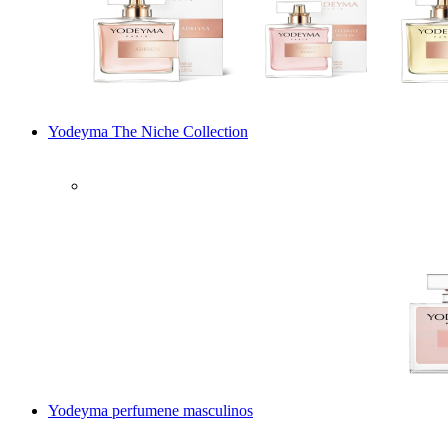
Yodeyma The Niche Collection
Yodeyma perfumene masculinos