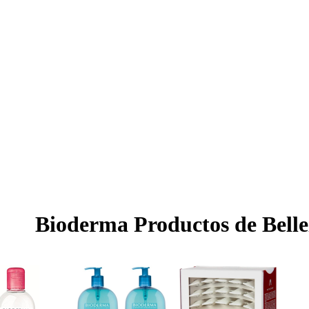
Bioderma Productos de Belle