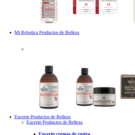
Mi Rebotica Productos de Belleza
Eucerin Productos de Belleza
Eucerin Productos de Belleza
Eucerin cremas de rostro