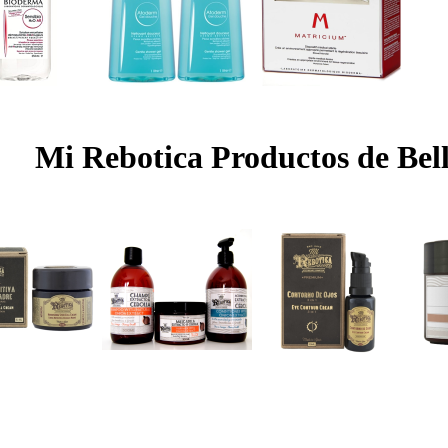
Mi Rebotica Productos de Bel