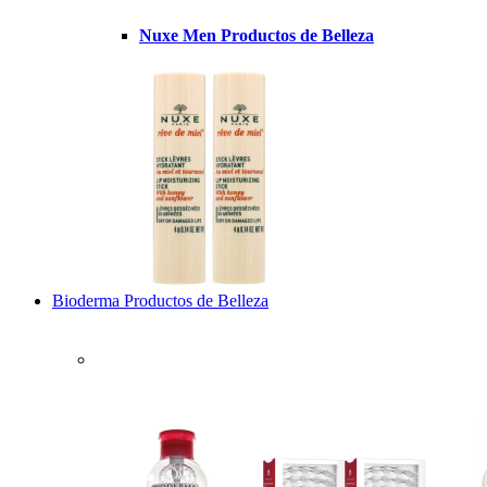
Nuxe Men Productos de Belleza
Bioderma Productos de Belleza