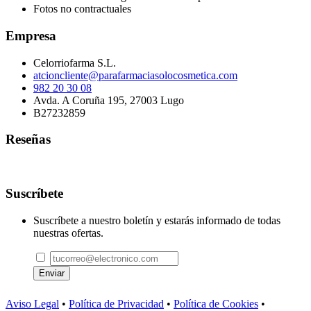
Fotos no contractuales
Empresa
Celorriofarma S.L.
atcioncliente@parafarmaciasolocosmetica.com
982 20 30 08
Avda. A Coruña 195, 27003 Lugo
B27232859
Reseñas
Suscríbete
Suscríbete a nuestro boletín y estarás informado de todas
nuestras ofertas.
Enviar
Aviso Legal
•
Política de Privacidad
•
Política de Cookies
•