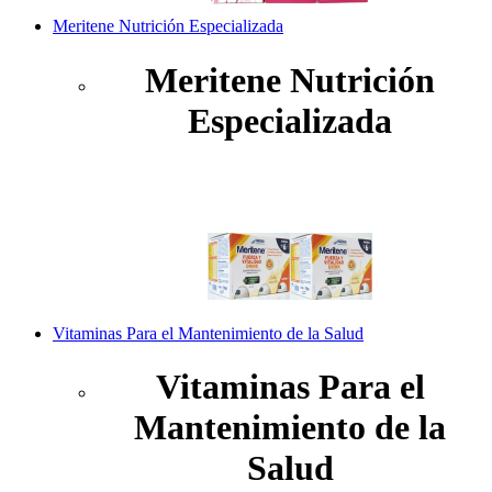
Meritene Nutrición Especializada
Meritene Nutrición
Especializada
Vitaminas Para el Mantenimiento de la Salud
Vitaminas Para el
Mantenimiento de la
Salud