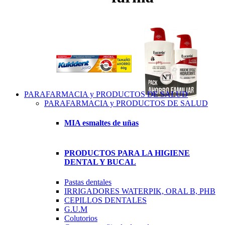
PARAFARMACIA y PRODUCTOS DE SALUD
PARAFARMACIA y PRODUCTOS DE SALUD
MIA esmaltes de uñas
PRODUCTOS PARA LA HIGIENE
DENTAL Y BUCAL
Pastas dentales
IRRIGADORES WATERPIK, ORAL B, PHB
CEPILLOS DENTALES
G.U.M
Colutorios