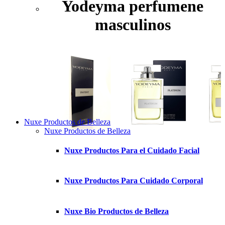
Yodeyma perfumene
masculinos
Nuxe Productos de Belleza
Nuxe Productos de Belleza
Nuxe Productos Para el Cuidado Facial
Nuxe Productos Para Cuidado Corporal
Nuxe Bio Productos de Belleza