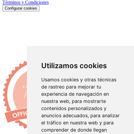
Términos y Condiciones
Configurar cookies
Utilizamos cookies
Usamos cookies y otras técnicas
de rastreo para mejorar tu
experiencia de navegación en
nuestra web, para mostrarte
contenidos personalizados y
anuncios adecuados, para analizar
el tráfico en nuestra web y para
comprender de donde llegan