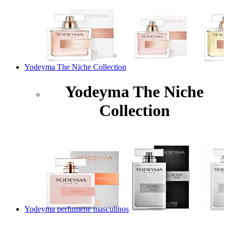
Yodeyma The Niche Collection
Yodeyma The Niche
Collection
Yodeyma perfumene masculinos