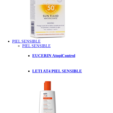
PIEL SENSIBLE
PIEL SENSIBLE
EUCERIN AtopiControl
LETI AT4 PIEL SENSIBLE