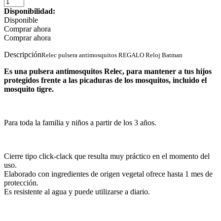
Disponibilidad:
Disponible
Comprar ahora
Comprar ahora
Descripción
Relec pulsera antimosquitos REGALO Reloj Batman
Es una pulsera antimosquitos Relec, para mantener a tus hijos
protegidos frente a las picaduras de los mosquitos, incluido el
mosquito tigre.
Para toda la familia y niños a partir de los 3 años.
Cierre tipo click-clack que resulta muy práctico en el momento del
uso.
Elaborado con ingredientes de origen vegetal ofrece hasta 1 mes de
protección.
Es resistente al agua y puede utilizarse a diario.