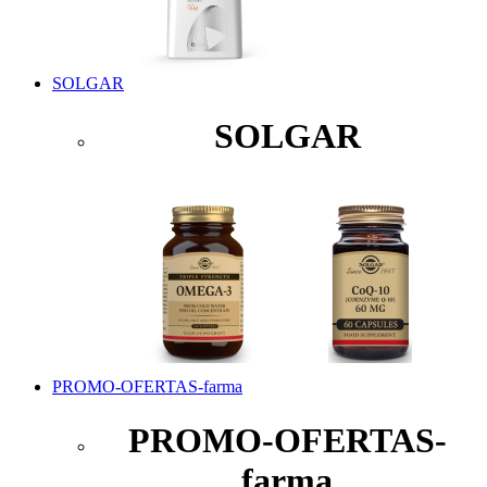
SOLGAR
SOLGAR
PROMO-OFERTAS-farma
PROMO-OFERTAS-
farma