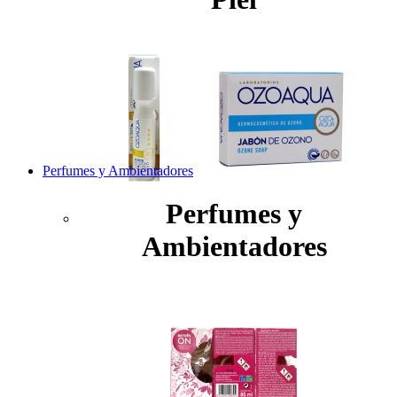
Perfumes y Ambientadores
Perfumes y
Ambientadores