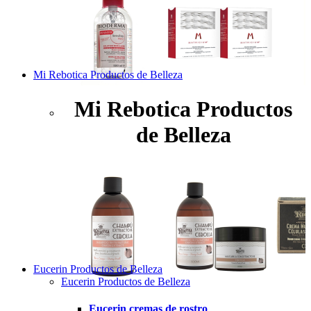
Mi Rebotica Productos de Belleza
Mi Rebotica Productos
de Belleza
Eucerin Productos de Belleza
Eucerin Productos de Belleza
Eucerin cremas de rostro