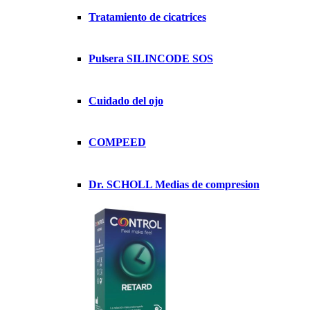
Tratamiento de cicatrices
Pulsera SILINCODE SOS
Cuidado del ojo
COMPEED
Dr. SCHOLL Medias de compresion