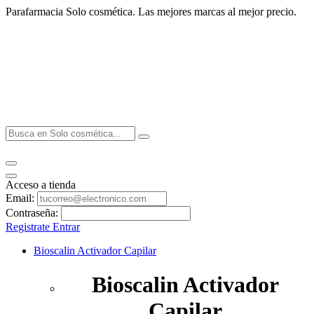
Parafarmacia Solo cosmética. Las mejores marcas al mejor precio.
Acceso a tienda
Email:
Contraseña:
Registrate
Entrar
Bioscalin Activador Capilar
Bioscalin Activador
Capilar