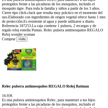
protegidos frente a las picaduras de los mosquitos, incluido el
mosquito tigre. Para toda la familia y niños a partir de los 3 años.
Cierre tipo click-clack que resulta muy práctico en el momento del
uso.Elaborado con ingredientes de origen vegetal ofrece hasta 1 mes
de protección.Es resistente al agua y puede utilizarse a diario.
Referencia 187253.La caja contiene 1 pulsera, 2 recargas y de
regalo reloj estrella Puntas. Relec pulsera antimosquitos REGALO
Reloj wonder woman
Comprar
+Info
Relec pulsera antimosquitos REGALO Reloj Batman
16.93€
Es una pulsera antimosquitos Relec, para mantener a tus hijos
protegidos frente a las picaduras de los mosquitos, incluido el