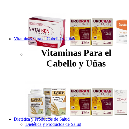
Vitaminas Para el Cabello y Uñas
Vitaminas Para el
Cabello y Uñas
Dietética y Productos de Salud
Dietética y Productos de Salud