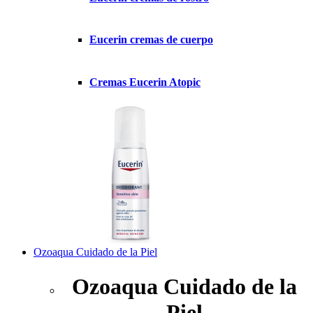
Eucerin cremas de cuerpo
Cremas Eucerin Atopic
Ozoaqua Cuidado de la Piel
Ozoaqua Cuidado de la
Piel