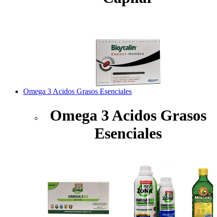
Omega 3 Acidos Grasos Esenciales
Omega 3 Acidos Grasos
Esenciales