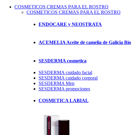
COSMETICOS CREMAS PARA EL ROSTRO
COSMETICOS CREMAS PARA EL ROSTRO
ENDOCARE y NEOSTRATA
ACEMELIA Aceite de camelia de Galicia Bio
SESDERMA cosmetica
SESDERMA cuidado facial
SESDERMA cuidado corporal
SESDERMA Men
SESDERMA promociones
COSMETICA LABIAL