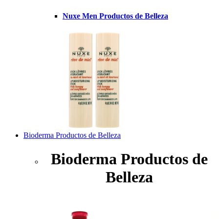
Nuxe Men Productos de Belleza
Bioderma Productos de Belleza
Bioderma Productos de
Belleza