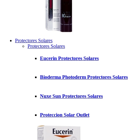
Protectores Solares
Protectores Solares
Eucerin Protectores Solares
Bioderma Photoderm Protectores Solares
Nuxe Sun Protectores Solares
Proteccion Solar Outlet