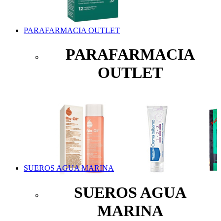
PARAFARMACIA OUTLET
PARAFARMACIA
OUTLET
SUEROS AGUA MARINA
SUEROS AGUA
MARINA