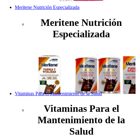
Meritene Nutrición Especializada
Meritene Nutrición
Especializada
Vitaminas Para el Mantenimiento de la Salud
Vitaminas Para el
Mantenimiento de la
Salud