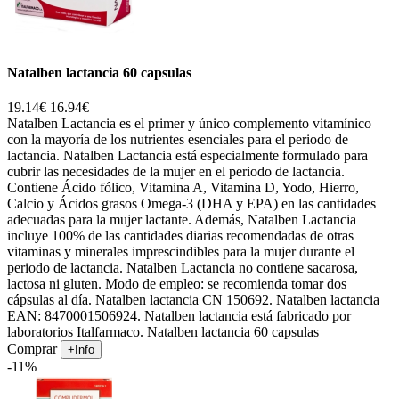
Natalben lactancia 60 capsulas
19.14€
16.94€
Natalben Lactancia es el primer y único complemento vitamínico
con la mayoría de los nutrientes esenciales para el periodo de
lactancia. Natalben Lactancia está especialmente formulado para
cubrir las necesidades de la mujer en el periodo de lactancia.
Contiene Ácido fólico, Vitamina A, Vitamina D, Yodo, Hierro,
Calcio y Ácidos grasos Omega-3 (DHA y EPA) en las cantidades
adecuadas para la mujer lactante. Además, Natalben Lactancia
incluye 100% de las cantidades diarias recomendadas de otras
vitaminas y minerales imprescindibles para la mujer durante el
periodo de lactancia. Natalben Lactancia no contiene sacarosa,
lactosa ni gluten. Modo de empleo: se recomienda tomar dos
cápsulas al día. Natalben lactancia CN 150692. Natalben lactancia
EAN: 8470001506924. Natalben lactancia está fabricado por
laboratorios Italfarmaco. Natalben lactancia 60 capsulas
Comprar
+Info
-11%