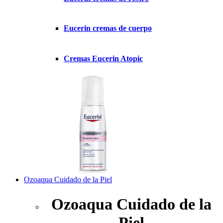
Eucerin cremas de cuerpo
Cremas Eucerin Atopic
Ozoaqua Cuidado de la Piel
Ozoaqua Cuidado de la
Piel