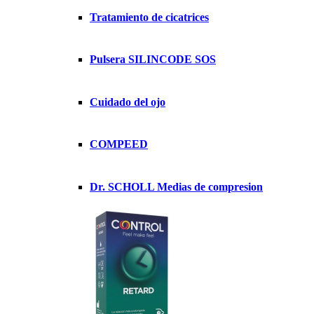
Tratamiento de cicatrices
Pulsera SILINCODE SOS
Cuidado del ojo
COMPEED
Dr. SCHOLL Medias de compresion