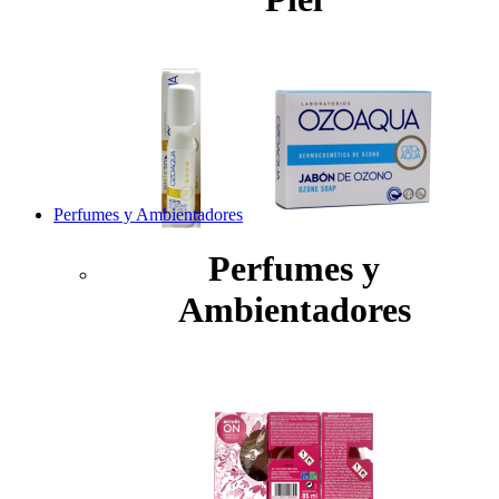
Perfumes y Ambientadores
Perfumes y
Ambientadores