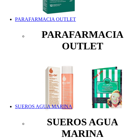
PARAFARMACIA OUTLET
PARAFARMACIA
OUTLET
SUEROS AGUA MARINA
SUEROS AGUA
MARINA