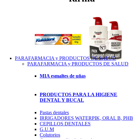
PARAFARMACIA y PRODUCTOS DE SALUD
PARAFARMACIA y PRODUCTOS DE SALUD
MIA esmaltes de uñas
PRODUCTOS PARA LA HIGIENE
DENTAL Y BUCAL
Pastas dentales
IRRIGADORES WATERPIK, ORAL B, PHB
CEPILLOS DENTALES
G.U.M
Colutorios