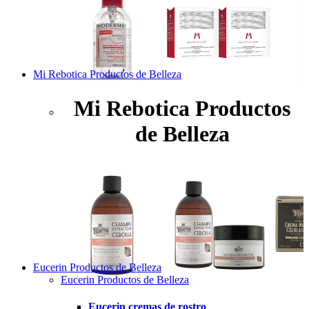
Mi Rebotica Productos de Belleza
Mi Rebotica Productos
de Belleza
Eucerin Productos de Belleza
Eucerin Productos de Belleza
Eucerin cremas de rostro