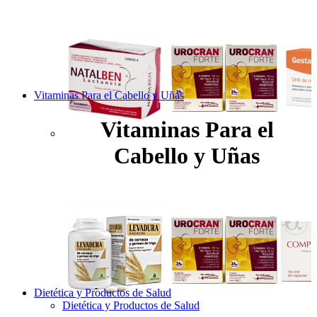
Vitaminas Para el Cabello y Uñas
Vitaminas Para el
Cabello y Uñas
Dietética y Productos de Salud
Dietética y Productos de Salud