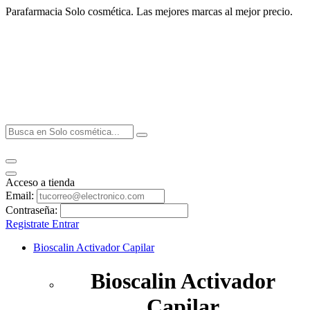
Parafarmacia Solo cosmética. Las mejores marcas al mejor precio.
Acceso a tienda
Email:
Contraseña:
Registrate
Entrar
Bioscalin Activador Capilar
Bioscalin Activador
Capilar