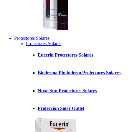
Protectores Solares
Protectores Solares
Eucerin Protectores Solares
Bioderma Photoderm Protectores Solares
Nuxe Sun Protectores Solares
Proteccion Solar Outlet