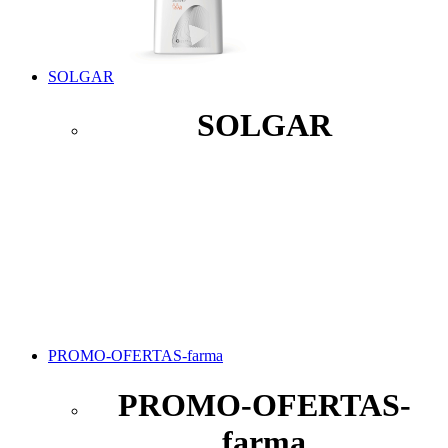
SOLGAR
SOLGAR
PROMO-OFERTAS-farma
PROMO-OFERTAS-
farma