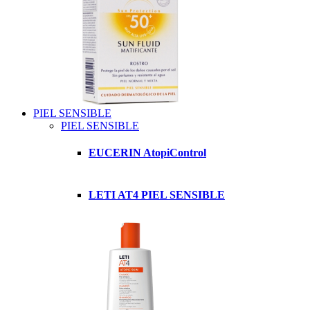
PIEL SENSIBLE
PIEL SENSIBLE
EUCERIN AtopiControl
LETI AT4 PIEL SENSIBLE