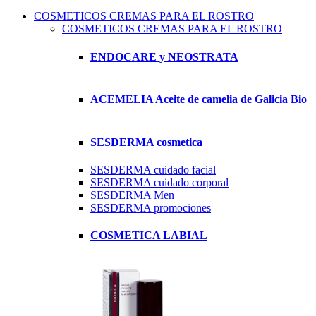
COSMETICOS CREMAS PARA EL ROSTRO
COSMETICOS CREMAS PARA EL ROSTRO
ENDOCARE y NEOSTRATA
ACEMELIA Aceite de camelia de Galicia Bio
SESDERMA cosmetica
SESDERMA cuidado facial
SESDERMA cuidado corporal
SESDERMA Men
SESDERMA promociones
COSMETICA LABIAL