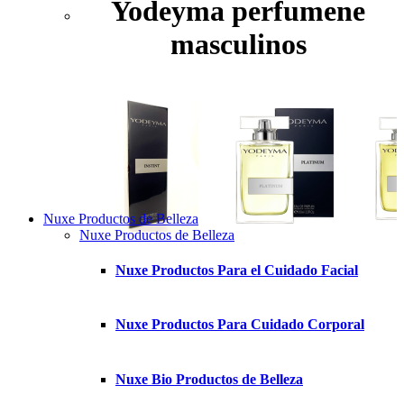
Yodeyma perfumene
masculinos
Nuxe Productos de Belleza
Nuxe Productos de Belleza
Nuxe Productos Para el Cuidado Facial
Nuxe Productos Para Cuidado Corporal
Nuxe Bio Productos de Belleza