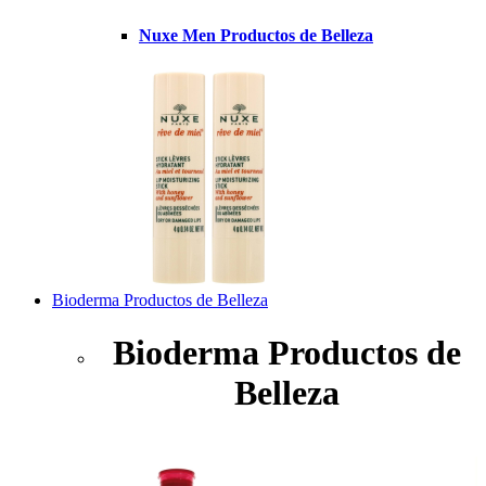
Nuxe Men Productos de Belleza
Bioderma Productos de Belleza
Bioderma Productos de
Belleza