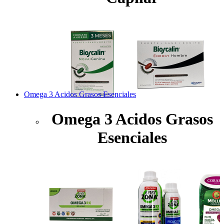
Omega 3 Acidos Grasos Esenciales
Omega 3 Acidos Grasos
Esenciales