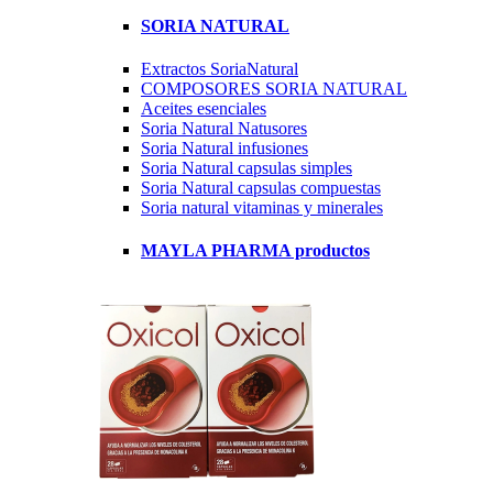
SORIA NATURAL
Extractos SoriaNatural
COMPOSORES SORIA NATURAL
Aceites esenciales
Soria Natural Natusores
Soria Natural infusiones
Soria Natural capsulas simples
Soria Natural capsulas compuestas
Soria natural vitaminas y minerales
MAYLA PHARMA productos