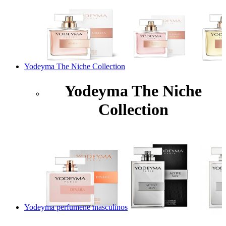
Yodeyma The Niche Collection
Yodeyma The Niche
Collection
Yodeyma perfumene masculinos