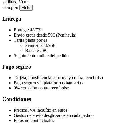
toallitas, 30 un.
Comprar
+Info
Entrega
Entrega: 48/72h
Envío gratis desde 59€ (Península)
Tarifa plana portes
Peninsula: 3.95€
Baleares: 8€
Seguimiento online del pedido
Pago seguro
Tarjeta, transferencia bancaria y contra reembolso
Pago seguro via plataformas bancarias
0% comisión contra reembolso
Condiciones
Precios IVA incluído en euros
Gastos de envío desglosados en cada pedido
Fotos no contractuales