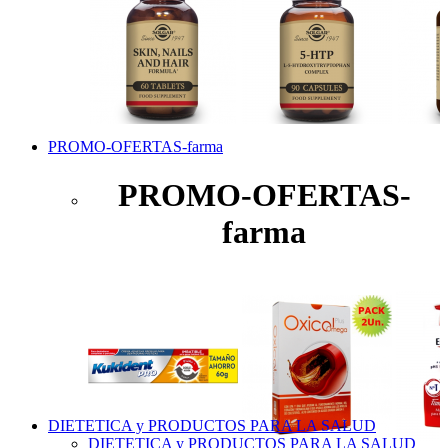
PROMO-OFERTAS-farma
PROMO-OFERTAS-
farma
DIETETICA y PRODUCTOS PARA LA SALUD
DIETETICA y PRODUCTOS PARA LA SALUD