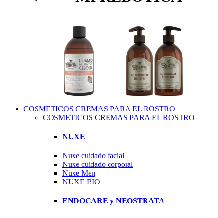
COSMETICOS CREMAS PARA EL ROSTRO
COSMETICOS CREMAS PARA EL ROSTRO
NUXE
Nuxe cuidado facial
Nuxe cuidado corporal
Nuxe Men
NUXE BIO
ENDOCARE y NEOSTRATA