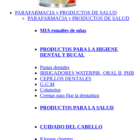
PARAFARMACIA y PRODUCTOS DE SALUD
PARAFARMACIA y PRODUCTOS DE SALUD
MIA esmaltes de uñas
PRODUCTOS PARA LA HIGIENE
DENTAL Y BUCAL
Pastas dentales
IRRIGADORES WATERPIK, ORAL B, PHB
CEPILLOS DENTALES
G.U.M
Colutorios
Cremas para fijar la dentadura
PRODUCTOS PARA LA SALUD
CUIDADO DEL CABELLO
Klorane champu