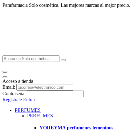
Parafarmacia Solo cosmética. Las mejores marcas al mejor precio.
Acceso a tienda
Email:
Contraseña:
Registrate
Entrar
PERFUMES
PERFUMES
YODEYMA perfumenes femeninos