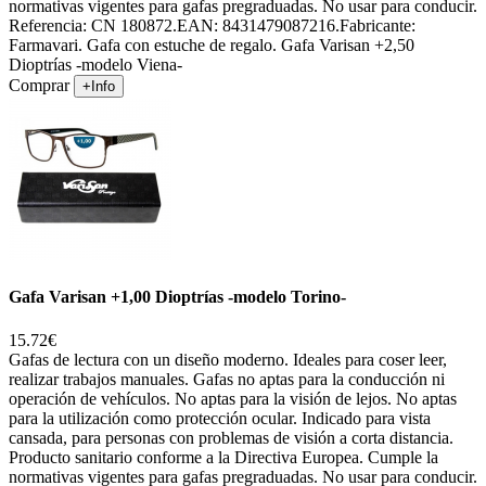
normativas vigentes para gafas pregraduadas. No usar para conducir.
Referencia: CN 180872.EAN: 8431479087216.Fabricante:
Farmavari. Gafa con estuche de regalo. Gafa Varisan +2,50
Dioptrías -modelo Viena-
Comprar
+Info
Gafa Varisan +1,00 Dioptrías -modelo Torino-
15.72€
Gafas de lectura con un diseño moderno. Ideales para coser leer,
realizar trabajos manuales. Gafas no aptas para la conducción ni
operación de vehículos. No aptas para la visión de lejos. No aptas
para la utilización como protección ocular. Indicado para vista
cansada, para personas con problemas de visión a corta distancia.
Producto sanitario conforme a la Directiva Europea. Cumple la
normativas vigentes para gafas pregraduadas. No usar para conducir.