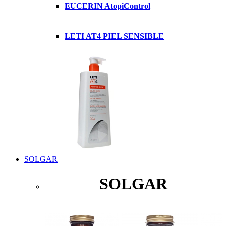
EUCERIN AtopiControl
LETI AT4 PIEL SENSIBLE
SOLGAR
SOLGAR