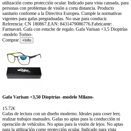
utilización como protección ocular. Indicado para vista cansada, para
personas con problemas de visión a corta distancia. Producto
sanitario conforme a la Directiva Europea. Cumple la normativas
vigentes para gafas pregraduadas. No usar para conducir.
Referencia: CN 180867.EAN: 8431479086776.Fabricante:
Farmavari. Gafa con estuche de regalo. Gafa Varisan +3,5 Dioptrías
-modelo Torino-
Comprar
+Info
Gafa Varisan +3,50 Dioptrías -modelo Milano-
15.72€
Gafas de lectura con un diseño moderno. Ideales para coser leer,
realizar trabajos manuales. Gafas no aptas para la conducción ni
operación de vehículos. No aptas para la visión de lejos. No aptas
para la utilización como protección ocular. Indicado para vista