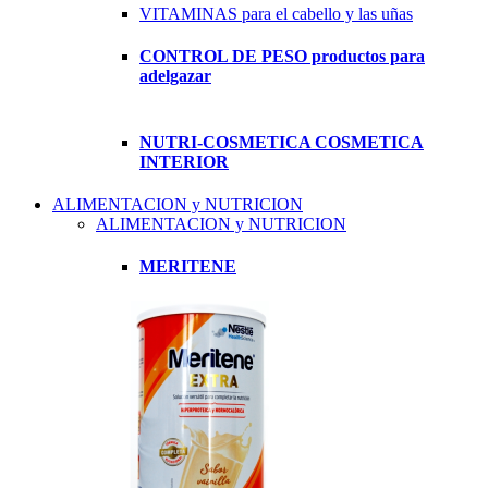
VITAMINAS para el cabello y las uñas
CONTROL DE PESO productos para
adelgazar
NUTRI-COSMETICA COSMETICA
INTERIOR
ALIMENTACION y NUTRICION
ALIMENTACION y NUTRICION
MERITENE