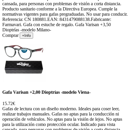
cansada, para personas con problemas de visión a corta distancia.
Producto sanitario conforme a la Directiva Europea. Cumple la
normativas vigentes para gafas pregraduadas. No usar para conducir.
Referencia: CN 180881.EAN: 8431479088138.Fabricante:
Farmavari. Gafa con estuche de regalo. Gafa Varisan +3,50
Dioptrías -modelo Milano-
Comprar
+Info
Gafa Varisan +2,00 Dioptrías -modelo Viena-
15.72€
Gafas de lectura con un diseño moderno. Ideales para coser leer,
realizar trabajos manuales. Gafas no aptas para la conducción ni
operación de vehículos. No aptas para la visión de lejos. No aptas
para la utilización como protección ocular. Indicado para vista
cansada, para personas con problemas de visión a corta distancia.