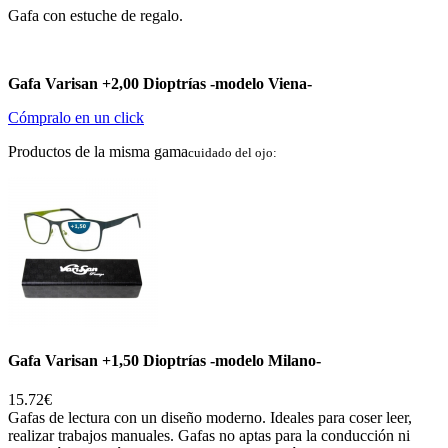
Gafa con estuche de regalo.
Gafa Varisan +2,00 Dioptrías -modelo Viena-
Cómpralo en un click
Productos de la misma gama
cuidado del ojo:
Gafa Varisan +1,50 Dioptrías -modelo Milano-
15.72€
Gafas de lectura con un diseño moderno. Ideales para coser leer,
realizar trabajos manuales. Gafas no aptas para la conducción ni