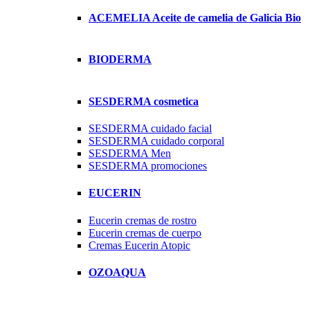
ACEMELIA Aceite de camelia de Galicia Bio
BIODERMA
SESDERMA cosmetica
SESDERMA cuidado facial
SESDERMA cuidado corporal
SESDERMA Men
SESDERMA promociones
EUCERIN
Eucerin cremas de rostro
Eucerin cremas de cuerpo
Cremas Eucerin Atopic
OZOAQUA