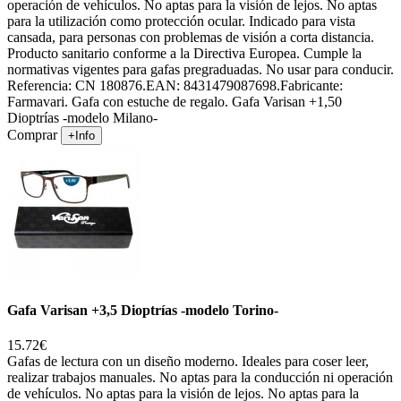
operación de vehículos. No aptas para la visión de lejos. No aptas
para la utilización como protección ocular. Indicado para vista
cansada, para personas con problemas de visión a corta distancia.
Producto sanitario conforme a la Directiva Europea. Cumple la
normativas vigentes para gafas pregraduadas. No usar para conducir.
Referencia: CN 180876.EAN: 8431479087698.Fabricante:
Farmavari. Gafa con estuche de regalo. Gafa Varisan +1,50
Dioptrías -modelo Milano-
Comprar
+Info
Gafa Varisan +3,5 Dioptrías -modelo Torino-
15.72€
Gafas de lectura con un diseño moderno. Ideales para coser leer,
realizar trabajos manuales. No aptas para la conducción ni operación
de vehículos. No aptas para la visión de lejos. No aptas para la