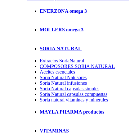
ENERZONA omega 3
MOLLERS omega 3
SORIA NATURAL
Extractos SoriaNatural
COMPOSORES SORIA NATURAL
Aceites esenciales
Soria Natural Natusores
Soria Natural infusiones
Soria Natural capsulas simples
Soria Natural capsulas compuestas
Soria natural vitaminas y minerales
MAYLA PHARMA productos
VITAMINAS