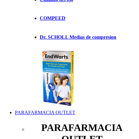
COMPEED
Dr. SCHOLL Medias de compresion
PARAFARMACIA OUTLET
PARAFARMACIA