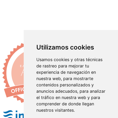
Utilizamos cookies
Usamos cookies y otras técnicas
de rastreo para mejorar tu
experiencia de navegación en
nuestra web, para mostrarte
contenidos personalizados y
anuncios adecuados, para analizar
el tráfico en nuestra web y para
comprender de donde llegan
nuestros visitantes.