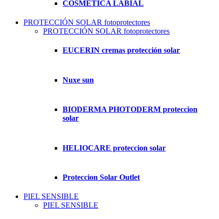
COSMETICA LABIAL
PROTECCIÓN SOLAR fotoprotectores
PROTECCIÓN SOLAR fotoprotectores
EUCERIN cremas protección solar
Nuxe sun
BIODERMA PHOTODERM proteccion
solar
HELIOCARE proteccion solar
Proteccion Solar Outlet
PIEL SENSIBLE
PIEL SENSIBLE