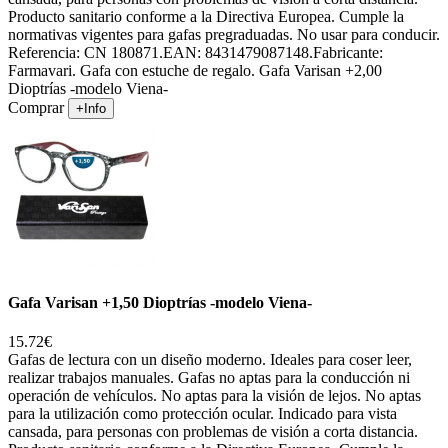
Producto sanitario conforme a la Directiva Europea. Cumple la
normativas vigentes para gafas pregraduadas. No usar para conducir.
Referencia: CN 180871.EAN: 8431479087148.Fabricante:
Farmavari. Gafa con estuche de regalo. Gafa Varisan +2,00
Dioptrías -modelo Viena-
Comprar
+Info
Gafa Varisan +1,50 Dioptrías -modelo Viena-
15.72€
Gafas de lectura con un diseño moderno. Ideales para coser leer,
realizar trabajos manuales. Gafas no aptas para la conducción ni
operación de vehículos. No aptas para la visión de lejos. No aptas
para la utilización como protección ocular. Indicado para vista
cansada, para personas con problemas de visión a corta distancia.