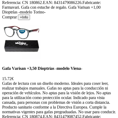
Referencia: CN 180862.EAN: 8431479086226.Fabricante:
Farmavari. Gafa con estuche de regalo. Gafa Varisan +1,00
Dioptrías -modelo Torino-
Comprar
+Info
Gafa Varisan +3,50 Dioptrías -modelo Viena-
15.72€
Gafas de lectura con un diseño moderno. Ideales para coser leer,
realizar trabajos manuales. Gafas no aptas para la conducción ni
operación de vehículos. No aptas para la visión de lejos. No aptas
para la utilización como protección ocular. Indicado para vista
cansada, para personas con problemas de visión a corta distancia.
Producto sanitario conforme a la Directiva Europea. Cumple la
normativas vigentes para gafas pregraduadas. No usar para conducir.
Referencia: CN 180874.EAN: 8431479087452.Fabricante: