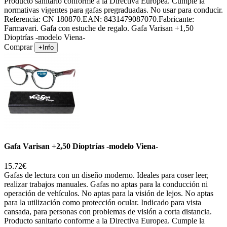
Producto sanitario conforme a la Directiva Europea. Cumple la
normativas vigentes para gafas pregraduadas. No usar para conducir.
Referencia: CN 180870.EAN: 8431479087070.Fabricante:
Farmavari. Gafa con estuche de regalo. Gafa Varisan +1,50
Dioptrías -modelo Viena-
Comprar
+Info
Gafa Varisan +2,50 Dioptrías -modelo Viena-
15.72€
Gafas de lectura con un diseño moderno. Ideales para coser leer,
realizar trabajos manuales. Gafas no aptas para la conducción ni
operación de vehículos. No aptas para la visión de lejos. No aptas
para la utilización como protección ocular. Indicado para vista
cansada, para personas con problemas de visión a corta distancia.
Producto sanitario conforme a la Directiva Europea. Cumple la