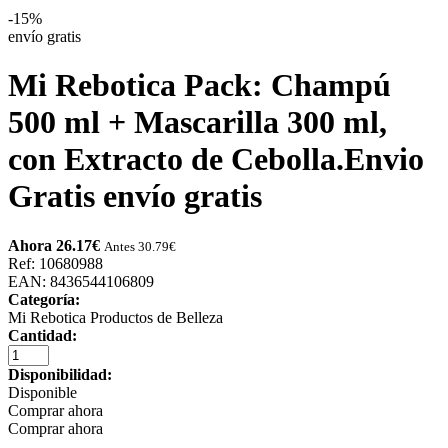
-15%
envío gratis
Mi Rebotica Pack: Champú
500 ml + Mascarilla 300 ml,
con Extracto de Cebolla.Envio
Gratis
envío gratis
Ahora 26.17
€
Antes 30.79
€
Ref: 10680988
EAN: 8436544106809
Categoría:
Mi Rebotica Productos de Belleza
Cantidad:
Disponibilidad:
Disponible
Comprar ahora
Comprar ahora