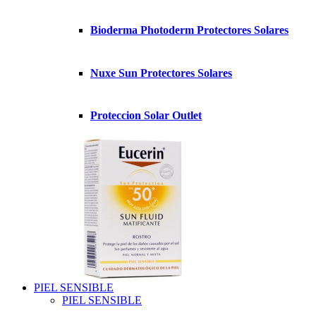
Bioderma Photoderm Protectores Solares
Nuxe Sun Protectores Solares
Proteccion Solar Outlet
PIEL SENSIBLE
PIEL SENSIBLE