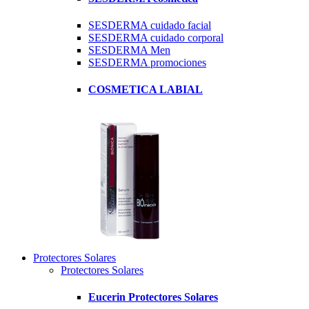
SESDERMA cuidado facial
SESDERMA cuidado corporal
SESDERMA Men
SESDERMA promociones
COSMETICA LABIAL
Protectores Solares
Protectores Solares
Eucerin Protectores Solares