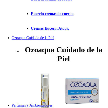
Eucerin cremas de cuerpo
Cremas Eucerin Atopic
Ozoaqua Cuidado de la Piel
Ozoaqua Cuidado de la
Piel
Perfumes y Ambientadores