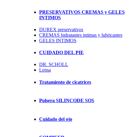
PRESERVATIVOS CREMAS y GELES
INTIMOS
DUREX preservativos
CREMAS hidratantes intimas y lubricantes
GELES INTIMOS
CUIDADO DEL PIE
DR. SCHOLL
Lensa
Tratamiento de cicatrices
Pulsera SILINCODE SOS
Cuidado del ojo