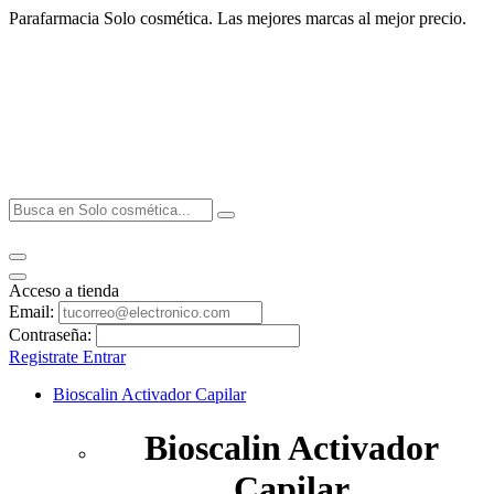
Parafarmacia Solo cosmética. Las mejores marcas al mejor precio.
Acceso a tienda
Email:
Contraseña:
Registrate
Entrar
Bioscalin Activador Capilar
Bioscalin Activador
Capilar