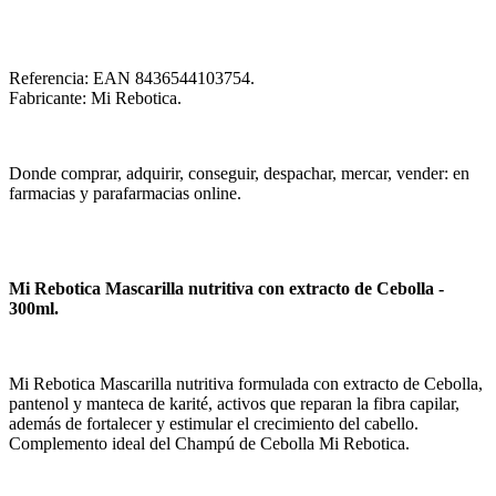
Referencia: EAN 8436544103754.
Fabricante: Mi Rebotica.
Donde comprar, adquirir, conseguir, despachar, mercar, vender: en
farmacias y parafarmacias online.
Mi Rebotica Mascarilla nutritiva con extracto de Cebolla -
300ml.
Mi Rebotica Mascarilla nutritiva formulada con extracto de Cebolla,
pantenol y manteca de karité, activos que reparan la fibra capilar,
además de fortalecer y estimular el crecimiento del cabello.
Complemento ideal del Champú de Cebolla Mi Rebotica.