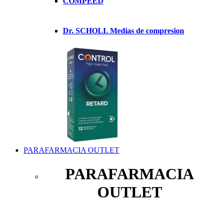
COMPEED
Dr. SCHOLL Medias de compresion
PARAFARMACIA OUTLET
PARAFARMACIA
OUTLET