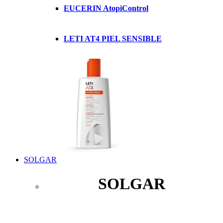
EUCERIN AtopiControl
LETI AT4 PIEL SENSIBLE
SOLGAR
SOLGAR