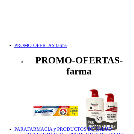
PROMO-OFERTAS-farma
PROMO-OFERTAS-
farma
PARAFARMACIA y PRODUCTOS DE SALUD