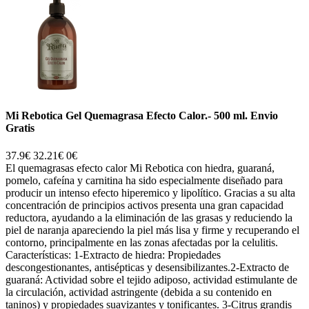
Mi Rebotica Gel Quemagrasa Efecto Calor.- 500 ml. Envio
Gratis
37.9€
32.21€
0€
El quemagrasas efecto calor Mi Rebotica con hiedra, guaraná,
pomelo, cafeína y carnitina ha sido especialmente diseñado para
producir un intenso efecto hiperemico y lipolítico. Gracias a su alta
concentración de principios activos presenta una gran capacidad
reductora, ayudando a la eliminación de las grasas y reduciendo la
piel de naranja apareciendo la piel más lisa y firme y recuperando el
contorno, principalmente en las zonas afectadas por la celulitis.
Características: 1-Extracto de hiedra: Propiedades
descongestionantes, antisépticas y desensibilizantes.2-Extracto de
guaraná: Actividad sobre el tejido adiposo, actividad estimulante de
la circulación, actividad astringente (debida a su contenido en
taninos) y propiedades suavizantes y tonificantes. 3-Citrus grandis