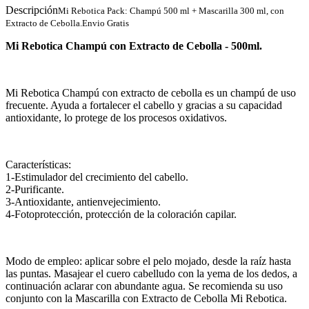
Descripción
Mi Rebotica Pack: Champú 500 ml + Mascarilla 300 ml, con
Extracto de Cebolla.Envio Gratis
Mi Rebotica Champú con Extracto de Cebolla - 500ml.
Mi Rebotica Champú con extracto de cebolla es un champú de uso
frecuente. Ayuda a fortalecer el cabello y gracias a su capacidad
antioxidante, lo protege de los procesos oxidativos.
Características:
1-Estimulador del crecimiento del cabello.
2-Purificante.
3-Antioxidante, antienvejecimiento.
4-Fotoprotección, protección de la coloración capilar.
Modo de empleo: aplicar sobre el pelo mojado, desde la raíz hasta
las puntas. Masajear el cuero cabelludo con la yema de los dedos, a
continuación aclarar con abundante agua. Se recomienda su uso
conjunto con la Mascarilla con Extracto de Cebolla Mi Rebotica.