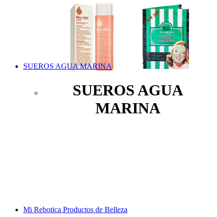
SUEROS AGUA MARINA
SUEROS AGUA
MARINA
Mi Rebotica Productos de Belleza