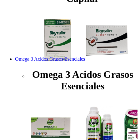
Omega 3 Acidos Grasos Esenciales
Omega 3 Acidos Grasos
Esenciales