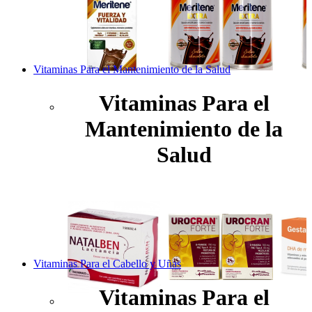
Vitaminas Para el Mantenimiento de la Salud
Vitaminas Para el
Mantenimiento de la
Salud
Vitaminas Para el Cabello y Uñas
Vitaminas Para el