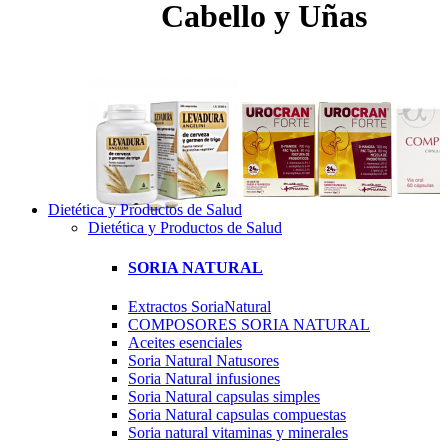
Cabello y Uñas
Dietética y Productos de Salud
Dietética y Productos de Salud
SORIA NATURAL
Extractos SoriaNatural
COMPOSORES SORIA NATURAL
Aceites esenciales
Soria Natural Natusores
Soria Natural infusiones
Soria Natural capsulas simples
Soria Natural capsulas compuestas
Soria natural vitaminas y minerales