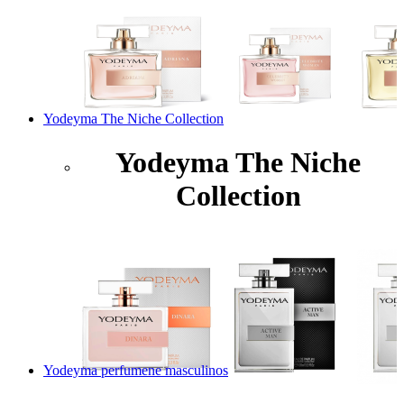
Yodeyma The Niche Collection
Yodeyma The Niche
Collection
Yodeyma perfumene masculinos