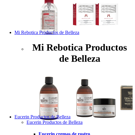
Mi Rebotica Productos de Belleza
Mi Rebotica Productos
de Belleza
Eucerin Productos de Belleza
Eucerin Productos de Belleza
Eucerin cremas de rostro