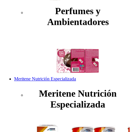
Perfumes y
Ambientadores
Meritene Nutrición Especializada
Meritene Nutrición
Especializada