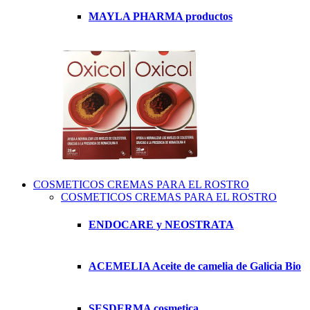
MAYLA PHARMA productos
COSMETICOS CREMAS PARA EL ROSTRO
COSMETICOS CREMAS PARA EL ROSTRO
ENDOCARE y NEOSTRATA
ACEMELIA Aceite de camelia de Galicia Bio
SESDERMA cosmetica