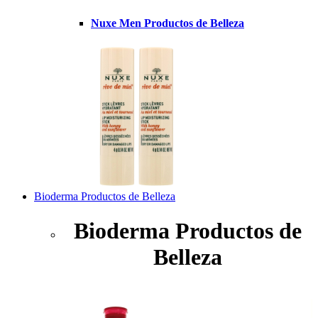
Nuxe Men Productos de Belleza
Bioderma Productos de Belleza
Bioderma Productos de
Belleza