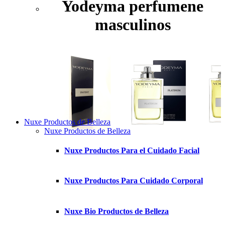
Yodeyma perfumene
masculinos
Nuxe Productos de Belleza
Nuxe Productos de Belleza
Nuxe Productos Para el Cuidado Facial
Nuxe Productos Para Cuidado Corporal
Nuxe Bio Productos de Belleza