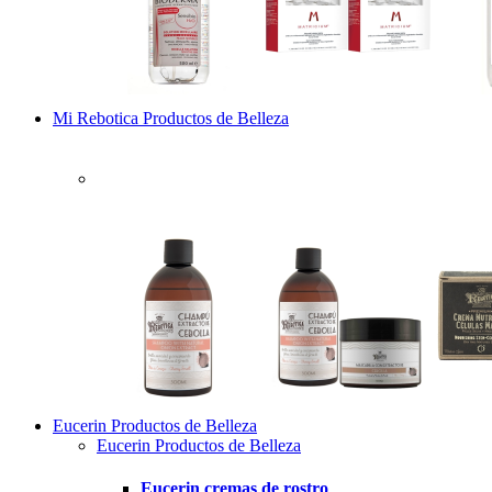
Mi Rebotica Productos de Belleza
Eucerin Productos de Belleza
Eucerin Productos de Belleza
Eucerin cremas de rostro