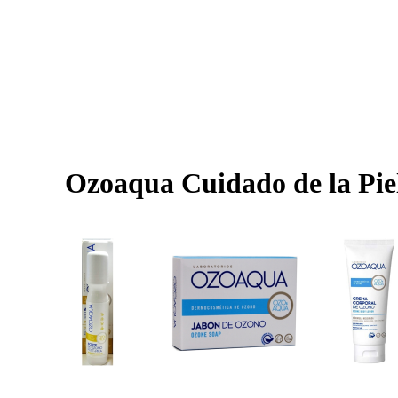
Ozoaqua Cuidado de la Pie