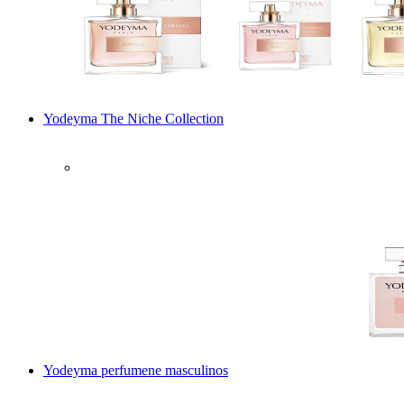
Yodeyma The Niche Collection
Yodeyma perfumene masculinos