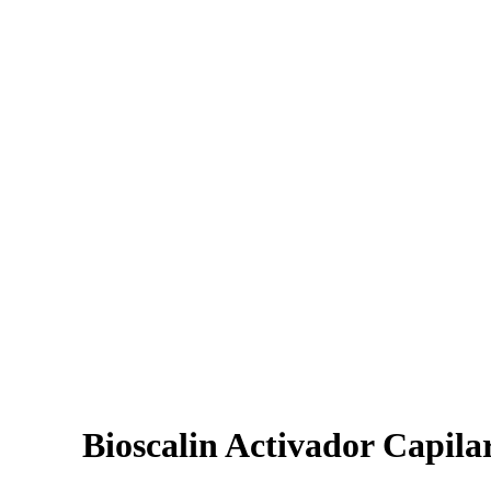
Bioscalin Activador Capila