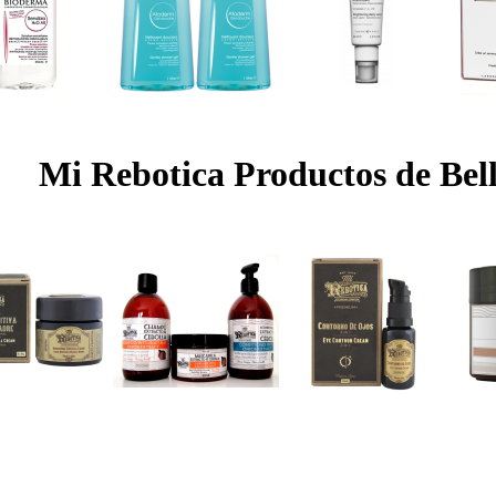
Mi Rebotica Productos de Bel