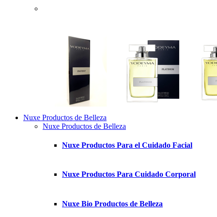
Nuxe Productos de Belleza
Nuxe Productos de Belleza
Nuxe Productos Para el Cuidado Facial
Nuxe Productos Para Cuidado Corporal
Nuxe Bio Productos de Belleza