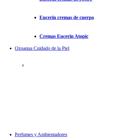
Eucerin cremas de cuerpo
Cremas Eucerin Atopic
Ozoaqua Cuidado de la Piel
Perfumes y Ambientadores