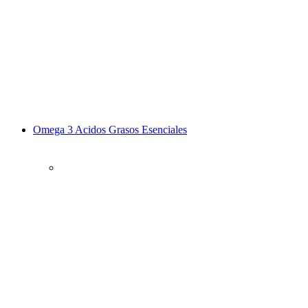
Omega 3 Acidos Grasos Esenciales