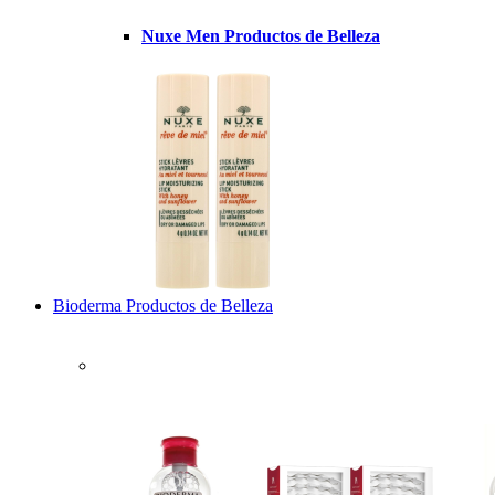
Nuxe Men Productos de Belleza
Bioderma Productos de Belleza