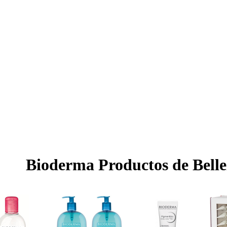
Bioderma Productos de Belle