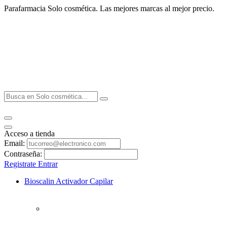
Parafarmacia Solo cosmética. Las mejores marcas al mejor precio.
Acceso a tienda
Email:
Contraseña:
Registrate
Entrar
Bioscalin Activador Capilar