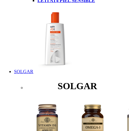
LETI AT4 PIEL SENSIBLE
SOLGAR
SOLGAR