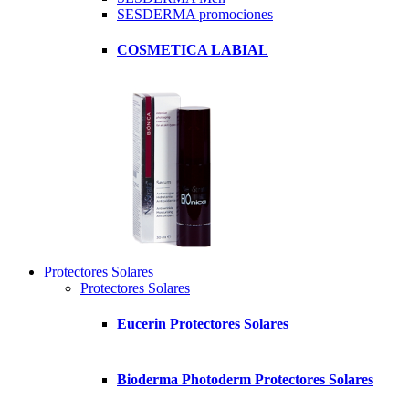
SESDERMA promociones
COSMETICA LABIAL
Protectores Solares
Protectores Solares
Eucerin Protectores Solares
Bioderma Photoderm Protectores Solares