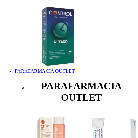
PARAFARMACIA OUTLET
PARAFARMACIA
OUTLET