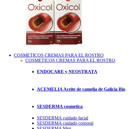
COSMETICOS CREMAS PARA EL ROSTRO
COSMETICOS CREMAS PARA EL ROSTRO
ENDOCARE y NEOSTRATA
ACEMELIA Aceite de camelia de Galicia Bio
SESDERMA cosmetica
SESDERMA cuidado facial
SESDERMA cuidado corporal
SESDERMA Men