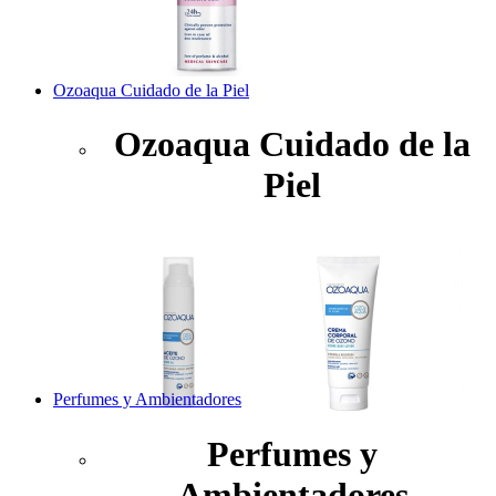
Ozoaqua Cuidado de la Piel
Ozoaqua Cuidado de la
Piel
Perfumes y Ambientadores
Perfumes y
Ambientadores