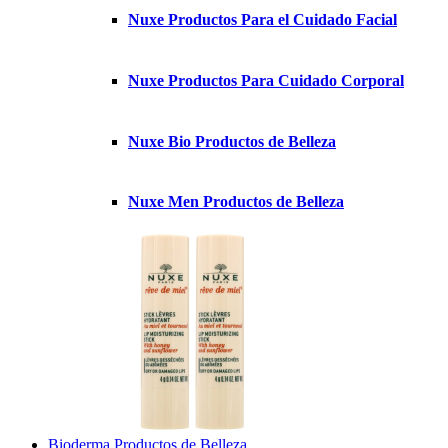
Nuxe Productos Para el Cuidado Facial
Nuxe Productos Para Cuidado Corporal
Nuxe Bio Productos de Belleza
Nuxe Men Productos de Belleza
Bioderma Productos de Belleza