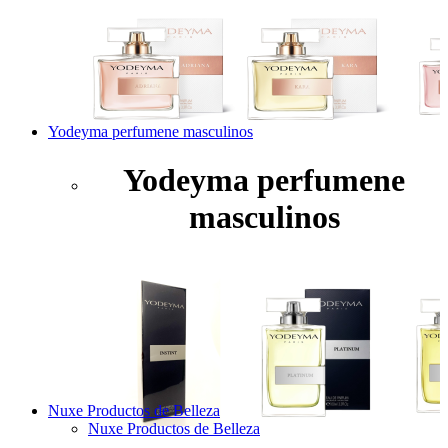
Yodeyma perfumene masculinos
Yodeyma perfumene
masculinos
Nuxe Productos de Belleza
Nuxe Productos de Belleza