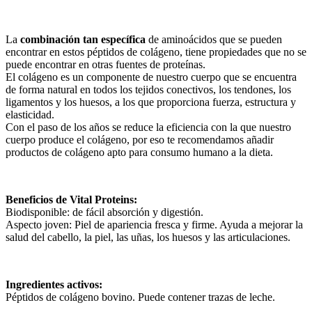
La
combinación tan específica
de aminoácidos que se pueden
encontrar en estos péptidos de colágeno, tiene propiedades que no se
puede encontrar en otras fuentes de proteínas.
El colágeno es un componente de nuestro cuerpo que se encuentra
de forma natural en todos los tejidos conectivos, los tendones, los
ligamentos y los huesos, a los que proporciona fuerza, estructura y
elasticidad.
Con el paso de los años se reduce la eficiencia con la que nuestro
cuerpo produce el colágeno, por eso te recomendamos añadir
productos de colágeno apto para consumo humano a la dieta.
Beneficios de Vital Proteins:
Biodisponible: de fácil absorción y digestión.
Aspecto joven: Piel de apariencia fresca y firme. Ayuda a mejorar la
salud del cabello, la piel, las uñas, los huesos y las articulaciones.
Ingredientes activos:
Péptidos de colágeno bovino. Puede contener trazas de leche.