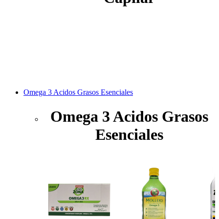
Omega 3 Acidos Grasos Esenciales
Omega 3 Acidos Grasos
Esenciales