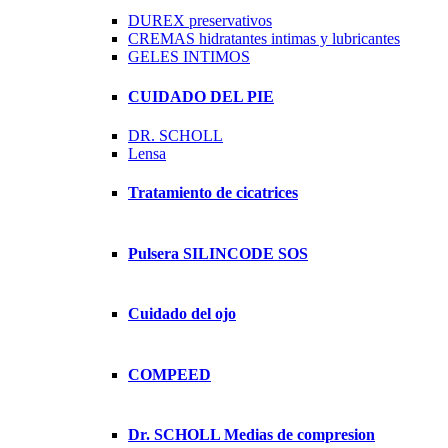
DUREX preservativos
CREMAS hidratantes intimas y lubricantes
GELES INTIMOS
CUIDADO DEL PIE
DR. SCHOLL
Lensa
Tratamiento de cicatrices
Pulsera SILINCODE SOS
Cuidado del ojo
COMPEED
Dr. SCHOLL Medias de compresion