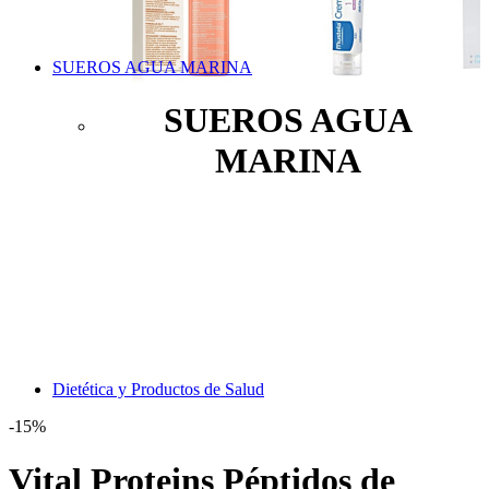
SUEROS AGUA MARINA
SUEROS AGUA
MARINA
Dietética y Productos de Salud
-15%
Vital Proteins Péptidos de