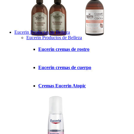
Eucerin Productos de Belleza
Eucerin Productos de Belleza
Eucerin cremas de rostro
Eucerin cremas de cuerpo
Cremas Eucerin Atopic