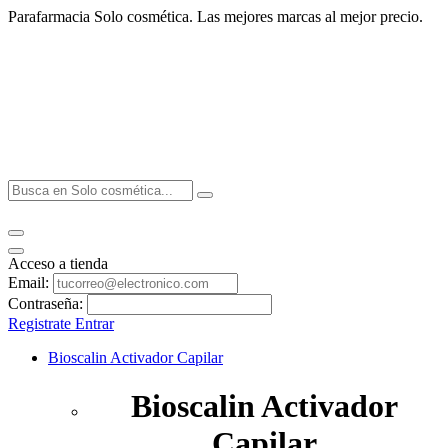
Parafarmacia Solo cosmética. Las mejores marcas al mejor precio.
Acceso a tienda
Email:
Contraseña:
Registrate
Entrar
Bioscalin Activador Capilar
Bioscalin Activador
Capilar