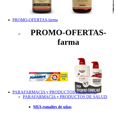
PROMO-OFERTAS-farma
PROMO-OFERTAS-
farma
PARAFARMACIA y PRODUCTOS DE SALUD
PARAFARMACIA y PRODUCTOS DE SALUD
MIA esmaltes de uñas