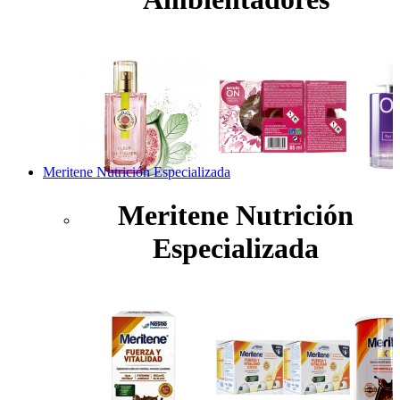
Meritene Nutrición Especializada
Meritene Nutrición
Especializada