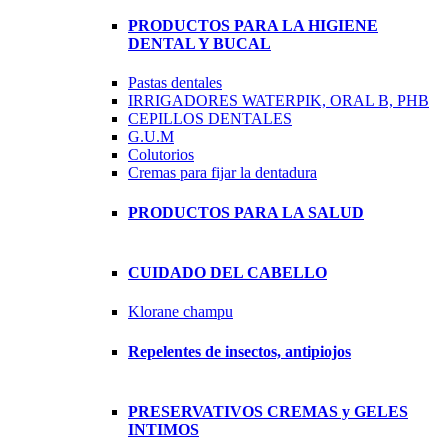
PRODUCTOS PARA LA HIGIENE
DENTAL Y BUCAL
Pastas dentales
IRRIGADORES WATERPIK, ORAL B, PHB
CEPILLOS DENTALES
G.U.M
Colutorios
Cremas para fijar la dentadura
PRODUCTOS PARA LA SALUD
CUIDADO DEL CABELLO
Klorane champu
Repelentes de insectos, antipiojos
PRESERVATIVOS CREMAS y GELES
INTIMOS