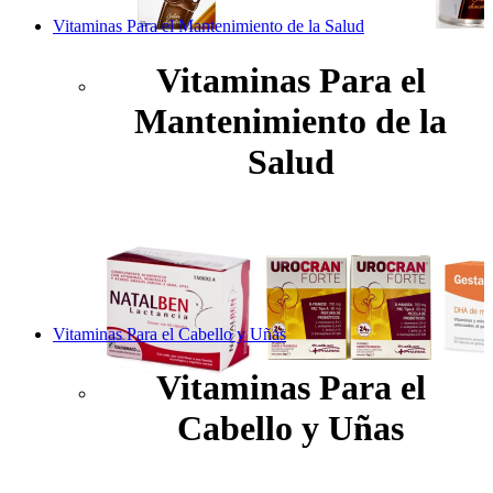
Vitaminas Para el Mantenimiento de la Salud
Vitaminas Para el
Mantenimiento de la
Salud
Vitaminas Para el Cabello y Uñas
Vitaminas Para el
Cabello y Uñas