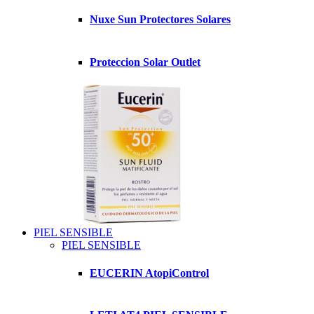
Nuxe Sun Protectores Solares
Proteccion Solar Outlet
PIEL SENSIBLE
PIEL SENSIBLE
EUCERIN AtopiControl