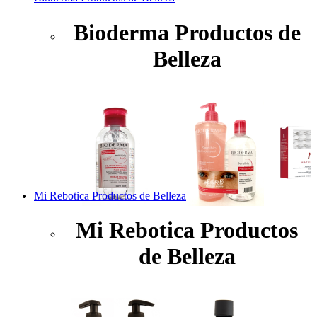
Bioderma Productos de
Belleza
Mi Rebotica Productos de Belleza
Mi Rebotica Productos
de Belleza