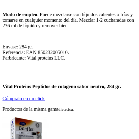
Modo de empleo
: Puede mezclarse con líquidos calientes o fríos y
tomarse en cualquier momento del día. Mezclar 1-2 cucharadas con
236 ml de líquido y remover bien.
Envase: 284 gr.
Referencia: EAN 850232005010.
Farbricante: Vital proteins LLC.
Vital Proteins Péptidos de colágeno sabor neutro, 284 gr.
Cómpralo en un click
Productos de la misma gama
dietetica: