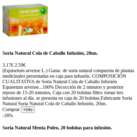
Soria Natural Cola de Caballo Infusión, 20un.
3.17€
2.59€
(Equisetum arvense L.) Gama de soria natural compuesta de plantas
medicinales presentadas en caja para infusión. COMPOSICIÓN
CUALITATIVA de Soria Natural Cola de Caballo Infusión
Equisetum arvense...100% Decocción de 2 minutos y posterior
reposo de 15-20 minutos, Caja con 20 bolsitas filtro: tomar tres
infusiones al día. se presenta en caja de 20 bolsitas.Fabricante Soria
Natural Soria Natural Cola de Caballo Infusión, 20un.
Comprar
+Info
-18%
Soria Natural Menta Poleo, 20 bolsitas para infusión.