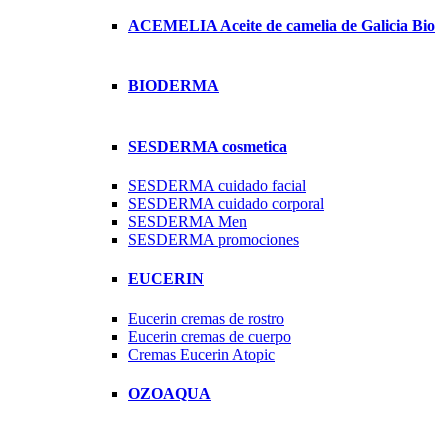
ACEMELIA Aceite de camelia de Galicia Bio
BIODERMA
SESDERMA cosmetica
SESDERMA cuidado facial
SESDERMA cuidado corporal
SESDERMA Men
SESDERMA promociones
EUCERIN
Eucerin cremas de rostro
Eucerin cremas de cuerpo
Cremas Eucerin Atopic
OZOAQUA