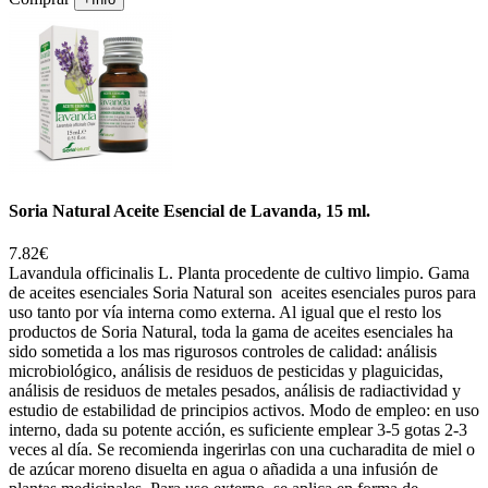
Soria Natural Aceite Esencial de Lavanda, 15 ml.
7.82€
Lavandula officinalis L. Planta procedente de cultivo limpio. Gama
de aceites esenciales Soria Natural son aceites esenciales puros para
uso tanto por vía interna como externa. Al igual que el resto los
productos de Soria Natural, toda la gama de aceites esenciales ha
sido sometida a los mas rigurosos controles de calidad: análisis
microbiológico, análisis de residuos de pesticidas y plaguicidas,
análisis de residuos de metales pesados, análisis de radiactividad y
estudio de estabilidad de principios activos. Modo de empleo: en uso
interno, dada su potente acción, es suficiente emplear 3-5 gotas 2-3
veces al día. Se recomienda ingerirlas con una cucharadita de miel o
de azúcar moreno disuelta en agua o añadida a una infusión de