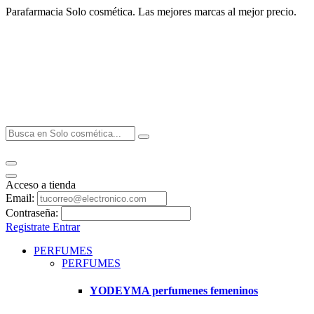
Parafarmacia Solo cosmética. Las mejores marcas al mejor precio.
Acceso a tienda
Email:
Contraseña:
Registrate
Entrar
PERFUMES
PERFUMES
YODEYMA perfumenes femeninos