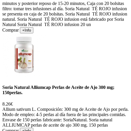
minutos y posterior reposo de 15-20 minutos, Caja con 20 bolsitas
filtro: tomar tres infusiones al día. Soria Natural TÉ ROJO infusion
se presenta en caja de 20 bolsitas. Soria Natural TÉ ROJO infusion
natural. Soria Natural TÉ ROJO infusion está fabricado por Soria
Natural Soria Natural TÉ ROJO infusion 20 un
Comprar
+Info
Soria Natural Alliumcap Perlas de Aceite de Ajo 300 mg;
150perlas.
8.26€
Allium sativum L. Composición: 300 mg de Aceite de Ajo por perla.
Modo de empleo: 4-5 perlas al día fuera de las principales comidas.
Envase de 150 perlas fabricante: SoriaNatural. Soria natural
ALLIUMCAP perlas de aceite de ajo 300 mg. 150 perlas
Comprar
+Info