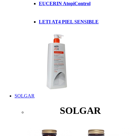
EUCERIN AtopiControl
LETI AT4 PIEL SENSIBLE
SOLGAR
SOLGAR