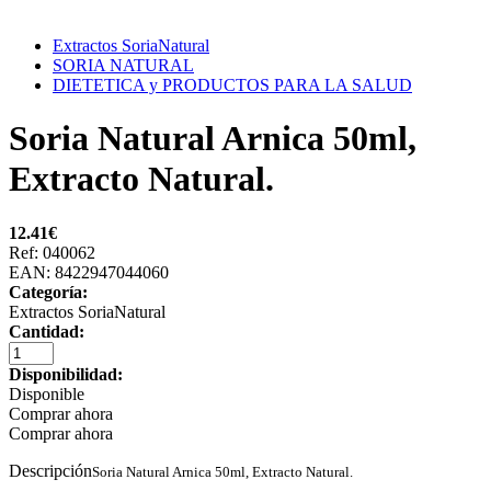
Extractos SoriaNatural
SORIA NATURAL
DIETETICA y PRODUCTOS PARA LA SALUD
Soria Natural Arnica 50ml,
Extracto Natural.
12.41
€
Ref: 040062
EAN: 8422947044060
Categoría:
Extractos SoriaNatural
Cantidad:
Disponibilidad:
Disponible
Comprar ahora
Comprar ahora
Descripción
Soria Natural Arnica 50ml, Extracto Natural.