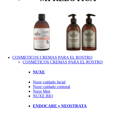
COSMETICOS CREMAS PARA EL ROSTRO
COSMETICOS CREMAS PARA EL ROSTRO
NUXE
Nuxe cuidado facial
Nuxe cuidado corporal
Nuxe Men
NUXE BIO
ENDOCARE y NEOSTRATA