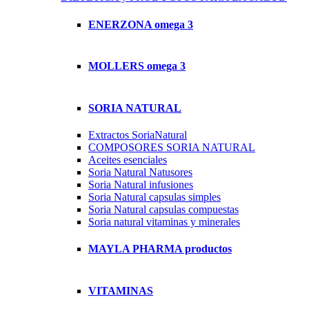
ENERZONA omega 3
MOLLERS omega 3
SORIA NATURAL
Extractos SoriaNatural
COMPOSORES SORIA NATURAL
Aceites esenciales
Soria Natural Natusores
Soria Natural infusiones
Soria Natural capsulas simples
Soria Natural capsulas compuestas
Soria natural vitaminas y minerales
MAYLA PHARMA productos
VITAMINAS