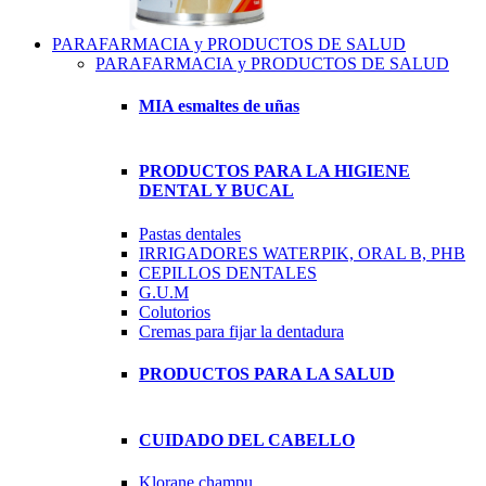
PARAFARMACIA y PRODUCTOS DE SALUD
PARAFARMACIA y PRODUCTOS DE SALUD
MIA esmaltes de uñas
PRODUCTOS PARA LA HIGIENE
DENTAL Y BUCAL
Pastas dentales
IRRIGADORES WATERPIK, ORAL B, PHB
CEPILLOS DENTALES
G.U.M
Colutorios
Cremas para fijar la dentadura
PRODUCTOS PARA LA SALUD
CUIDADO DEL CABELLO
Klorane champu