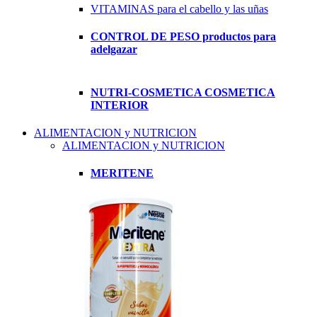
VITAMINAS para el cabello y las uñas
CONTROL DE PESO productos para
adelgazar
NUTRI-COSMETICA COSMETICA
INTERIOR
ALIMENTACION y NUTRICION
ALIMENTACION y NUTRICION
MERITENE