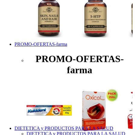
PROMO-OFERTAS-farma
PROMO-OFERTAS-
farma
DIETETICA y PRODUCTOS PARA LA SALUD
DIETETICA y PRODUCTOS PARA LA SALUD