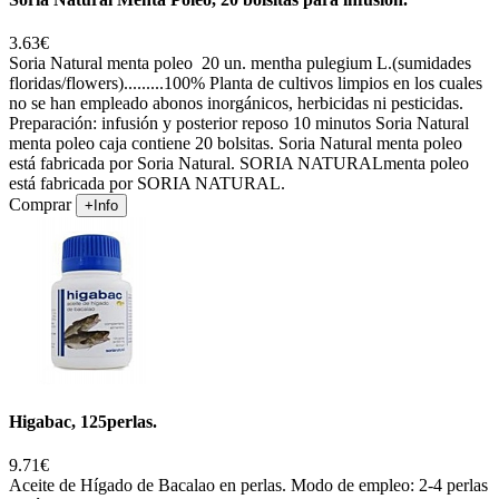
3.63€
Soria Natural menta poleo 20 un. mentha pulegium L.(sumidades
floridas/flowers).........100% Planta de cultivos limpios en los cuales
no se han empleado abonos inorgánicos, herbicidas ni pesticidas.
Preparación: infusión y posterior reposo 10 minutos Soria Natural
menta poleo caja contiene 20 bolsitas. Soria Natural menta poleo
está fabricada por Soria Natural. SORIA NATURALmenta poleo
está fabricada por SORIA NATURAL.
Comprar
+Info
Higabac, 125perlas.
9.71€
Aceite de Hígado de Bacalao en perlas. Modo de empleo: 2-4 perlas