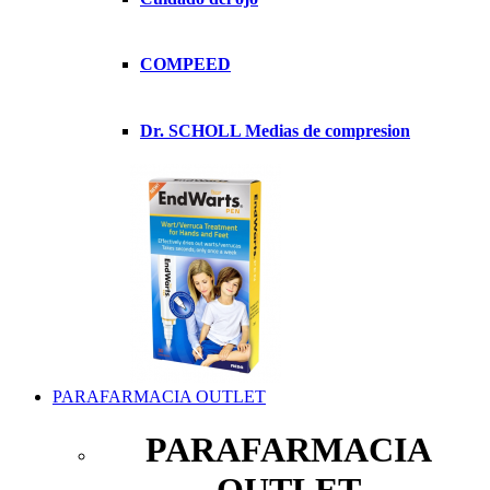
COMPEED
Dr. SCHOLL Medias de compresion
PARAFARMACIA OUTLET
PARAFARMACIA