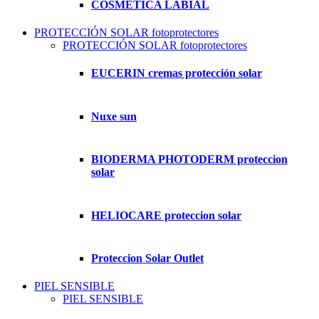
COSMETICA LABIAL
PROTECCIÓN SOLAR fotoprotectores
PROTECCIÓN SOLAR fotoprotectores
EUCERIN cremas protección solar
Nuxe sun
BIODERMA PHOTODERM proteccion
solar
HELIOCARE proteccion solar
Proteccion Solar Outlet
PIEL SENSIBLE
PIEL SENSIBLE