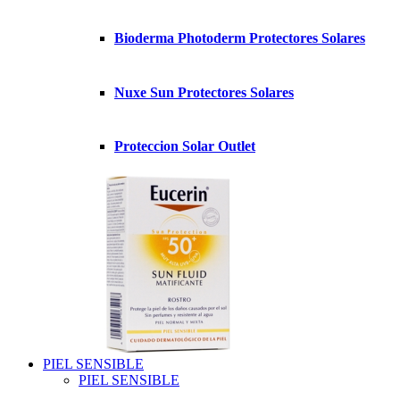
Bioderma Photoderm Protectores Solares
Nuxe Sun Protectores Solares
Proteccion Solar Outlet
PIEL SENSIBLE
PIEL SENSIBLE