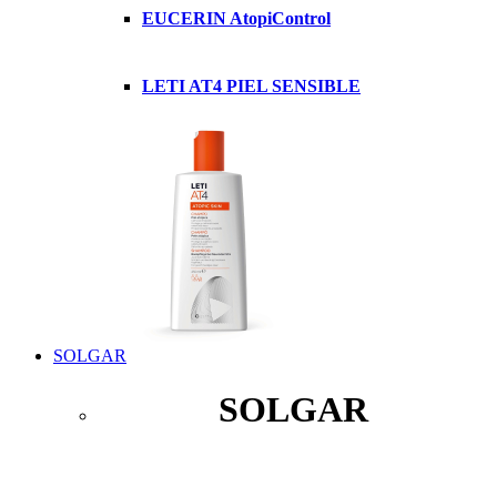
EUCERIN AtopiControl
LETI AT4 PIEL SENSIBLE
SOLGAR
SOLGAR