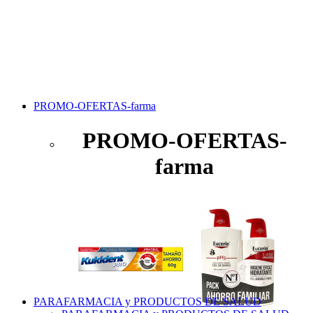
PROMO-OFERTAS-farma
PROMO-OFERTAS-
farma
PARAFARMACIA y PRODUCTOS DE SALUD