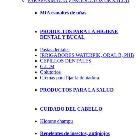
PARAFARMACIA y PRODUCTOS DE SALUD
MIA esmaltes de uñas
PRODUCTOS PARA LA HIGIENE
DENTAL Y BUCAL
Pastas dentales
IRRIGADORES WATERPIK, ORAL B, PHB
CEPILLOS DENTALES
G.U.M
Colutorios
Cremas para fijar la dentadura
PRODUCTOS PARA LA SALUD
CUIDADO DEL CABELLO
Klorane champu
Repelentes de insectos, antipiojos