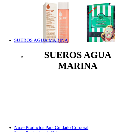
SUEROS AGUA MARINA
SUEROS AGUA
MARINA
Nuxe Productos Para Cuidado Corporal