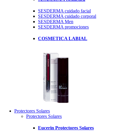
SESDERMA cuidado facial
SESDERMA cuidado corporal
SESDERMA Men
SESDERMA promociones
COSMETICA LABIAL
Protectores Solares
Protectores Solares
Eucerin Protectores Solares