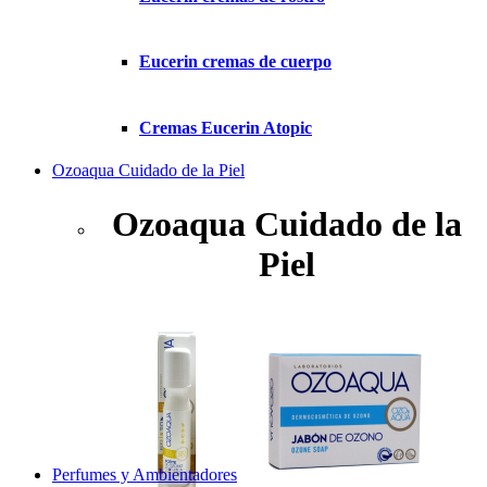
Eucerin cremas de cuerpo
Cremas Eucerin Atopic
Ozoaqua Cuidado de la Piel
Ozoaqua Cuidado de la
Piel
Perfumes y Ambientadores