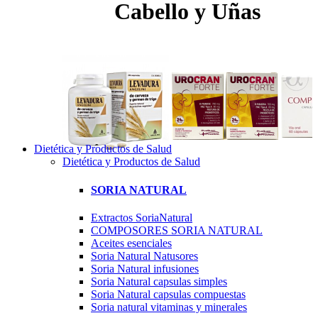
Cabello y Uñas
Dietética y Productos de Salud
Dietética y Productos de Salud
SORIA NATURAL
Extractos SoriaNatural
COMPOSORES SORIA NATURAL
Aceites esenciales
Soria Natural Natusores
Soria Natural infusiones
Soria Natural capsulas simples
Soria Natural capsulas compuestas
Soria natural vitaminas y minerales