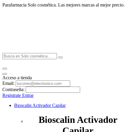
Parafarmacia Solo cosmética. Las mejores marcas al mejor precio.
Acceso a tienda
Email:
Contraseña:
Registrate
Entrar
Bioscalin Activador Capilar
Bioscalin Activador
Capilar