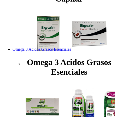
Omega 3 Acidos Grasos Esenciales
Omega 3 Acidos Grasos
Esenciales