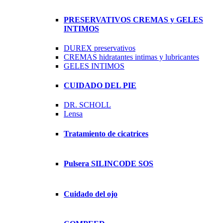
PRESERVATIVOS CREMAS y GELES
INTIMOS
DUREX preservativos
CREMAS hidratantes intimas y lubricantes
GELES INTIMOS
CUIDADO DEL PIE
DR. SCHOLL
Lensa
Tratamiento de cicatrices
Pulsera SILINCODE SOS
Cuidado del ojo