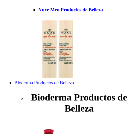
Nuxe Men Productos de Belleza
Bioderma Productos de Belleza
Bioderma Productos de
Belleza