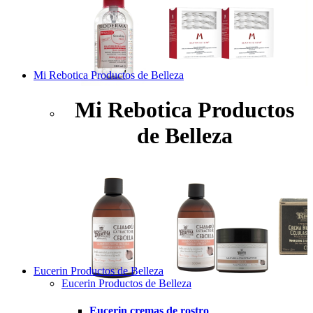
Mi Rebotica Productos de Belleza
Mi Rebotica Productos
de Belleza
Eucerin Productos de Belleza
Eucerin Productos de Belleza
Eucerin cremas de rostro