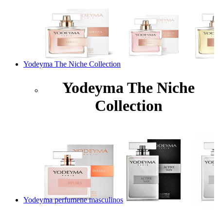
Yodeyma The Niche Collection
Yodeyma The Niche
Collection
Yodeyma perfumene masculinos