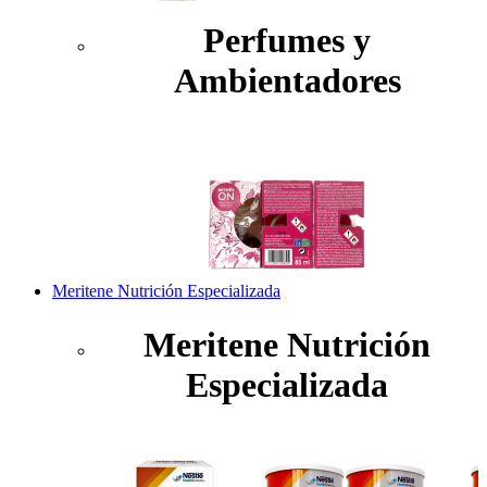
Perfumes y
Ambientadores
Meritene Nutrición Especializada
Meritene Nutrición
Especializada