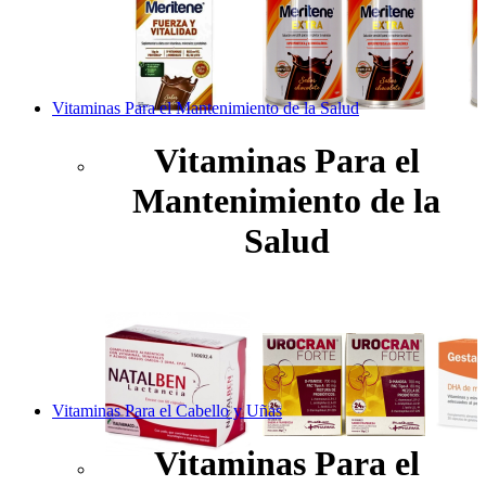
Vitaminas Para el Mantenimiento de la Salud
Vitaminas Para el
Mantenimiento de la
Salud
Vitaminas Para el Cabello y Uñas
Vitaminas Para el