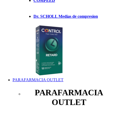
COMPEED
Dr. SCHOLL Medias de compresion
PARAFARMACIA OUTLET
PARAFARMACIA
OUTLET