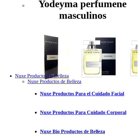
Yodeyma perfumene
masculinos
Nuxe Productos de Belleza
Nuxe Productos de Belleza
Nuxe Productos Para el Cuidado Facial
Nuxe Productos Para Cuidado Corporal
Nuxe Bio Productos de Belleza