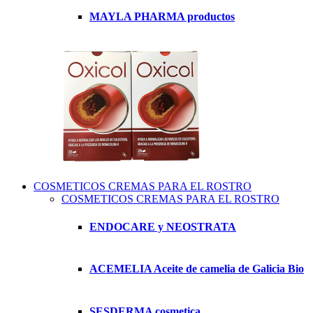
MAYLA PHARMA productos
COSMETICOS CREMAS PARA EL ROSTRO
COSMETICOS CREMAS PARA EL ROSTRO
ENDOCARE y NEOSTRATA
ACEMELIA Aceite de camelia de Galicia Bio
SESDERMA cosmetica