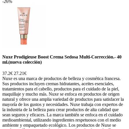
-26%
Nuxe Prodigieuse Boost Crema Sedosa Multi-Corrección.- 40
ml.(nueva colección)
37.2€
27.21€
Nuxe es una marca de productos de belleza y cosmética francesa.
Sus productos incluyen cremas hidratantes, aceites esenciales,
tratamientos para el cabello, productos para el cuidado de la piel,
maquillaje y mucho más. Nuxe se enfoca en productos de origen
natural y ofrece una amplia variedad de productos para satisfacer la
mayoría de los gustos y necesidades. Nuxe trabaja con expertos de
la industria de la belleza para crear productos de alta calidad que
sean seguros y eficaces. La marca también se enfoca en el cuidado
medioambiental, utilizando ingredientes respetuosos con el medio
ambiente y empaquetado ecológico. Los productos de Nuxe se