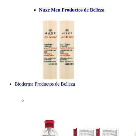
Nuxe Men Productos de Belleza
Bioderma Productos de Belleza