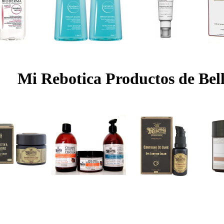
Mi Rebotica Productos de Bel