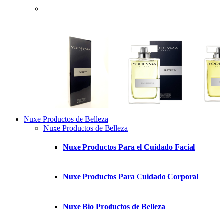
Nuxe Productos de Belleza
Nuxe Productos de Belleza
Nuxe Productos Para el Cuidado Facial
Nuxe Productos Para Cuidado Corporal
Nuxe Bio Productos de Belleza