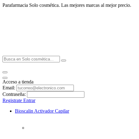
Parafarmacia Solo cosmética. Las mejores marcas al mejor precio.
Acceso a tienda
Email:
Contraseña:
Registrate
Entrar
Bioscalin Activador Capilar