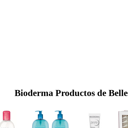
Bioderma Productos de Belle