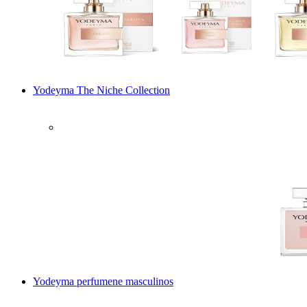
Yodeyma The Niche Collection
Yodeyma perfumene masculinos