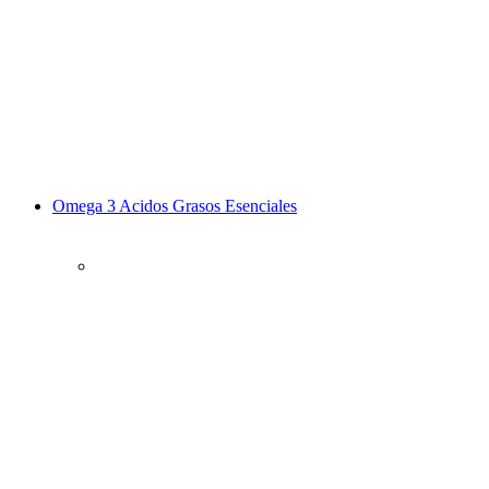
Omega 3 Acidos Grasos Esenciales