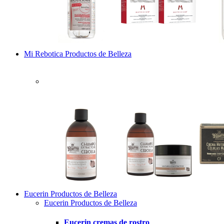
Mi Rebotica Productos de Belleza
Eucerin Productos de Belleza
Eucerin Productos de Belleza
Eucerin cremas de rostro