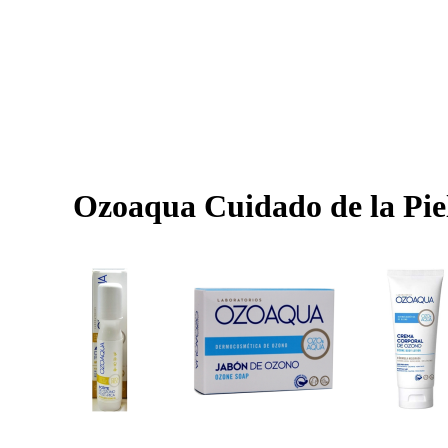
Ozoaqua Cuidado de la Pie