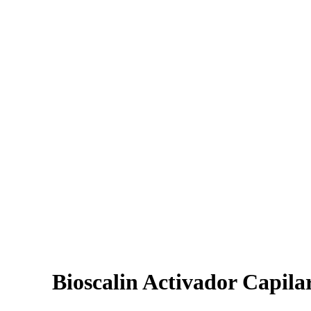
Bioscalin Activador Capila