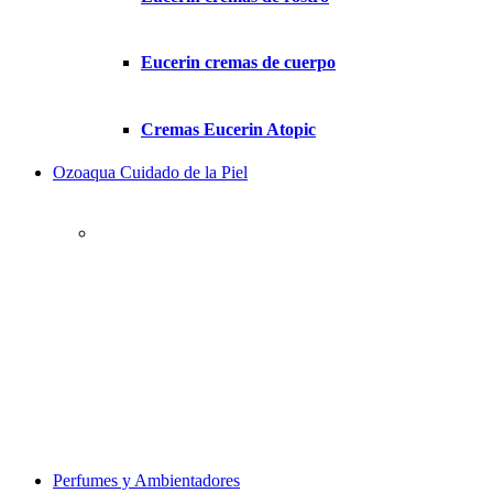
Eucerin cremas de cuerpo
Cremas Eucerin Atopic
Ozoaqua Cuidado de la Piel
Perfumes y Ambientadores