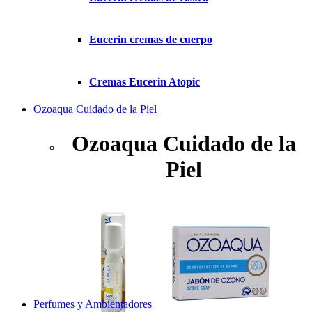
Eucerin cremas de cuerpo
Cremas Eucerin Atopic
Ozoaqua Cuidado de la Piel
Ozoaqua Cuidado de la
Piel
Perfumes y Ambientadores