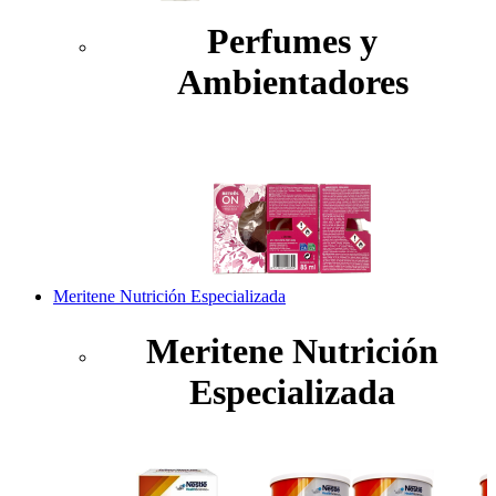
Perfumes y
Ambientadores
Meritene Nutrición Especializada
Meritene Nutrición
Especializada