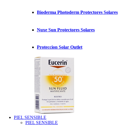
Bioderma Photoderm Protectores Solares
Nuxe Sun Protectores Solares
Proteccion Solar Outlet
PIEL SENSIBLE
PIEL SENSIBLE