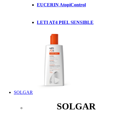
EUCERIN AtopiControl
LETI AT4 PIEL SENSIBLE
SOLGAR
SOLGAR