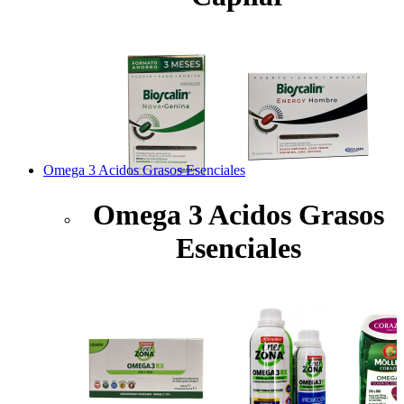
Omega 3 Acidos Grasos Esenciales
Omega 3 Acidos Grasos
Esenciales