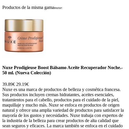
Productos de la misma gama
nuxe:
Nuxe Prodigieuse Boost Bálsamo Aceite Recuperador Noche.-
50 ml. (Nueva Colección)
39.89€
29.19€
Nuxe es una marca de productos de belleza y cosmética francesa.
Sus productos incluyen cremas hidratantes, aceites esenciales,
tratamientos para el cabello, productos para el cuidado de la piel,
maquillaje y mucho más. Nuxe se enfoca en productos de origen
natural y ofrece una amplia variedad de productos para satisfacer la
mayoría de los gustos y necesidades. Nuxe trabaja con expertos de
la industria de la belleza para crear productos de alta calidad que
sean seguros y eficaces. La marca también se enfoca en el cuidado