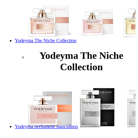
Yodeyma The Niche Collection
Yodeyma The Niche
Collection
Yodeyma perfumene masculinos