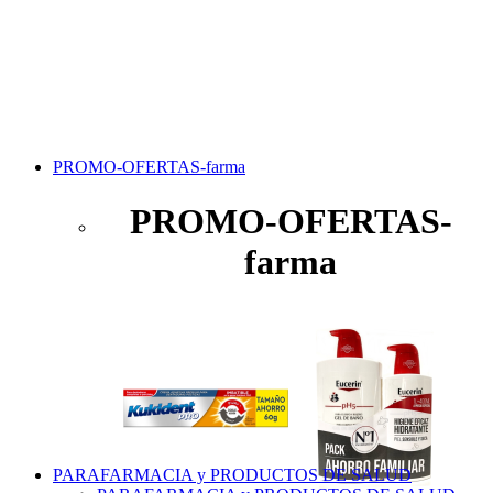
PROMO-OFERTAS-farma
PROMO-OFERTAS-
farma
PARAFARMACIA y PRODUCTOS DE SALUD