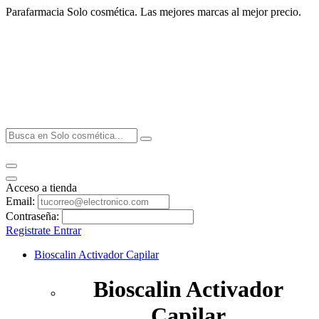
Parafarmacia Solo cosmética. Las mejores marcas al mejor precio.
Acceso a tienda
Email:
Contraseña:
Registrate
Entrar
Bioscalin Activador Capilar
Bioscalin Activador
Capilar