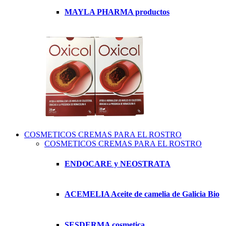
MAYLA PHARMA productos
COSMETICOS CREMAS PARA EL ROSTRO
COSMETICOS CREMAS PARA EL ROSTRO
ENDOCARE y NEOSTRATA
ACEMELIA Aceite de camelia de Galicia Bio
SESDERMA cosmetica