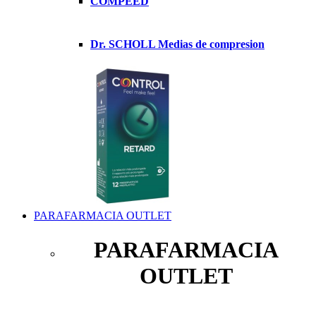
COMPEED
Dr. SCHOLL Medias de compresion
PARAFARMACIA OUTLET
PARAFARMACIA
OUTLET