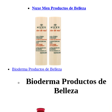
Nuxe Men Productos de Belleza
Bioderma Productos de Belleza
Bioderma Productos de
Belleza