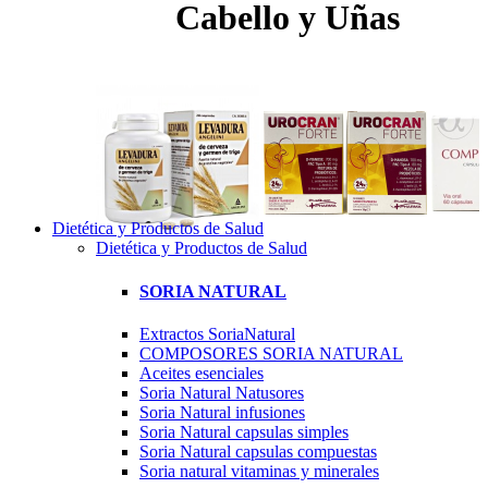
Cabello y Uñas
Dietética y Productos de Salud
Dietética y Productos de Salud
SORIA NATURAL
Extractos SoriaNatural
COMPOSORES SORIA NATURAL
Aceites esenciales
Soria Natural Natusores
Soria Natural infusiones
Soria Natural capsulas simples
Soria Natural capsulas compuestas
Soria natural vitaminas y minerales