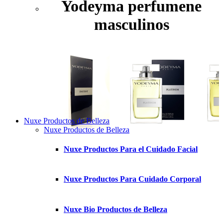
Yodeyma perfumene
masculinos
Nuxe Productos de Belleza
Nuxe Productos de Belleza
Nuxe Productos Para el Cuidado Facial
Nuxe Productos Para Cuidado Corporal
Nuxe Bio Productos de Belleza