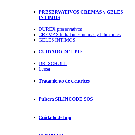
PRESERVATIVOS CREMAS y GELES
INTIMOS
DUREX preservativos
CREMAS hidratantes intimas y lubricantes
GELES INTIMOS
CUIDADO DEL PIE
DR. SCHOLL
Lensa
Tratamiento de cicatrices
Pulsera SILINCODE SOS
Cuidado del ojo