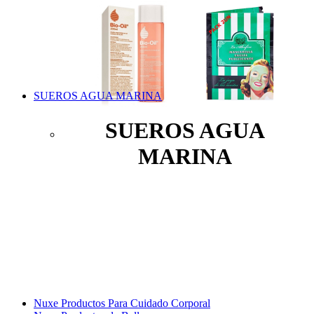
SUEROS AGUA MARINA
SUEROS AGUA
MARINA
Nuxe Productos Para Cuidado Corporal