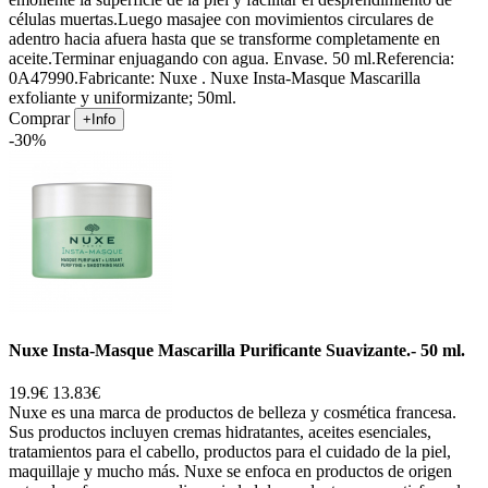
células muertas.Luego masajee con movimientos circulares de
adentro hacia afuera hasta que se transforme completamente en
aceite.Terminar enjuagando con agua. Envase. 50 ml.Referencia:
0A47990.Fabricante: Nuxe . Nuxe Insta-Masque Mascarilla
exfoliante y uniformizante; 50ml.
Comprar
+Info
-30%
Nuxe Insta-Masque Mascarilla Purificante Suavizante.- 50 ml.
19.9€
13.83€
Nuxe es una marca de productos de belleza y cosmética francesa.
Sus productos incluyen cremas hidratantes, aceites esenciales,
tratamientos para el cabello, productos para el cuidado de la piel,
maquillaje y mucho más. Nuxe se enfoca en productos de origen