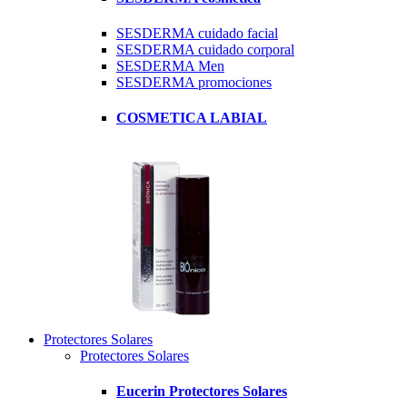
SESDERMA cuidado facial
SESDERMA cuidado corporal
SESDERMA Men
SESDERMA promociones
COSMETICA LABIAL
Protectores Solares
Protectores Solares
Eucerin Protectores Solares