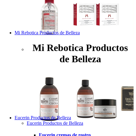
Mi Rebotica Productos de Belleza
Mi Rebotica Productos
de Belleza
Eucerin Productos de Belleza
Eucerin Productos de Belleza
Eucerin cremas de rostro