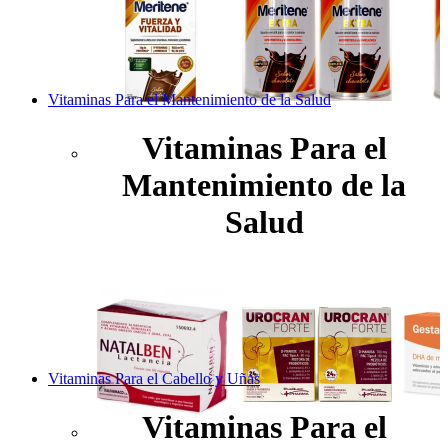
Vitaminas Para el Mantenimiento de la Salud
Vitaminas Para el
Mantenimiento de la
Salud
Vitaminas Para el Cabello y Uñas
Vitaminas Para el