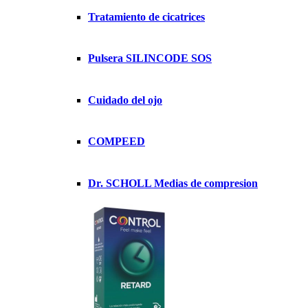
Tratamiento de cicatrices
Pulsera SILINCODE SOS
Cuidado del ojo
COMPEED
Dr. SCHOLL Medias de compresion