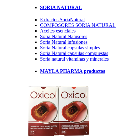
SORIA NATURAL
Extractos SoriaNatural
COMPOSORES SORIA NATURAL
Aceites esenciales
Soria Natural Natusores
Soria Natural infusiones
Soria Natural capsulas simples
Soria Natural capsulas compuestas
Soria natural vitaminas y minerales
MAYLA PHARMA productos