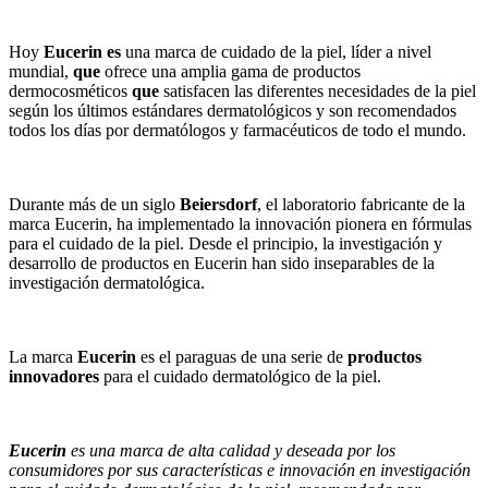
Hoy
Eucerin es
una marca de cuidado de la piel, líder a nivel
mundial,
que
ofrece una amplia gama de productos
dermocosméticos
que
satisfacen las diferentes necesidades de la piel
según los últimos estándares dermatológicos y son recomendados
todos los días por dermatólogos y farmacéuticos de todo el mundo.
Durante más de un siglo
Beiersdorf
, el laboratorio fabricante de la
marca Eucerin, ha implementado la innovación pionera en fórmulas
para el cuidado de la piel. Desde el principio, la investigación y
desarrollo de productos en Eucerin han sido inseparables de la
investigación dermatológica.
La marca
Eucerin
es el paraguas de una serie de
productos
innovadores
para el cuidado dermatológico de la piel.
Eucerin
es una marca de alta calidad y deseada por los
consumidores por sus características e innovación en investigación