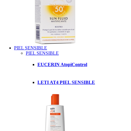
PIEL SENSIBLE
PIEL SENSIBLE
EUCERIN AtopiControl
LETI AT4 PIEL SENSIBLE