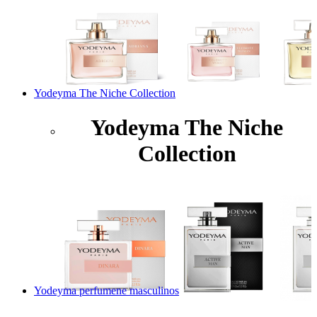
Yodeyma The Niche Collection
Yodeyma The Niche
Collection
Yodeyma perfumene masculinos