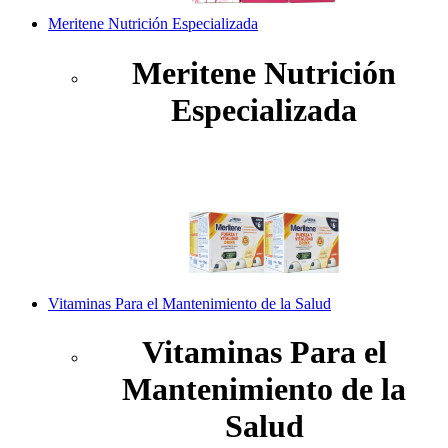
Meritene Nutrición Especializada
Meritene Nutrición
Especializada
Vitaminas Para el Mantenimiento de la Salud
Vitaminas Para el
Mantenimiento de la
Salud