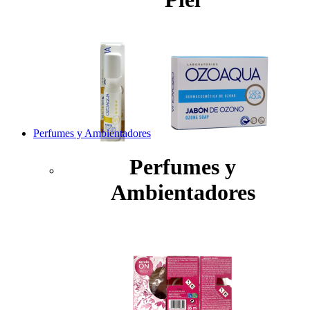
Perfumes y Ambientadores
Perfumes y
Ambientadores