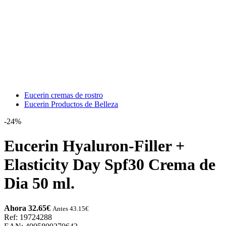
Eucerin cremas de rostro
Eucerin Productos de Belleza
-24%
Eucerin Hyaluron-Filler +
Elasticity Day Spf30 Crema de
Dia 50 ml.
Ahora 32.65
€
Antes 43.15
€
Ref: 19724288