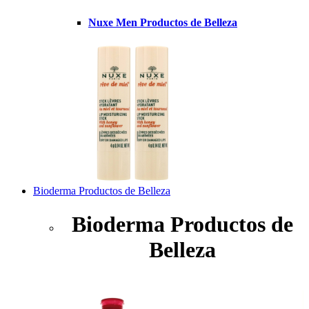
Nuxe Men Productos de Belleza
Bioderma Productos de Belleza
Bioderma Productos de
Belleza