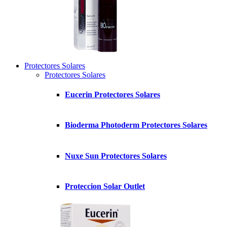
Protectores Solares
Protectores Solares
Eucerin Protectores Solares
Bioderma Photoderm Protectores Solares
Nuxe Sun Protectores Solares
Proteccion Solar Outlet