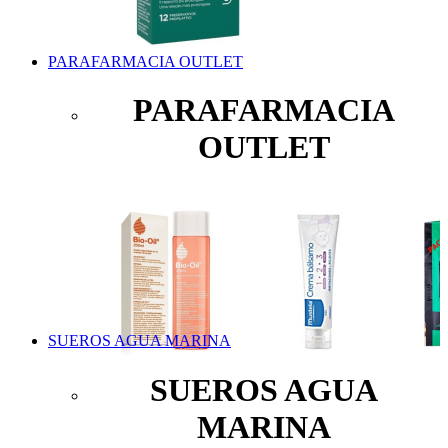
PARAFARMACIA OUTLET
PARAFARMACIA
OUTLET
SUEROS AGUA MARINA
SUEROS AGUA
MARINA