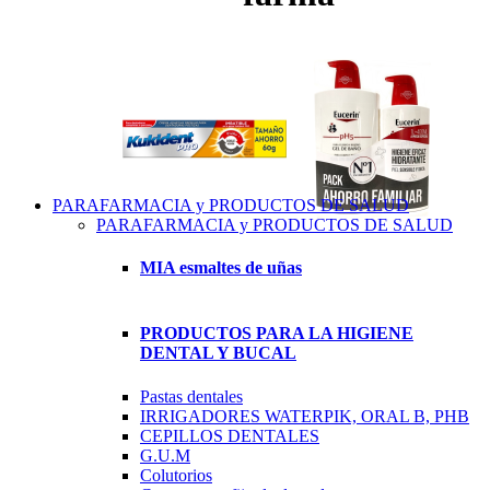
PARAFARMACIA y PRODUCTOS DE SALUD
PARAFARMACIA y PRODUCTOS DE SALUD
MIA esmaltes de uñas
PRODUCTOS PARA LA HIGIENE
DENTAL Y BUCAL
Pastas dentales
IRRIGADORES WATERPIK, ORAL B, PHB
CEPILLOS DENTALES
G.U.M
Colutorios