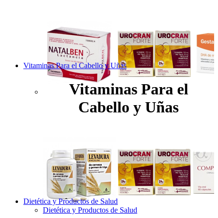
Vitaminas Para el Cabello y Uñas
Vitaminas Para el
Cabello y Uñas
Dietética y Productos de Salud
Dietética y Productos de Salud