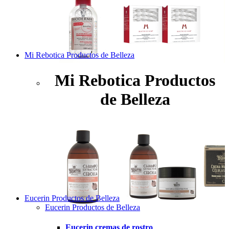
Mi Rebotica Productos de Belleza
Mi Rebotica Productos
de Belleza
Eucerin Productos de Belleza
Eucerin Productos de Belleza
Eucerin cremas de rostro