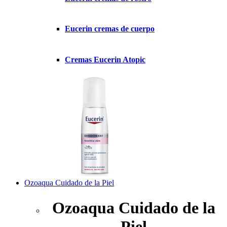
Eucerin cremas de cuerpo
Cremas Eucerin Atopic
Ozoaqua Cuidado de la Piel
Ozoaqua Cuidado de la
Piel