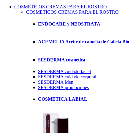
COSMETICOS CREMAS PARA EL ROSTRO
COSMETICOS CREMAS PARA EL ROSTRO
ENDOCARE y NEOSTRATA
ACEMELIA Aceite de camelia de Galicia Bio
SESDERMA cosmetica
SESDERMA cuidado facial
SESDERMA cuidado corporal
SESDERMA Men
SESDERMA promociones
COSMETICA LABIAL