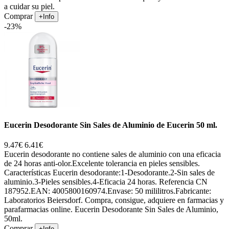
a cuidar su piel.
Comprar
+Info
-23%
Eucerin Desodorante Sin Sales de Aluminio de Eucerin 50 ml.
9.47€
6.41€
Eucerin desodorante no contiene sales de aluminio con una eficacia
de 24 horas anti-olor.Excelente tolerancia en pieles sensibles.
Características Eucerin desodorante:1-Desodorante.2-Sin sales de
aluminio.3-Pieles sensibles.4-Eficacia 24 horas. Referencia CN
187952.EAN: 4005800160974.Envase: 50 mililitros.Fabricante:
Laboratorios Beiersdorf. Compra, consigue, adquiere en farmacias y
parafarmacias online. Eucerin Desodorante Sin Sales de Aluminio,
50ml.
Comprar
+Info