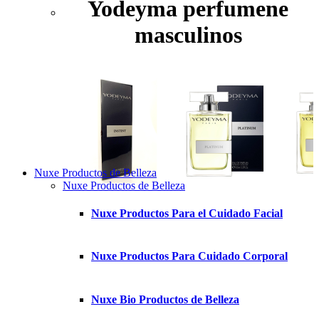
Yodeyma perfumene
masculinos
Nuxe Productos de Belleza
Nuxe Productos de Belleza
Nuxe Productos Para el Cuidado Facial
Nuxe Productos Para Cuidado Corporal
Nuxe Bio Productos de Belleza