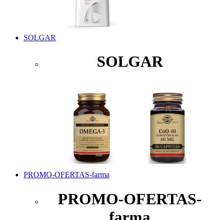
SOLGAR
SOLGAR
PROMO-OFERTAS-farma
PROMO-OFERTAS-
farma