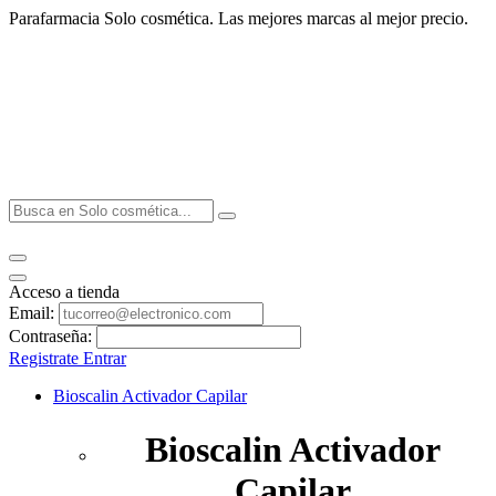
Parafarmacia Solo cosmética. Las mejores marcas al mejor precio.
Acceso a tienda
Email:
Contraseña:
Registrate
Entrar
Bioscalin Activador Capilar
Bioscalin Activador
Capilar