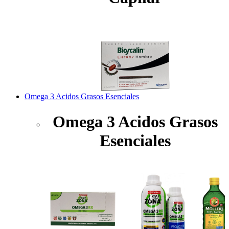
Omega 3 Acidos Grasos Esenciales
Omega 3 Acidos Grasos
Esenciales