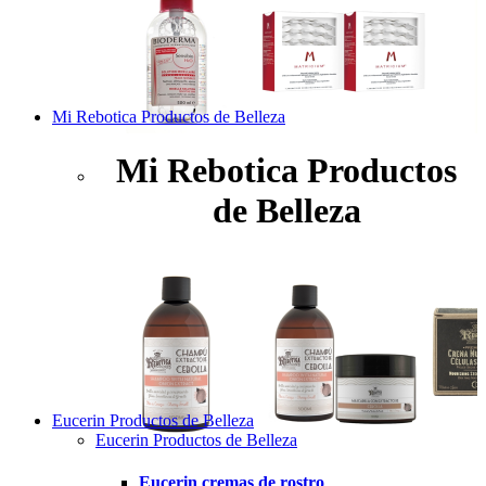
Mi Rebotica Productos de Belleza
Mi Rebotica Productos
de Belleza
Eucerin Productos de Belleza
Eucerin Productos de Belleza
Eucerin cremas de rostro