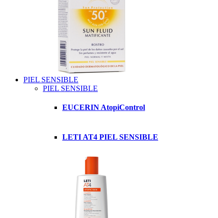
PIEL SENSIBLE
PIEL SENSIBLE
EUCERIN AtopiControl
LETI AT4 PIEL SENSIBLE