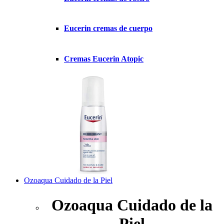
Eucerin cremas de cuerpo
Cremas Eucerin Atopic
Ozoaqua Cuidado de la Piel
Ozoaqua Cuidado de la
Piel