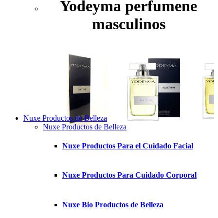
Yodeyma perfumene
masculinos
Nuxe Productos de Belleza
Nuxe Productos de Belleza
Nuxe Productos Para el Cuidado Facial
Nuxe Productos Para Cuidado Corporal
Nuxe Bio Productos de Belleza