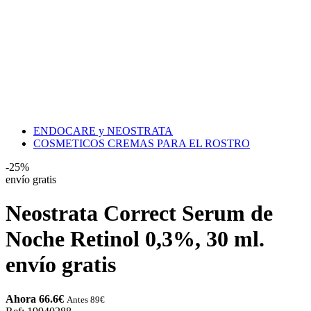
ENDOCARE y NEOSTRATA
COSMETICOS CREMAS PARA EL ROSTRO
-25%
envío gratis
Neostrata Correct Serum de
Noche Retinol 0,3%, 30 ml.
envío gratis
Ahora 66.6
€
Antes 89
€