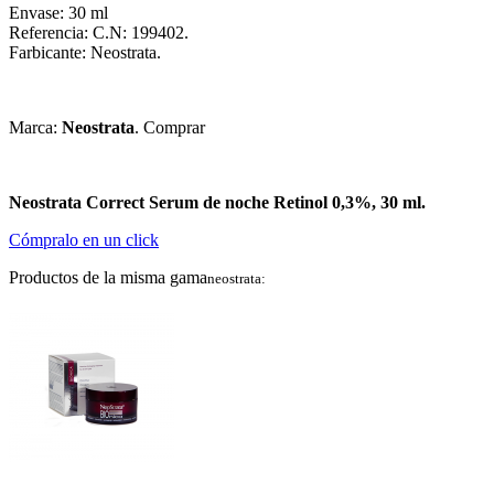
Envase: 30 ml
Referencia: C.N: 199402.
Farbicante: Neostrata.
Marca:
Neostrata
. Comprar
Neostrata Correct Serum de noche Retinol 0,3%, 30 ml.
Cómpralo en un click
Productos de la misma gama
neostrata: