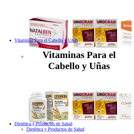
Vitaminas Para el Cabello y Uñas
Vitaminas Para el
Cabello y Uñas
Dietética y Productos de Salud
Dietética y Productos de Salud