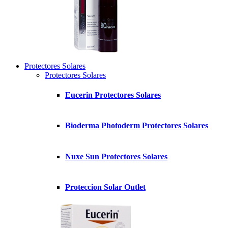
Protectores Solares
Protectores Solares
Eucerin Protectores Solares
Bioderma Photoderm Protectores Solares
Nuxe Sun Protectores Solares
Proteccion Solar Outlet