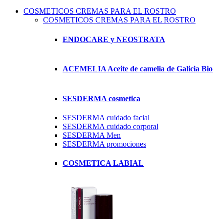
COSMETICOS CREMAS PARA EL ROSTRO
COSMETICOS CREMAS PARA EL ROSTRO
ENDOCARE y NEOSTRATA
ACEMELIA Aceite de camelia de Galicia Bio
SESDERMA cosmetica
SESDERMA cuidado facial
SESDERMA cuidado corporal
SESDERMA Men
SESDERMA promociones
COSMETICA LABIAL