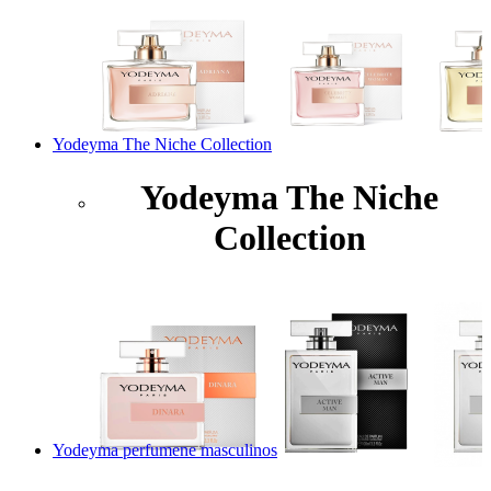
Yodeyma The Niche Collection
Yodeyma The Niche
Collection
Yodeyma perfumene masculinos