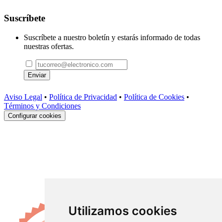
Suscríbete
Suscríbete a nuestro boletín y estarás informado de todas
nuestras ofertas.
Enviar
Aviso Legal
•
Política de Privacidad
•
Política de Cookies
•
Términos y Condiciones
Configurar cookies
Utilizamos cookies