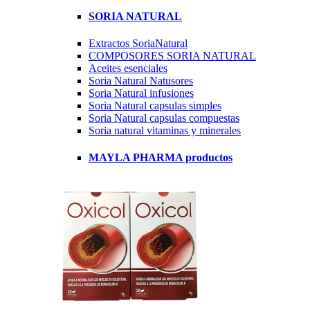
SORIA NATURAL
Extractos SoriaNatural
COMPOSORES SORIA NATURAL
Aceites esenciales
Soria Natural Natusores
Soria Natural infusiones
Soria Natural capsulas simples
Soria Natural capsulas compuestas
Soria natural vitaminas y minerales
MAYLA PHARMA productos