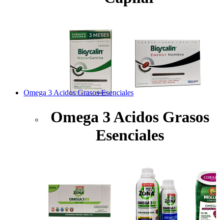
Omega 3 Acidos Grasos Esenciales
Omega 3 Acidos Grasos
Esenciales