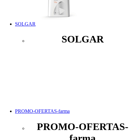
SOLGAR
SOLGAR
PROMO-OFERTAS-farma
PROMO-OFERTAS-
farma