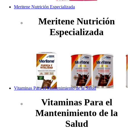
Meritene Nutrición Especializada
Meritene Nutrición
Especializada
Vitaminas Para el Mantenimiento de la Salud
Vitaminas Para el
Mantenimiento de la
Salud