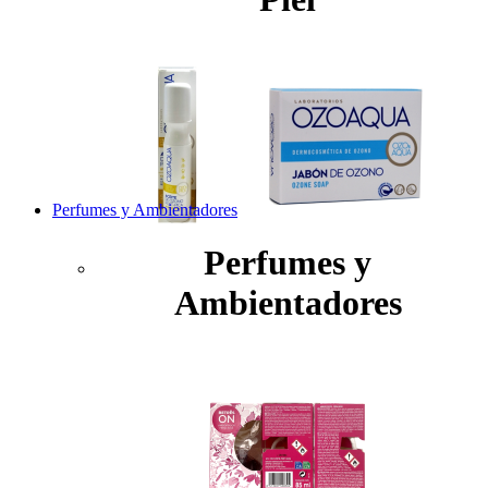
Perfumes y Ambientadores
Perfumes y
Ambientadores