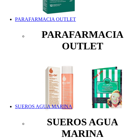
PARAFARMACIA OUTLET
PARAFARMACIA
OUTLET
SUEROS AGUA MARINA
SUEROS AGUA
MARINA