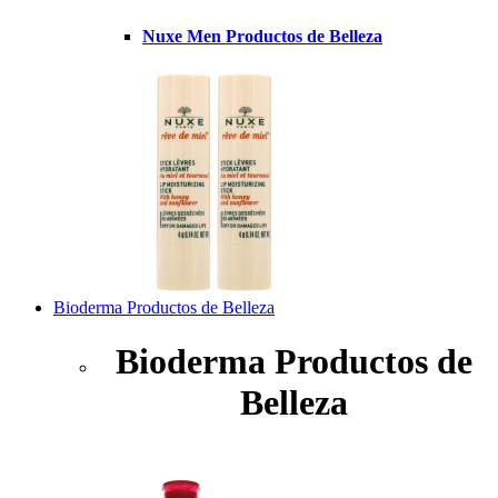
Nuxe Men Productos de Belleza
Bioderma Productos de Belleza
Bioderma Productos de
Belleza