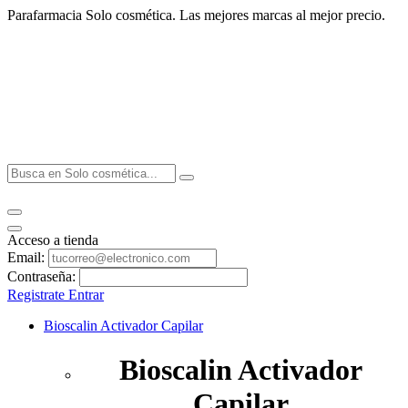
Parafarmacia Solo cosmética. Las mejores marcas al mejor precio.
Acceso a tienda
Email:
Contraseña:
Registrate
Entrar
Bioscalin Activador Capilar
Bioscalin Activador
Capilar