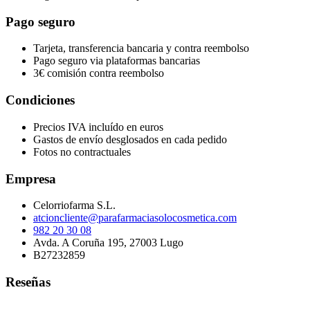
Pago seguro
Tarjeta, transferencia bancaria y contra reembolso
Pago seguro via plataformas bancarias
3€ comisión contra reembolso
Condiciones
Precios IVA incluído en euros
Gastos de envío desglosados en cada pedido
Fotos no contractuales
Empresa
Celorriofarma S.L.
atcioncliente@parafarmaciasolocosmetica.com
982 20 30 08
Avda. A Coruña 195, 27003 Lugo
B27232859
Reseñas