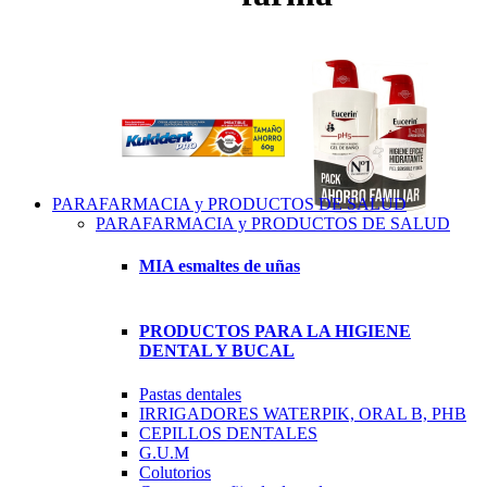
PARAFARMACIA y PRODUCTOS DE SALUD
PARAFARMACIA y PRODUCTOS DE SALUD
MIA esmaltes de uñas
PRODUCTOS PARA LA HIGIENE
DENTAL Y BUCAL
Pastas dentales
IRRIGADORES WATERPIK, ORAL B, PHB
CEPILLOS DENTALES
G.U.M
Colutorios