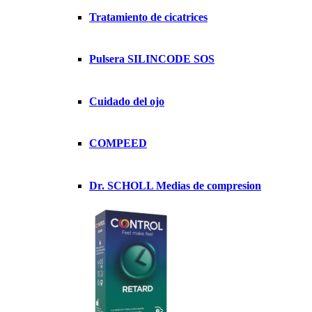
Tratamiento de cicatrices
Pulsera SILINCODE SOS
Cuidado del ojo
COMPEED
Dr. SCHOLL Medias de compresion