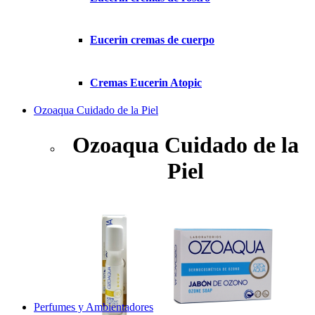
Eucerin cremas de cuerpo
Cremas Eucerin Atopic
Ozoaqua Cuidado de la Piel
Ozoaqua Cuidado de la
Piel
Perfumes y Ambientadores