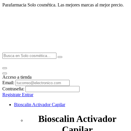
Parafarmacia Solo cosmética. Las mejores marcas al mejor precio.
Acceso a tienda
Email:
Contraseña:
Registrate
Entrar
Bioscalin Activador Capilar
Bioscalin Activador
Capilar