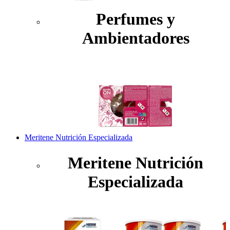
Perfumes y
Ambientadores
Meritene Nutrición Especializada
Meritene Nutrición
Especializada