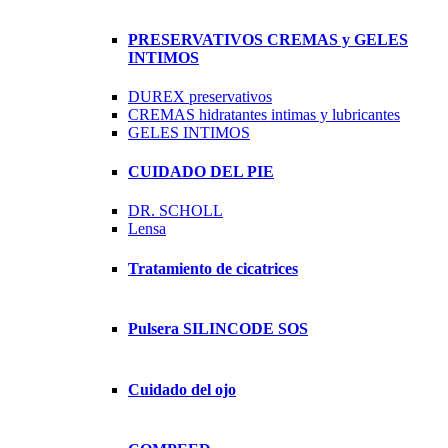
PRESERVATIVOS CREMAS y GELES
INTIMOS
DUREX preservativos
CREMAS hidratantes intimas y lubricantes
GELES INTIMOS
CUIDADO DEL PIE
DR. SCHOLL
Lensa
Tratamiento de cicatrices
Pulsera SILINCODE SOS
Cuidado del ojo