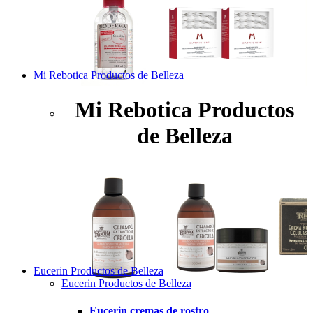
Mi Rebotica Productos de Belleza
Mi Rebotica Productos
de Belleza
Eucerin Productos de Belleza
Eucerin Productos de Belleza
Eucerin cremas de rostro