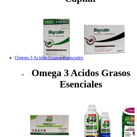
Omega 3 Acidos Grasos Esenciales
Omega 3 Acidos Grasos
Esenciales