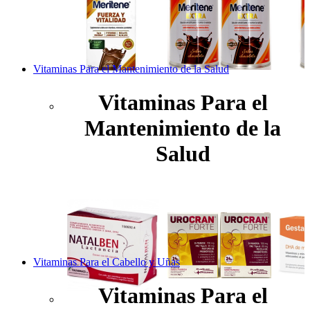
Vitaminas Para el Mantenimiento de la Salud
Vitaminas Para el
Mantenimiento de la
Salud
Vitaminas Para el Cabello y Uñas
Vitaminas Para el