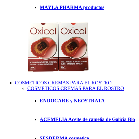
MAYLA PHARMA productos
COSMETICOS CREMAS PARA EL ROSTRO
COSMETICOS CREMAS PARA EL ROSTRO
ENDOCARE y NEOSTRATA
ACEMELIA Aceite de camelia de Galicia Bio
SESDERMA cosmetica