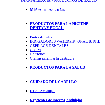
PARAFARMACIA y PRODUCTOS DE SALUD
MIA esmaltes de uñas
PRODUCTOS PARA LA HIGIENE
DENTAL Y BUCAL
Pastas dentales
IRRIGADORES WATERPIK, ORAL B, PHB
CEPILLOS DENTALES
G.U.M
Colutorios
Cremas para fijar la dentadura
PRODUCTOS PARA LA SALUD
CUIDADO DEL CABELLO
Klorane champu
Repelentes de insectos, antipiojos