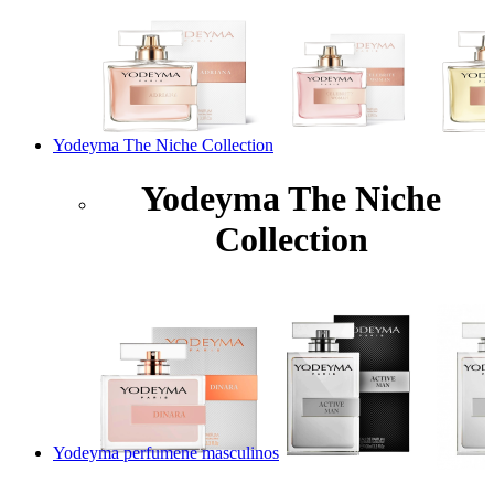
Yodeyma The Niche Collection
Yodeyma The Niche
Collection
Yodeyma perfumene masculinos