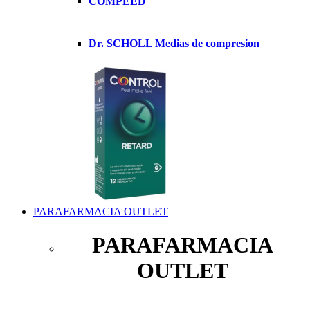
COMPEED
Dr. SCHOLL Medias de compresion
PARAFARMACIA OUTLET
PARAFARMACIA
OUTLET