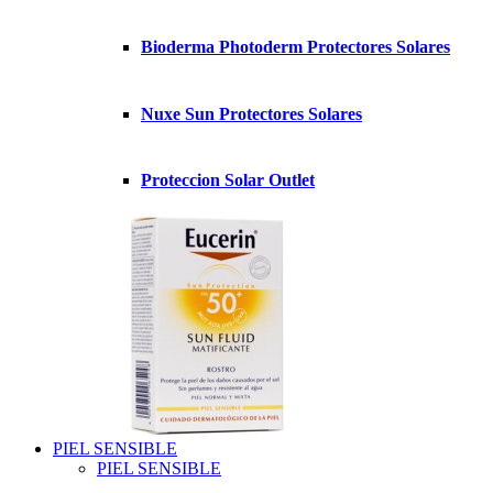
Bioderma Photoderm Protectores Solares
Nuxe Sun Protectores Solares
Proteccion Solar Outlet
PIEL SENSIBLE
PIEL SENSIBLE