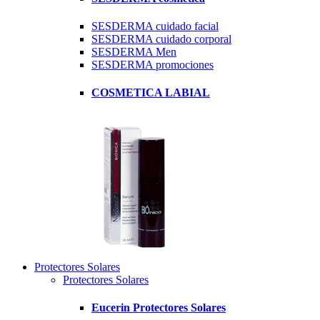
SESDERMA cuidado facial
SESDERMA cuidado corporal
SESDERMA Men
SESDERMA promociones
COSMETICA LABIAL
Protectores Solares
Protectores Solares
Eucerin Protectores Solares