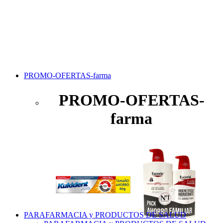
PROMO-OFERTAS-farma
PROMO-OFERTAS-
farma
PARAFARMACIA y PRODUCTOS DE SALUD