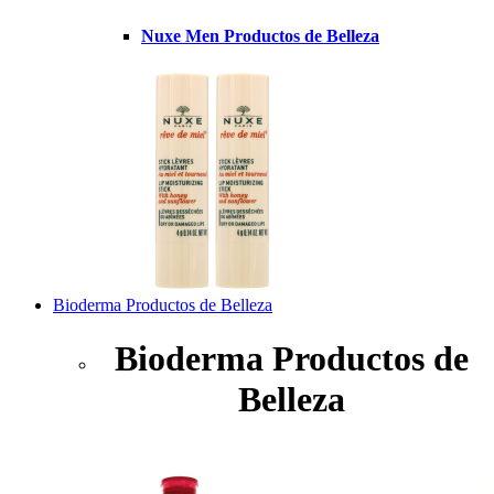
Nuxe Men Productos de Belleza
Bioderma Productos de Belleza
Bioderma Productos de
Belleza