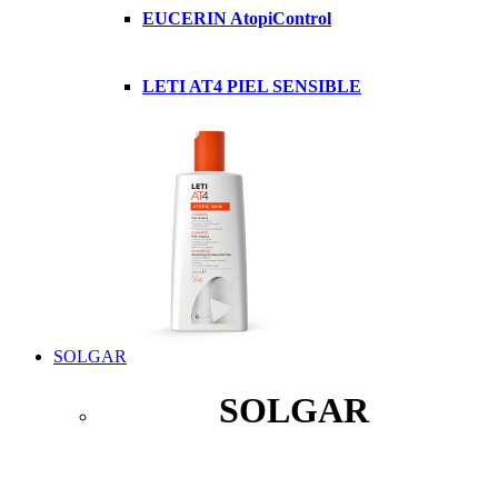
EUCERIN AtopiControl
LETI AT4 PIEL SENSIBLE
SOLGAR
SOLGAR