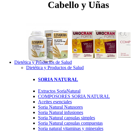
Cabello y Uñas
Dietética y Productos de Salud
Dietética y Productos de Salud
SORIA NATURAL
Extractos SoriaNatural
COMPOSORES SORIA NATURAL
Aceites esenciales
Soria Natural Natusores
Soria Natural infusiones
Soria Natural capsulas simples
Soria Natural capsulas compuestas
Soria natural vitaminas y minerales