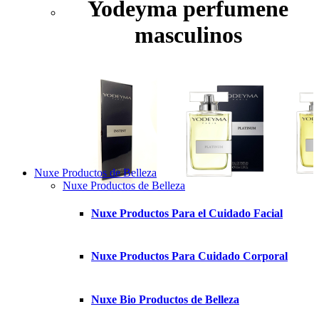
Yodeyma perfumene
masculinos
Nuxe Productos de Belleza
Nuxe Productos de Belleza
Nuxe Productos Para el Cuidado Facial
Nuxe Productos Para Cuidado Corporal
Nuxe Bio Productos de Belleza