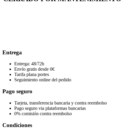
Entrega
Entrega: 48/72h
Envío gratis desde 0€
Tarifa plana portes
Seguimiento online del pedido
Pago seguro
Tarjeta, transferencia bancaria y contra reembolso
Pago seguro via plataformas bancarias
0% comisión contra reembolso
Condiciones