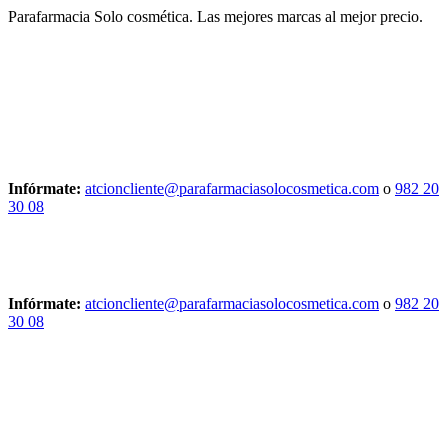
Parafarmacia Solo cosmética. Las mejores marcas al mejor precio.
Infórmate:
atcioncliente@parafarmaciasolocosmetica.com
o
982 20
30 08
Infórmate:
atcioncliente@parafarmaciasolocosmetica.com
o
982 20
30 08