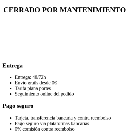
CERRADO POR MANTENIMIENTO
Entrega
Entrega: 48/72h
Envío gratis desde 0€
Tarifa plana portes
Seguimiento online del pedido
Pago seguro
Tarjeta, transferencia bancaria y contra reembolso
Pago seguro via plataformas bancarias
0% comisión contra reembolso