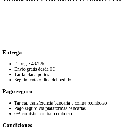
Entrega
Entrega: 48/72h
Envío gratis desde 0€
Tarifa plana portes
Seguimiento online del pedido
Pago seguro
Tarjeta, transferencia bancaria y contra reembolso
Pago seguro via plataformas bancarias
0% comisión contra reembolso
Condiciones