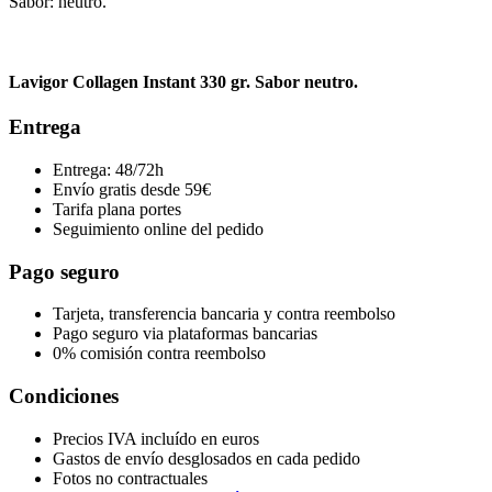
Sabor: neutro.
Lavigor Collagen Instant 330 gr. Sabor neutro.
Entrega
Entrega: 48/72h
Envío gratis desde 59€
Tarifa plana portes
Seguimiento online del pedido
Pago seguro
Tarjeta, transferencia bancaria y contra reembolso
Pago seguro via plataformas bancarias
0% comisión contra reembolso
Condiciones
Precios IVA incluído en euros
Gastos de envío desglosados en cada pedido
Fotos no contractuales